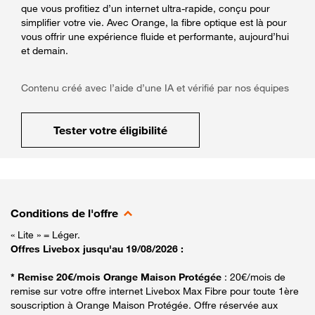
que vous profitiez d’un internet ultra-rapide, conçu pour
simplifier votre vie. Avec Orange, la fibre optique est là pour
vous offrir une expérience fluide et performante, aujourd’hui
et demain.
Contenu créé avec l’aide d’une IA et vérifié par nos équipes
Tester votre éligibilité
Conditions de l'offre
« Lite » = Léger.
Offres Livebox jusqu'au 19/08/2026 :
* Remise 20€/mois Orange Maison Protégée
: 20€/mois de
remise sur votre offre internet Livebox Max Fibre pour toute 1ère
souscription à Orange Maison Protégée. Offre réservée aux