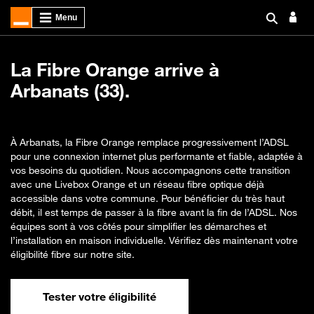
La Fibre Orange arrive à
Arbanats (33).
À Arbanats, la Fibre Orange remplace progressivement l’ADSL
pour une connexion internet plus performante et fiable, adaptée à
vos besoins du quotidien. Nous accompagnons cette transition
avec une Livebox Orange et un réseau fibre optique déjà
accessible dans votre commune. Pour bénéficier du très haut
débit, il est temps de passer à la fibre avant la fin de l’ADSL. Nos
équipes sont à vos côtés pour simplifier les démarches et
l’installation en maison individuelle. Vérifiez dès maintenant votre
éligibilité fibre sur notre site.
Tester votre éligibilité