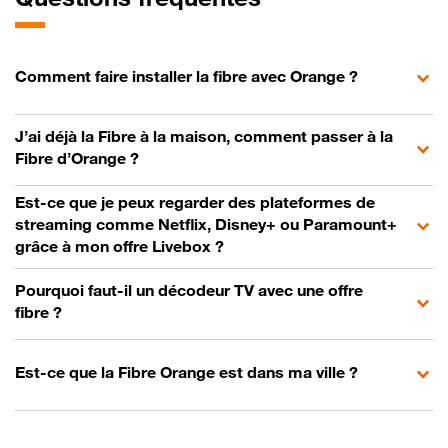
Comment faire installer la fibre avec Orange ?
J’ai déjà la Fibre à la maison, comment passer à la
Fibre d’Orange ?
Est-ce que je peux regarder des plateformes de
streaming comme Netflix, Disney+ ou Paramount+
grâce à mon offre Livebox ?
Pourquoi faut-il un décodeur TV avec une offre
fibre ?
Est-ce que la Fibre Orange est dans ma ville ?