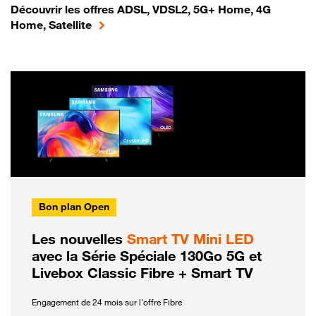
Découvrir les offres ADSL, VDSL2, 5G+ Home, 4G
Home, Satellite
Bon plan Open
Les nouvelles
Smart TV Mini LED
avec la Série Spéciale 130Go 5G et
Livebox Classic Fibre + Smart TV
Engagement de 24 mois sur l'offre Fibre