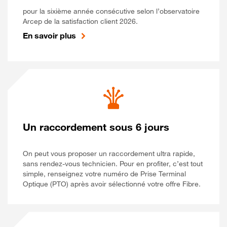
pour la sixième année consécutive selon l’observatoire
Arcep de la satisfaction client 2026.
En savoir plus
Un raccordement sous 6 jours
On peut vous proposer un raccordement ultra rapide,
sans rendez-vous technicien. Pour en profiter, c’est tout
simple, renseignez votre numéro de Prise Terminal
Optique (PTO) après avoir sélectionné votre offre Fibre.