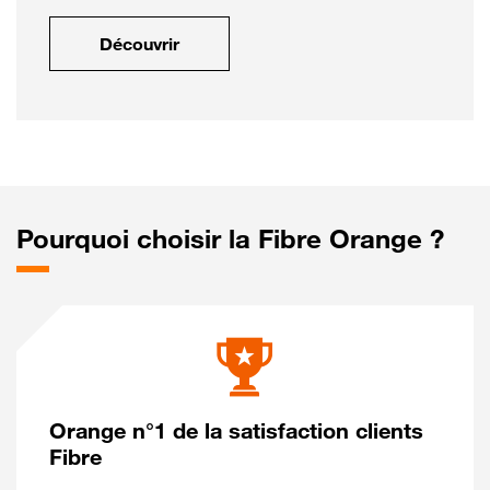
Découvrir
Pourquoi choisir la Fibre Orange ?
Orange n°1 de la satisfaction clients
Fibre