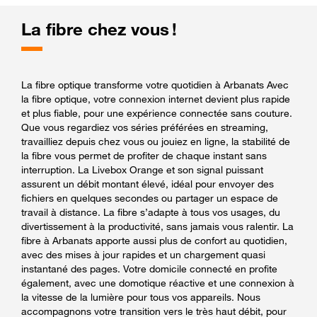
La fibre chez vous !
La fibre optique transforme votre quotidien à Arbanats Avec
la fibre optique, votre connexion internet devient plus rapide
et plus fiable, pour une expérience connectée sans couture.
Que vous regardiez vos séries préférées en streaming,
travailliez depuis chez vous ou jouiez en ligne, la stabilité de
la fibre vous permet de profiter de chaque instant sans
interruption. La Livebox Orange et son signal puissant
assurent un débit montant élevé, idéal pour envoyer des
fichiers en quelques secondes ou partager un espace de
travail à distance. La fibre s’adapte à tous vos usages, du
divertissement à la productivité, sans jamais vous ralentir. La
fibre à Arbanats apporte aussi plus de confort au quotidien,
avec des mises à jour rapides et un chargement quasi
instantané des pages. Votre domicile connecté en profite
également, avec une domotique réactive et une connexion à
la vitesse de la lumière pour tous vos appareils. Nous
accompagnons votre transition vers le très haut débit, pour