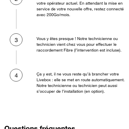
votre opérateur actuel. En attendant la mise en
service de votre nouvelle offre, restez connecté
avec 200Go/mois.
Vous y êtes presque ! Notre technicienne ou
3
technicien vient chez vous pour effectuer le
raccordement Fibre (l’intervention est incluse).
Ça y est, il ne vous reste qu’à brancher votre
4
Livebox : elle se met en route automatiquement.
Notre technicienne ou technicien peut aussi
s’occuper de l’installation (en option).
Questions fréquentes