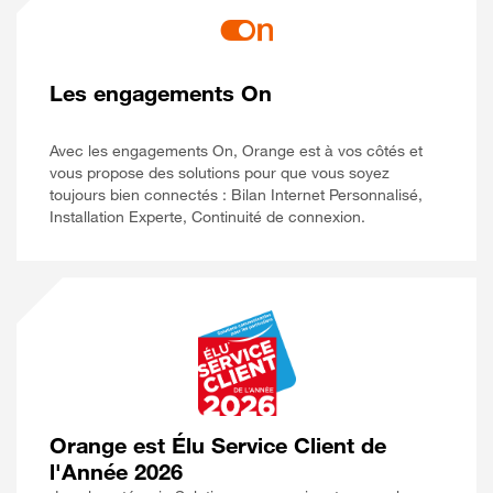
Les engagements On
Avec les engagements On, Orange est à vos côtés et
vous propose des solutions pour que vous soyez
toujours bien connectés : Bilan Internet Personnalisé,
Installation Experte, Continuité de connexion.
Orange est Élu Service Client de
l'Année 2026