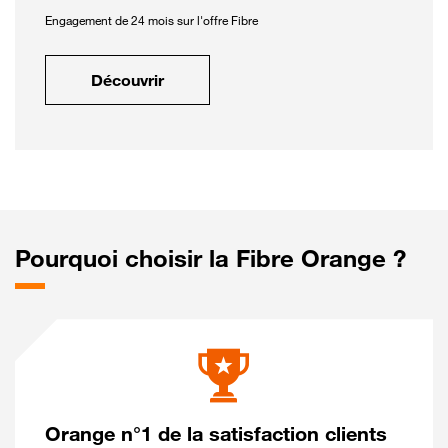
Engagement de 24 mois sur l'offre Fibre
Découvrir
Pourquoi choisir la Fibre Orange ?
Orange n°1 de la satisfaction clients