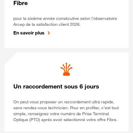
Fibre
pour la sixième année consécutive selon l’observatoire
Arcep de la satisfaction client 2026.
En savoir plus
Un raccordement sous 6 jours
On peut vous proposer un raccordement ultra rapide,
sans rendez-vous technicien. Pour en profiter, c’est tout
simple, renseignez votre numéro de Prise Terminal
Optique (PTO) après avoir sélectionné votre offre Fibre.