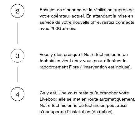
Ensuite, on s’occupe de la résiliation auprès de
2
votre opérateur actuel. En attendant la mise en
service de votre nouvelle offre, restez connecté
avec 200Go/mois.
Vous y êtes presque ! Notre technicienne ou
3
technicien vient chez vous pour effectuer le
raccordement Fibre (l’intervention est incluse).
Ça y est, il ne vous reste qu’à brancher votre
4
Livebox : elle se met en route automatiquement.
Notre technicienne ou technicien peut aussi
s’occuper de l’installation (en option).