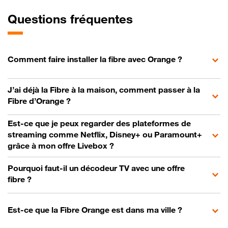
Questions fréquentes
Comment faire installer la fibre avec Orange ?
J’ai déjà la Fibre à la maison, comment passer à la
Fibre d’Orange ?
Est-ce que je peux regarder des plateformes de
streaming comme Netflix, Disney+ ou Paramount+
grâce à mon offre Livebox ?
Pourquoi faut-il un décodeur TV avec une offre
fibre ?
Est-ce que la Fibre Orange est dans ma ville ?