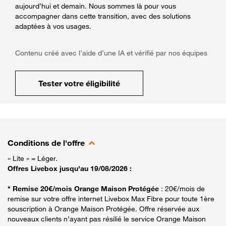
aujourd’hui et demain. Nous sommes là pour vous
accompagner dans cette transition, avec des solutions
adaptées à vos usages.
Contenu créé avec l’aide d’une IA et vérifié par nos équipes
Tester votre éligibilité
Conditions de l'offre
« Lite » = Léger.
Offres Livebox jusqu'au 19/08/2026 :
* Remise 20€/mois Orange Maison Protégée
: 20€/mois de
remise sur votre offre internet Livebox Max Fibre pour toute 1ère
souscription à Orange Maison Protégée. Offre réservée aux
nouveaux clients n’ayant pas résilié le service Orange Maison