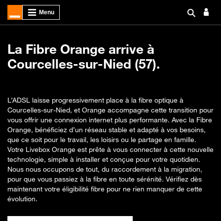
La Fibre Orange arrive à
Courcelles-sur-Nied (57).
L’ADSL laisse progressivement place à la fibre optique à
Courcelles-sur-Nied, et Orange accompagne cette transition pour
vous offrir une connexion internet plus performante. Avec la Fibre
Orange, bénéficiez d’un réseau stable et adapté à vos besoins,
que ce soit pour le travail, les loisirs ou le partage en famille.
Votre Livebox Orange est prête à vous connecter à cette nouvelle
technologie, simple à installer et conçue pour votre quotidien.
Nous nous occupons de tout, du raccordement à la migration,
pour que vous passiez à la fibre en toute sérénité. Vérifiez dès
maintenant votre éligibilité fibre pour ne rien manquer de cette
évolution.