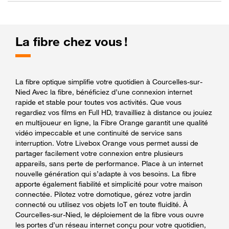
La fibre chez vous !
La fibre optique simplifie votre quotidien à Courcelles-sur-
Nied Avec la fibre, bénéficiez d’une connexion internet
rapide et stable pour toutes vos activités. Que vous
regardiez vos films en Full HD, travailliez à distance ou jouiez
en multijoueur en ligne, la Fibre Orange garantit une qualité
vidéo impeccable et une continuité de service sans
interruption. Votre Livebox Orange vous permet aussi de
partager facilement votre connexion entre plusieurs
appareils, sans perte de performance. Place à un internet
nouvelle génération qui s’adapte à vos besoins. La fibre
apporte également fiabilité et simplicité pour votre maison
connectée. Pilotez votre domotique, gérez votre jardin
connecté ou utilisez vos objets IoT en toute fluidité. À
Courcelles-sur-Nied, le déploiement de la fibre vous ouvre
les portes d’un réseau internet conçu pour votre quotidien,