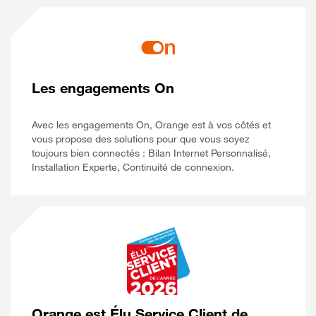
Les engagements On
Avec les engagements On, Orange est à vos côtés et
vous propose des solutions pour que vous soyez
toujours bien connectés : Bilan Internet Personnalisé,
Installation Experte, Continuité de connexion.
Orange est Élu Service Client de