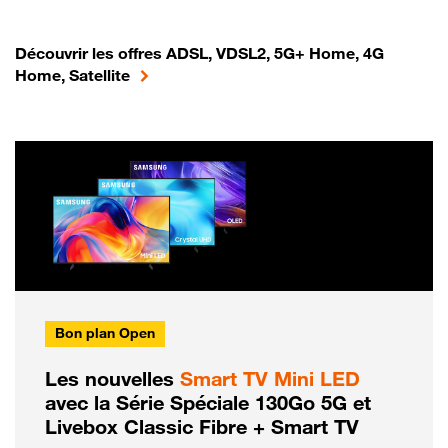
Découvrir les offres ADSL, VDSL2, 5G+ Home, 4G
Home, Satellite
Bon plan Open
Les nouvelles
Smart TV Mini LED
avec la Série Spéciale 130Go 5G et
Livebox Classic Fibre + Smart TV