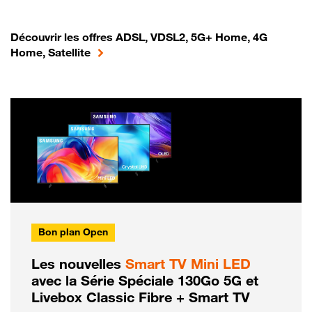
Découvrir les offres ADSL, VDSL2, 5G+ Home, 4G
Home, Satellite
Bon plan Open
Les nouvelles
Smart TV Mini LED
avec la Série Spéciale 130Go 5G et
Livebox Classic Fibre + Smart TV