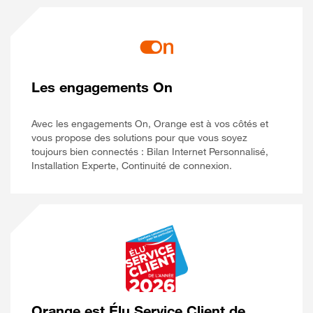
Les engagements On
Avec les engagements On, Orange est à vos côtés et
vous propose des solutions pour que vous soyez
toujours bien connectés : Bilan Internet Personnalisé,
Installation Experte, Continuité de connexion.
Orange est Élu Service Client de