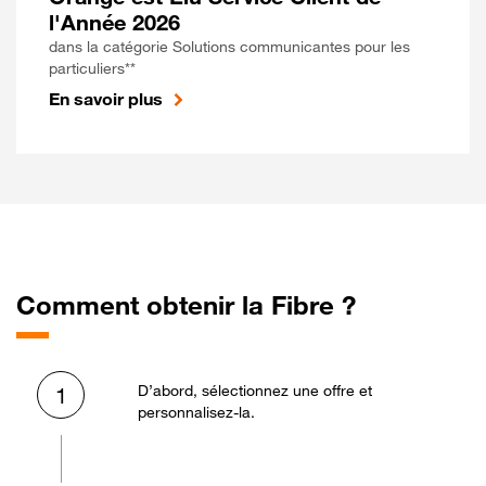
l'Année 2026
dans la catégorie Solutions communicantes pour les
particuliers**
En savoir plus
Comment obtenir la Fibre ?
D’abord, sélectionnez une offre et
1
personnalisez-la.