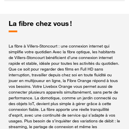
La fibre chez vous !
La fibre à Villers-Stoncourt : une connexion internet qui
simplifie votre quotidien Avec la fibre optique, les habitants
de Villers-Stoncourt bénéficient d’une connexion internet
rapide et stable, idéale pour toutes les activités du quotidien.
Que ce soit pour regarder des films en Full HD sans
interruption, travailler depuis chez soi en toute fluidité ou
jouer en multijoueur en ligne, la Fibre Orange répond à tous
vos besoins. Votre Livebox Orange vous permet aussi de
connecter plusieurs appareils simultanément, sans perte de
performance. La domotique, comme un jardin connecté ou
des objets IoT, devient plus simple à gérer grâce à cette
connexion fiable. La fibre apporte une réelle tranquillité
d’esprit, avec une continuité de service qui s’adapte à vos
usages. Plus besoin de s’inquiéter des variations de débit : le
streaming, le partage de connexion et même les