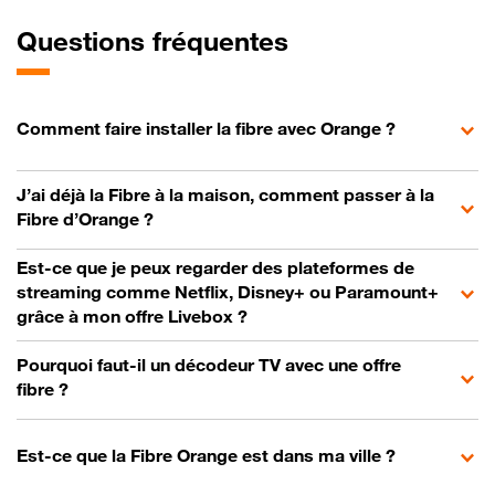
Questions fréquentes
Comment faire installer la fibre avec Orange ?
J’ai déjà la Fibre à la maison, comment passer à la
Fibre d’Orange ?
Est-ce que je peux regarder des plateformes de
streaming comme Netflix, Disney+ ou Paramount+
grâce à mon offre Livebox ?
Pourquoi faut-il un décodeur TV avec une offre
fibre ?
Est-ce que la Fibre Orange est dans ma ville ?