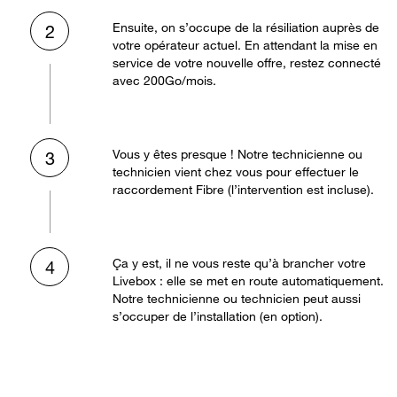
Ensuite, on s’occupe de la résiliation auprès de
2
votre opérateur actuel. En attendant la mise en
service de votre nouvelle offre, restez connecté
avec 200Go/mois.
Vous y êtes presque ! Notre technicienne ou
3
technicien vient chez vous pour effectuer le
raccordement Fibre (l’intervention est incluse).
Ça y est, il ne vous reste qu’à brancher votre
4
Livebox : elle se met en route automatiquement.
Notre technicienne ou technicien peut aussi
s’occuper de l’installation (en option).