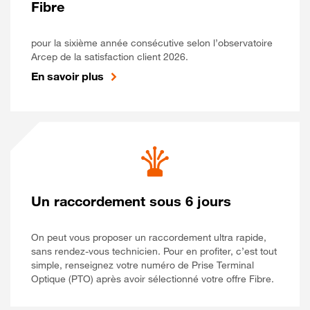
Fibre
pour la sixième année consécutive selon l’observatoire
Arcep de la satisfaction client 2026.
En savoir plus
Un raccordement sous 6 jours
On peut vous proposer un raccordement ultra rapide,
sans rendez-vous technicien. Pour en profiter, c’est tout
simple, renseignez votre numéro de Prise Terminal
Optique (PTO) après avoir sélectionné votre offre Fibre.