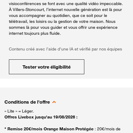
visioconférences se font avec une qualité vidéo impeccable.
À Villers-Stoncourt, l’internet nouvelle génération est là pour
vous accompagner au quotidien, que ce soit pour le
télétravail, les loisirs ou la gestion de votre maison. Nous
sommes là pour vous guider et vous offrir une expérience
internet toujours plus fluide.
Contenu créé avec l’aide d’une IA et vérifié par nos équipes
Tester votre éligibilité
Conditions de l'offre
« Lite » = Léger.
Offres Livebox jusqu'au 19/08/2026 :
* Remise 20€/mois Orange Maison Protégée
: 20€/mois de