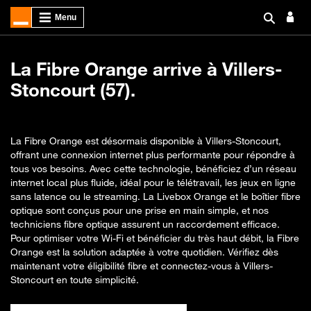
La Fibre Orange arrive à Villers-
Stoncourt (57).
La Fibre Orange est désormais disponible à Villers-Stoncourt,
offrant une connexion internet plus performante pour répondre à
tous vos besoins. Avec cette technologie, bénéficiez d’un réseau
internet local plus fluide, idéal pour le télétravail, les jeux en ligne
sans latence ou le streaming. La Livebox Orange et le boîtier fibre
optique sont conçus pour une prise en main simple, et nos
techniciens fibre optique assurent un raccordement efficace.
Pour optimiser votre Wi-Fi et bénéficier du très haut débit, la Fibre
Orange est la solution adaptée à votre quotidien. Vérifiez dès
maintenant votre éligibilité fibre et connectez-vous à Villers-
Stoncourt en toute simplicité.