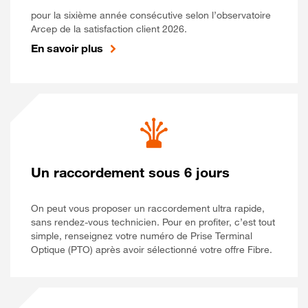
pour la sixième année consécutive selon l’observatoire
Arcep de la satisfaction client 2026.
En savoir plus
Un raccordement sous 6 jours
On peut vous proposer un raccordement ultra rapide,
sans rendez-vous technicien. Pour en profiter, c’est tout
simple, renseignez votre numéro de Prise Terminal
Optique (PTO) après avoir sélectionné votre offre Fibre.