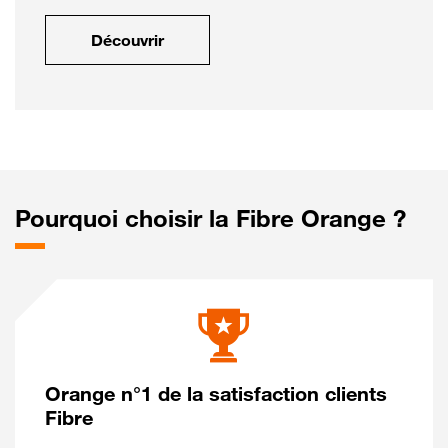
Découvrir
Pourquoi choisir la Fibre Orange ?
Orange n°1 de la satisfaction clients
Fibre