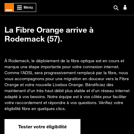
La Fibre Orange arrive à
Rodemack (57).
À Rodemack, le déploiement de la fibre optique est en cours et
marque une étape importante pour votre connexion internet.
Comme l’ADSL sera progressivement remplacé par la fibre, nous
vous accompagnons pour une migration en douceur vers la Fibre
Orange et votre nouvelle Livebox Orange. Bénéficiez dès
maintenant d’un très haut débit plus stable et d’un réseau internet
adapté à vos besoins. Notre équipe est à vos côtés pour faciliter
votre raccordement et répondre à vos questions. Vérifiez votre
éligibilité fibre en quelques clics.
Tester votre éligibilité