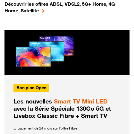
Découvrir les offres ADSL, VDSL2, 5G+ Home, 4G
Home, Satellite
Bon plan Open
Les nouvelles
Smart TV Mini LED
avec la Série Spéciale 130Go 5G et
Livebox Classic Fibre + Smart TV
Engagement de 24 mois sur l'offre Fibre