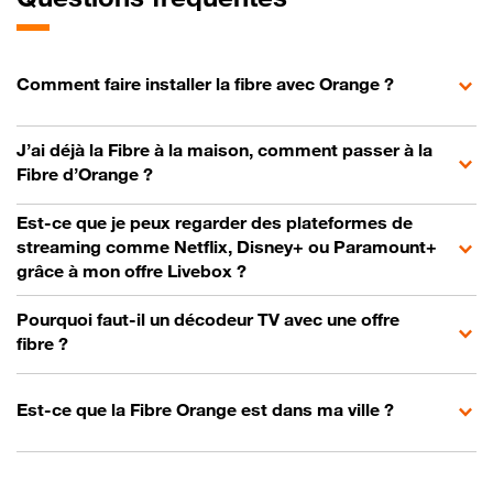
Comment faire installer la fibre avec Orange ?
J’ai déjà la Fibre à la maison, comment passer à la
Fibre d’Orange ?
Est-ce que je peux regarder des plateformes de
streaming comme Netflix, Disney+ ou Paramount+
grâce à mon offre Livebox ?
Pourquoi faut-il un décodeur TV avec une offre
fibre ?
Est-ce que la Fibre Orange est dans ma ville ?