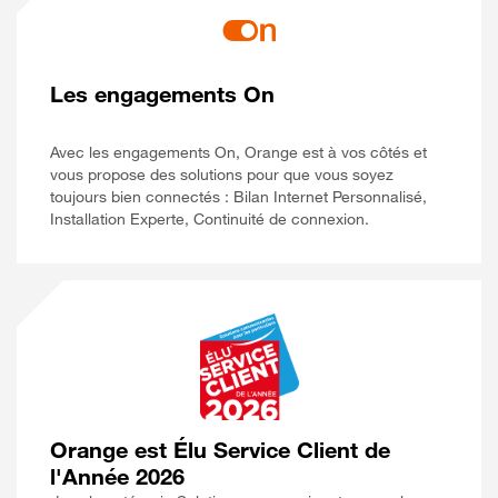
Les engagements On
Avec les engagements On, Orange est à vos côtés et
vous propose des solutions pour que vous soyez
toujours bien connectés : Bilan Internet Personnalisé,
Installation Experte, Continuité de connexion.
Orange est Élu Service Client de
l'Année 2026