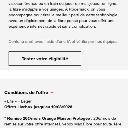
visioconférence ou en train de jouer en multijoueur en ligne,
la fibre s’adapte à vos usages. À Rodemack, on vous
accompagne pour tirer le meilleur parti de cette technologie,
avec un déploiement de la fibre pensé pour vous offrir une
expérience internet rapide et sans complication.
Contenu créé avec l’aide d’une IA et vérifié par nos équipes
Tester votre éligibilité
Conditions de l'offre
« Lite » = Léger.
Offres Livebox jusqu'au 19/08/2026 :
* Remise 20€/mois Orange Maison Protégée
: 20€/mois de
remise sur votre offre internet Livebox Max Fibre pour toute 1ère