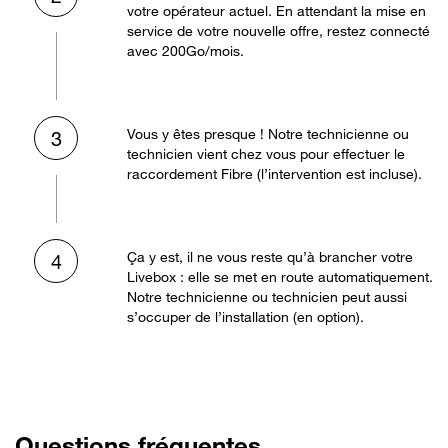
votre opérateur actuel. En attendant la mise en
service de votre nouvelle offre, restez connecté
avec 200Go/mois.
Vous y êtes presque ! Notre technicienne ou
3
technicien vient chez vous pour effectuer le
raccordement Fibre (l’intervention est incluse).
Ça y est, il ne vous reste qu’à brancher votre
4
Livebox : elle se met en route automatiquement.
Notre technicienne ou technicien peut aussi
s’occuper de l’installation (en option).
Questions fréquentes