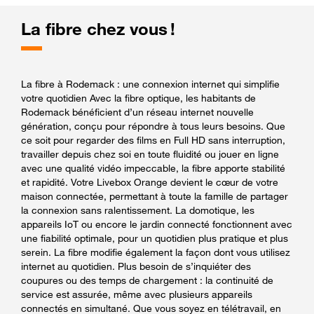
La fibre chez vous !
La fibre à Rodemack : une connexion internet qui simplifie
votre quotidien Avec la fibre optique, les habitants de
Rodemack bénéficient d’un réseau internet nouvelle
génération, conçu pour répondre à tous leurs besoins. Que
ce soit pour regarder des films en Full HD sans interruption,
travailler depuis chez soi en toute fluidité ou jouer en ligne
avec une qualité vidéo impeccable, la fibre apporte stabilité
et rapidité. Votre Livebox Orange devient le cœur de votre
maison connectée, permettant à toute la famille de partager
la connexion sans ralentissement. La domotique, les
appareils IoT ou encore le jardin connecté fonctionnent avec
une fiabilité optimale, pour un quotidien plus pratique et plus
serein. La fibre modifie également la façon dont vous utilisez
internet au quotidien. Plus besoin de s’inquiéter des
coupures ou des temps de chargement : la continuité de
service est assurée, même avec plusieurs appareils
connectés en simultané. Que vous soyez en télétravail, en