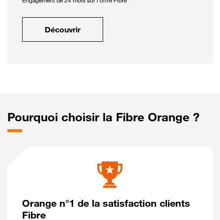
Engagement de 24 mois sur l'offre Fibre
Découvrir
Pourquoi choisir la Fibre Orange ?
Orange n°1 de la satisfaction clients
Fibre