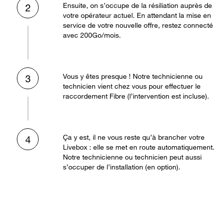
Ensuite, on s’occupe de la résiliation auprès de
2
votre opérateur actuel. En attendant la mise en
service de votre nouvelle offre, restez connecté
avec 200Go/mois.
Vous y êtes presque ! Notre technicienne ou
3
technicien vient chez vous pour effectuer le
raccordement Fibre (l’intervention est incluse).
Ça y est, il ne vous reste qu’à brancher votre
4
Livebox : elle se met en route automatiquement.
Notre technicienne ou technicien peut aussi
s’occuper de l’installation (en option).