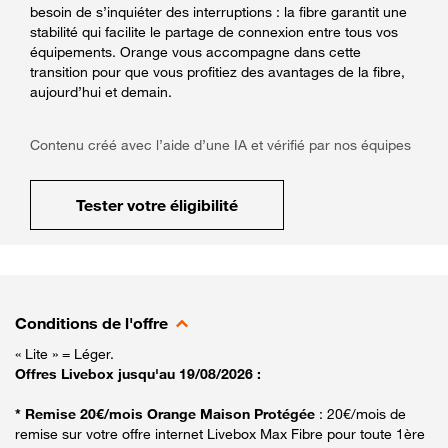
besoin de s’inquiéter des interruptions : la fibre garantit une
stabilité qui facilite le partage de connexion entre tous vos
équipements. Orange vous accompagne dans cette
transition pour que vous profitiez des avantages de la fibre,
aujourd’hui et demain.
Contenu créé avec l’aide d’une IA et vérifié par nos équipes
Tester votre éligibilité
Conditions de l'offre
« Lite » = Léger.
Offres Livebox jusqu'au 19/08/2026 :
* Remise 20€/mois Orange Maison Protégée
: 20€/mois de
remise sur votre offre internet Livebox Max Fibre pour toute 1ère