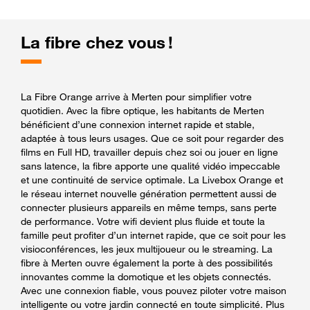
La fibre chez vous !
La Fibre Orange arrive à Merten pour simplifier votre
quotidien. Avec la fibre optique, les habitants de Merten
bénéficient d’une connexion internet rapide et stable,
adaptée à tous leurs usages. Que ce soit pour regarder des
films en Full HD, travailler depuis chez soi ou jouer en ligne
sans latence, la fibre apporte une qualité vidéo impeccable
et une continuité de service optimale. La Livebox Orange et
le réseau internet nouvelle génération permettent aussi de
connecter plusieurs appareils en même temps, sans perte
de performance. Votre wifi devient plus fluide et toute la
famille peut profiter d’un internet rapide, que ce soit pour les
visioconférences, les jeux multijoueur ou le streaming. La
fibre à Merten ouvre également la porte à des possibilités
innovantes comme la domotique et les objets connectés.
Avec une connexion fiable, vous pouvez piloter votre maison
intelligente ou votre jardin connecté en toute simplicité. Plus