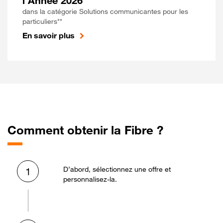
l'Année 2026
dans la catégorie Solutions communicantes pour les
particuliers**
En savoir plus
Comment obtenir la Fibre ?
D’abord, sélectionnez une offre et
1
personnalisez-la.