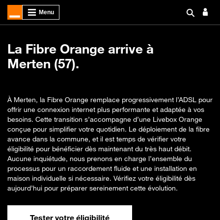
La Fibre Orange arrive à
Merten (57).
À Merten, la Fibre Orange remplace progressivement l’ADSL pour
offrir une connexion internet plus performante et adaptée à vos
besoins. Cette transition s’accompagne d’une Livebox Orange
conçue pour simplifier votre quotidien. Le déploiement de la fibre
avance dans la commune, et il est temps de vérifier votre
éligibilité pour bénéficier dès maintenant du très haut débit.
Aucune inquiétude, nous prenons en charge l’ensemble du
processus pour un raccordement fluide et une installation en
maison individuelle si nécessaire. Vérifiez votre éligibilité dès
aujourd’hui pour préparer sereinement cette évolution.
Tester votre éligibilité