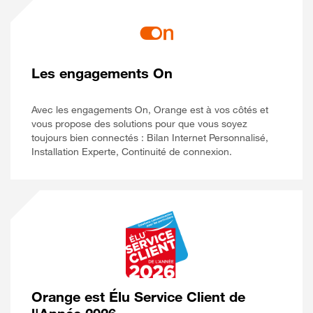
Les engagements On
Avec les engagements On, Orange est à vos côtés et
vous propose des solutions pour que vous soyez
toujours bien connectés : Bilan Internet Personnalisé,
Installation Experte, Continuité de connexion.
Orange est Élu Service Client de