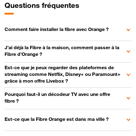
Questions fréquentes
Comment faire installer la fibre avec Orange ?
J’ai déjà la Fibre à la maison, comment passer à la
Fibre d’Orange ?
Est-ce que je peux regarder des plateformes de
streaming comme Netflix, Disney+ ou Paramount+
grâce à mon offre Livebox ?
Pourquoi faut-il un décodeur TV avec une offre
fibre ?
Est-ce que la Fibre Orange est dans ma ville ?