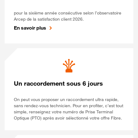
pour la sixième année consécutive selon l’observatoire
Arcep de la satisfaction client 2026.
En savoir plus
Un raccordement sous 6 jours
On peut vous proposer un raccordement ultra rapide,
sans rendez-vous technicien. Pour en profiter, c’est tout
simple, renseignez votre numéro de Prise Terminal
Optique (PTO) après avoir sélectionné votre offre Fibre.