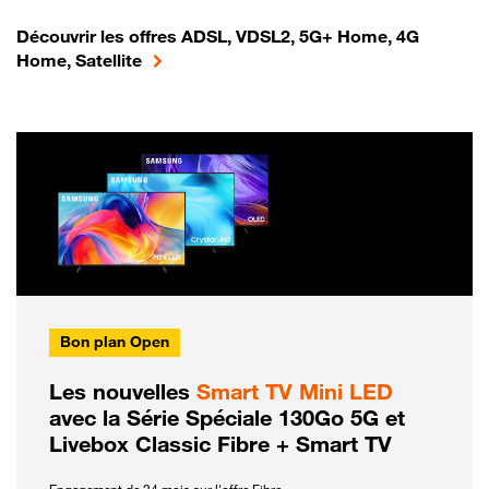
Découvrir les offres ADSL, VDSL2, 5G+ Home, 4G
Home, Satellite
Bon plan Open
Les nouvelles
Smart TV Mini LED
avec la Série Spéciale 130Go 5G et
Livebox Classic Fibre + Smart TV