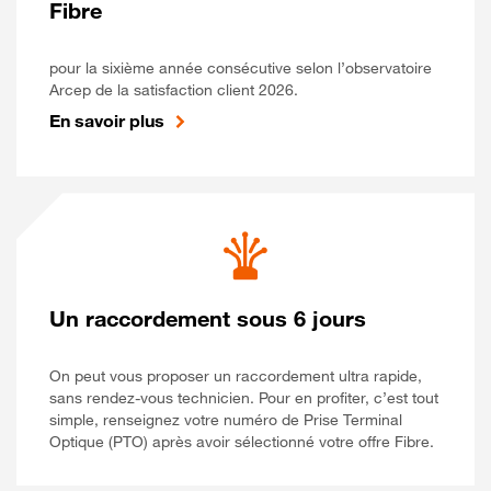
Fibre
pour la sixième année consécutive selon l’observatoire
Arcep de la satisfaction client 2026.
En savoir plus
Un raccordement sous 6 jours
On peut vous proposer un raccordement ultra rapide,
sans rendez-vous technicien. Pour en profiter, c’est tout
simple, renseignez votre numéro de Prise Terminal
Optique (PTO) après avoir sélectionné votre offre Fibre.