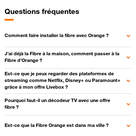
Questions fréquentes
Comment faire installer la fibre avec Orange ?
J’ai déjà la Fibre à la maison, comment passer à la
Fibre d’Orange ?
Est-ce que je peux regarder des plateformes de
streaming comme Netflix, Disney+ ou Paramount+
grâce à mon offre Livebox ?
Pourquoi faut-il un décodeur TV avec une offre
fibre ?
Est-ce que la Fibre Orange est dans ma ville ?