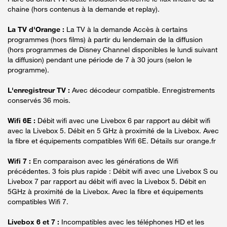
chaine (hors contenus à la demande et replay).
La TV d'Orange :
La TV à la demande Accès à certains
programmes (hors films) à partir du lendemain de la diffusion
(hors programmes de Disney Channel disponibles le lundi suivant
la diffusion) pendant une période de 7 à 30 jours (selon le
programme).
L'enregistreur TV :
Avec décodeur compatible. Enregistrements
conservés 36 mois.
Wifi 6E :
Débit wifi avec une Livebox 6 par rapport au débit wifi
avec la Livebox 5. Débit en 5 GHz à proximité de la Livebox. Avec
la fibre et équipements compatibles Wifi 6E. Détails sur orange.fr
Wifi 7 :
En comparaison avec les générations de Wifi
précédentes. 3 fois plus rapide : Débit wifi avec une Livebox S ou
Livebox 7 par rapport au débit wifi avec la Livebox 5. Débit en
5GHz à proximité de la Livebox. Avec la fibre et équipements
compatibles Wifi 7.
Livebox 6 et 7 :
Incompatibles avec les téléphones HD et les