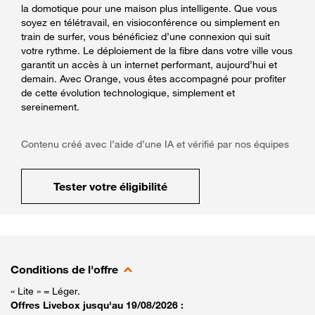
la domotique pour une maison plus intelligente. Que vous
soyez en télétravail, en visioconférence ou simplement en
train de surfer, vous bénéficiez d’une connexion qui suit
votre rythme. Le déploiement de la fibre dans votre ville vous
garantit un accès à un internet performant, aujourd’hui et
demain. Avec Orange, vous êtes accompagné pour profiter
de cette évolution technologique, simplement et
sereinement.
Contenu créé avec l’aide d’une IA et vérifié par nos équipes
Tester votre éligibilité
Conditions de l'offre
« Lite » = Léger.
Offres Livebox jusqu'au 19/08/2026 :