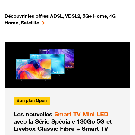
Découvrir les offres ADSL, VDSL2, 5G+ Home, 4G
Home, Satellite
Bon plan Open
Les nouvelles
Smart TV Mini LED
avec la Série Spéciale 130Go 5G et
Livebox Classic Fibre + Smart TV