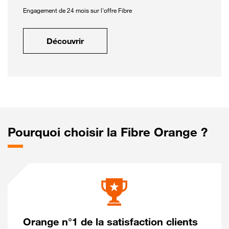
Engagement de 24 mois sur l'offre Fibre
Découvrir
Pourquoi choisir la Fibre Orange ?
Orange n°1 de la satisfaction clients