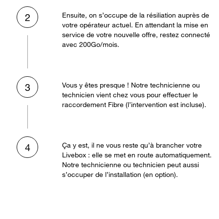
Ensuite, on s’occupe de la résiliation auprès de
2
votre opérateur actuel. En attendant la mise en
service de votre nouvelle offre, restez connecté
avec 200Go/mois.
Vous y êtes presque ! Notre technicienne ou
3
technicien vient chez vous pour effectuer le
raccordement Fibre (l’intervention est incluse).
Ça y est, il ne vous reste qu’à brancher votre
4
Livebox : elle se met en route automatiquement.
Notre technicienne ou technicien peut aussi
s’occuper de l’installation (en option).