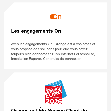
Les engagements On
Avec les engagements On, Orange est à vos côtés et
vous propose des solutions pour que vous soyez
toujours bien connectés : Bilan Internet Personnalisé,
Installation Experte, Continuité de connexion.
Orange est Élu Service Client de