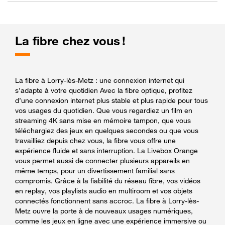
La fibre chez vous !
La fibre à Lorry-lès-Metz : une connexion internet qui
s’adapte à votre quotidien Avec la fibre optique, profitez
d’une connexion internet plus stable et plus rapide pour tous
vos usages du quotidien. Que vous regardiez un film en
streaming 4K sans mise en mémoire tampon, que vous
téléchargiez des jeux en quelques secondes ou que vous
travailliez depuis chez vous, la fibre vous offre une
expérience fluide et sans interruption. La Livebox Orange
vous permet aussi de connecter plusieurs appareils en
même temps, pour un divertissement familial sans
compromis. Grâce à la fiabilité du réseau fibre, vos vidéos
en replay, vos playlists audio en multiroom et vos objets
connectés fonctionnent sans accroc. La fibre à Lorry-lès-
Metz ouvre la porte à de nouveaux usages numériques,
comme les jeux en ligne avec une expérience immersive ou