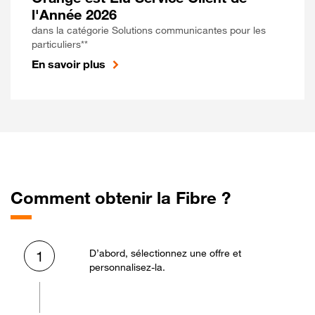
l'Année 2026
dans la catégorie Solutions communicantes pour les
particuliers**
En savoir plus
Comment obtenir la Fibre ?
D’abord, sélectionnez une offre et
1
personnalisez-la.