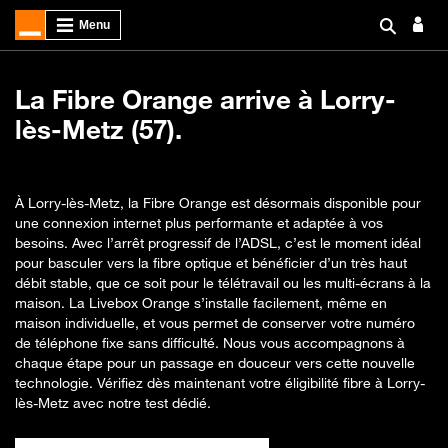
La Fibre Orange arrive à Lorry-
lès-Metz (57).
À Lorry-lès-Metz, la Fibre Orange est désormais disponible pour
une connexion internet plus performante et adaptée à vos
besoins. Avec l’arrêt progressif de l’ADSL, c’est le moment idéal
pour basculer vers la fibre optique et bénéficier d’un très haut
débit stable, que ce soit pour le télétravail ou les multi-écrans à la
maison. La Livebox Orange s’installe facilement, même en
maison individuelle, et vous permet de conserver votre numéro
de téléphone fixe sans difficulté. Nous vous accompagnons à
chaque étape pour un passage en douceur vers cette nouvelle
technologie. Vérifiez dès maintenant votre éligibilité fibre à Lorry-
lès-Metz avec notre test dédié.