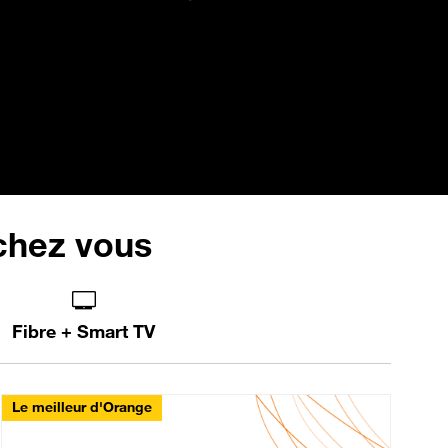
 chez vous
Fibre + Smart TV
Le meilleur d'Orange