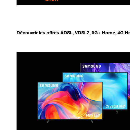
Découvrir les offres ADSL, VDSL2, 5G+ Home, 4G Ho