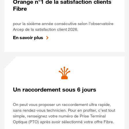
Orange n°1 de la satisfaction clients
Fibre
pour la sixième année consécutive selon l’observatoire
Arcep de la satisfaction client 2026.
En savoir plus
Un raccordement sous 6 jours
On peut vous proposer un raccordement ultra rapide,
sans rendez-vous technicien. Pour en profiter, c’est tout
simple, renseignez votre numéro de Prise Terminal
Optique (PTO) après avoir sélectionné votre offre Fibre.