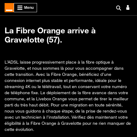
La Fibre Orange arrive à
Gravelotte (57).
L’ADSL laisse progressivement place à la fibre optique à
Gravelotte, et nous sommes là pour vous accompagner dans
cette transition. Avec la Fibre Orange, bénéficiez d’une
connexion internet plus stable et performante, idéale pour le
streaming 4K ou le télétravail, tout en conservant votre numéro
de téléphone fixe. Le déploiement de la fibre avance dans votre
commune, et la Livebox Orange vous permet de tirer le meilleur
parti du très haut débit. Pour une migration en toute sérénité,
nous vous guidons à chaque étape, de la prise de rendez-vous
avec un technicien à l’installation. Vérifiez dès maintenant votre
éligibilité à la Fibre Orange à Gravelotte pour ne rien manquer de
cette évolution.