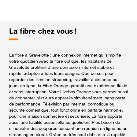
La fibre chez vous !
La fibre à Gravelotte : une connexion internet qui simplifie
votre quotidien Avec la fibre optique, les habitants de
Gravelotte profitent d’une connexion internet stable et
rapide, adaptée à tous leurs usages. Que ce soit pour
regarder des films en streaming, travailler à distance ou
jouer en ligne, la Fibre Orange garantit une expérience fluide
et sans interruption. Votre Livebox Orange vous permet aussi
de connecter plusieurs appareils simultanément, sans perte
de performance. Télévision par internet, domotique ou
sécurité domestique, tout fonctionne en parfaite harmonie,
pour une maison connectée et sécurisée. La fibre apporte
aussi une fiabilité essentielle au quotidien. Plus besoin de
s’inquiéter des coupures pendant une réunion en ligne ou un
streaming en direct. Grâce au très haut débit et à la rapidité