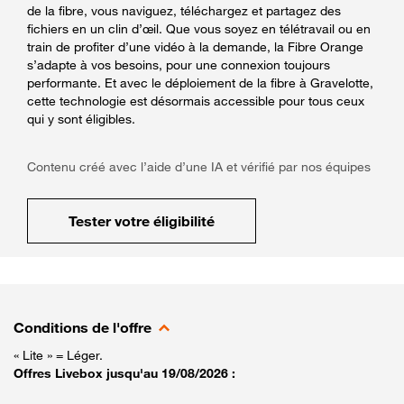
de la fibre, vous naviguez, téléchargez et partagez des
fichiers en un clin d’œil. Que vous soyez en télétravail ou en
train de profiter d’une vidéo à la demande, la Fibre Orange
s’adapte à vos besoins, pour une connexion toujours
performante. Et avec le déploiement de la fibre à Gravelotte,
cette technologie est désormais accessible pour tous ceux
qui y sont éligibles.
Contenu créé avec l’aide d’une IA et vérifié par nos équipes
Tester votre éligibilité
Conditions de l'offre
« Lite » = Léger.
Offres Livebox jusqu'au 19/08/2026 :