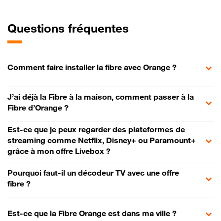
Questions fréquentes
Comment faire installer la fibre avec Orange ?
J’ai déjà la Fibre à la maison, comment passer à la
Fibre d’Orange ?
Est-ce que je peux regarder des plateformes de
streaming comme Netflix, Disney+ ou Paramount+
grâce à mon offre Livebox ?
Pourquoi faut-il un décodeur TV avec une offre
fibre ?
Est-ce que la Fibre Orange est dans ma ville ?