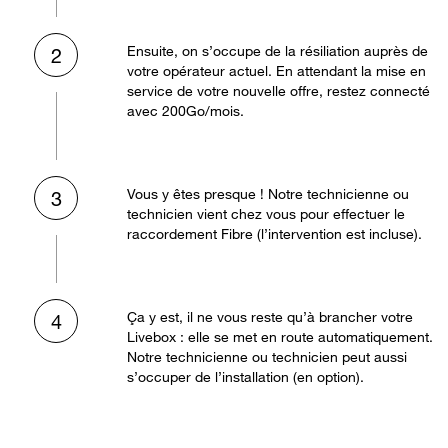
Ensuite, on s’occupe de la résiliation auprès de
2
votre opérateur actuel. En attendant la mise en
service de votre nouvelle offre, restez connecté
avec 200Go/mois.
Vous y êtes presque ! Notre technicienne ou
3
technicien vient chez vous pour effectuer le
raccordement Fibre (l’intervention est incluse).
Ça y est, il ne vous reste qu’à brancher votre
4
Livebox : elle se met en route automatiquement.
Notre technicienne ou technicien peut aussi
s’occuper de l’installation (en option).