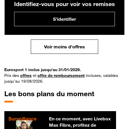
Identifiez-vous pour voir vos remises
S'identifier
Voir moins d'offres
Eurosport 1 inclus jusqu'au 31/01/2029.
Prix des
offres
et
offre de remboursement
incluses, valables
jusqu’au 19/08/2026.
Les bons plans du moment
En ce moment, avec Livebox
Max Fibre, profitez de