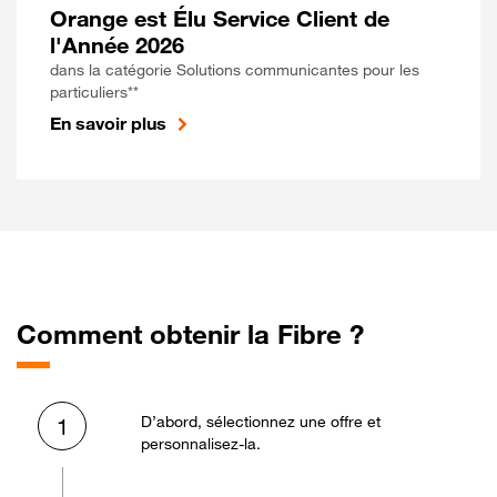
Orange est Élu Service Client de
l'Année 2026
dans la catégorie Solutions communicantes pour les
particuliers**
En savoir plus
Comment obtenir la Fibre ?
D’abord, sélectionnez une offre et
1
personnalisez-la.