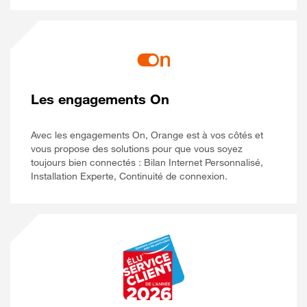
Les engagements On
Avec les engagements On, Orange est à vos côtés et
vous propose des solutions pour que vous soyez
toujours bien connectés : Bilan Internet Personnalisé,
Installation Experte, Continuité de connexion.