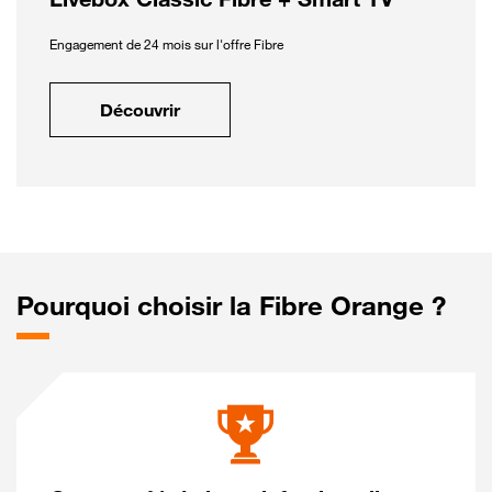
Engagement de 24 mois sur l'offre Fibre
Découvrir
Pourquoi choisir la Fibre Orange ?