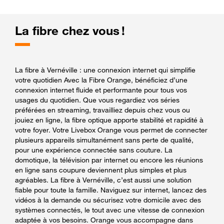
La fibre chez vous !
La fibre à Vernéville : une connexion internet qui simplifie
votre quotidien Avec la Fibre Orange, bénéficiez d’une
connexion internet fluide et performante pour tous vos
usages du quotidien. Que vous regardiez vos séries
préférées en streaming, travailliez depuis chez vous ou
jouiez en ligne, la fibre optique apporte stabilité et rapidité à
votre foyer. Votre Livebox Orange vous permet de connecter
plusieurs appareils simultanément sans perte de qualité,
pour une expérience connectée sans couture. La
domotique, la télévision par internet ou encore les réunions
en ligne sans coupure deviennent plus simples et plus
agréables. La fibre à Vernéville, c’est aussi une solution
fiable pour toute la famille. Naviguez sur internet, lancez des
vidéos à la demande ou sécurisez votre domicile avec des
systèmes connectés, le tout avec une vitesse de connexion
adaptée à vos besoins. Orange vous accompagne dans