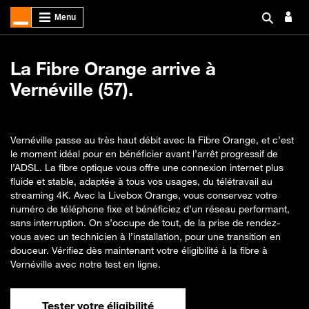
La Fibre Orange arrive à
Vernéville (57).
Vernéville passe au très haut débit avec la Fibre Orange, et c’est
le moment idéal pour en bénéficier avant l’arrêt progressif de
l’ADSL. La fibre optique vous offre une connexion internet plus
fluide et stable, adaptée à tous vos usages, du télétravail au
streaming 4K. Avec la Livebox Orange, vous conservez votre
numéro de téléphone fixe et bénéficiez d’un réseau performant,
sans interruption. On s’occupe de tout, de la prise de rendez-
vous avec un technicien à l’installation, pour une transition en
douceur. Vérifiez dès maintenant votre éligibilité à la fibre à
Vernéville avec notre test en ligne.
Tester votre éligibilité