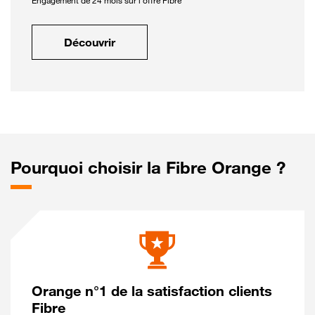
Engagement de 24 mois sur l'offre Fibre
Découvrir
Pourquoi choisir la Fibre Orange ?
Orange n°1 de la satisfaction clients
Fibre