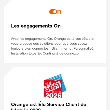
Les engagements On
Avec les engagements On, Orange est à vos côtés et
vous propose des solutions pour que vous soyez
toujours bien connectés : Bilan Internet Personnalisé,
Installation Experte, Continuité de connexion.
Orange est Élu Service Client de