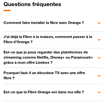
Questions fréquentes
Comment faire installer la fibre avec Orange ?
J’ai déjà la Fibre à la maison, comment passer à la
Fibre d’Orange ?
Est-ce que je peux regarder des plateformes de
streaming comme Netflix, Disney+ ou Paramount+
grâce à mon offre Livebox ?
Pourquoi faut-il un décodeur TV avec une offre
fibre ?
Est-ce que la Fibre Orange est dans ma ville ?