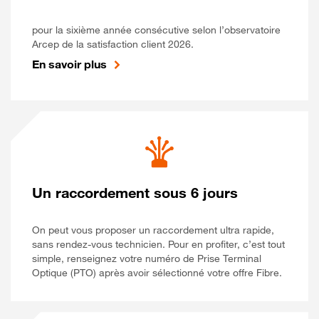
pour la sixième année consécutive selon l’observatoire
Arcep de la satisfaction client 2026.
En savoir plus
Un raccordement sous 6 jours
On peut vous proposer un raccordement ultra rapide,
sans rendez-vous technicien. Pour en profiter, c’est tout
simple, renseignez votre numéro de Prise Terminal
Optique (PTO) après avoir sélectionné votre offre Fibre.