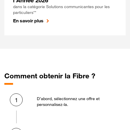
l'Année 2026
dans la catégorie Solutions communicantes pour les
particuliers**
En savoir plus
Comment obtenir la Fibre ?
D’abord, sélectionnez une offre et
1
personnalisez-la.