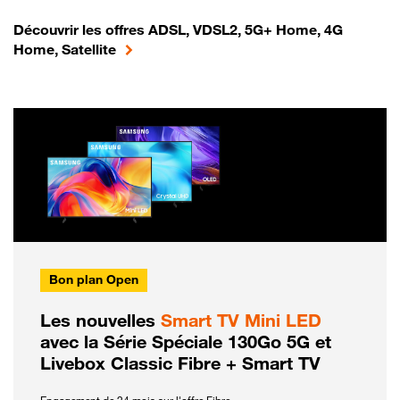
Découvrir les offres ADSL, VDSL2, 5G+ Home, 4G
Home, Satellite
Bon plan Open
Les nouvelles
Smart TV Mini LED
avec la Série Spéciale 130Go 5G et
Livebox Classic Fibre + Smart TV