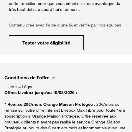
cette transition pour que vous bénéficiiez des avantages du
très haut débit, aujourd’hui et demain.
Contenu créé avec l’aide d’une IA et vérifié par nos équipes
Tester votre éligibilité
Conditions de l'offre
« Lite » = Léger.
Offres Livebox jusqu'au 19/08/2026 :
* Remise 20€/mois Orange Maison Protégée
: 20€/mois de
remise sur votre offre internet Livebox Max Fibre pour toute 1ère
souscription à Orange Maison Protégée. Offre réservée aux
nouveaux clients n’ayant pas résilié le service Orange Maison
Protégée au cours des 6 derniers mois et incompatible avec une