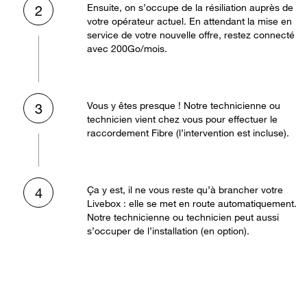
Ensuite, on s’occupe de la résiliation auprès de
2
votre opérateur actuel. En attendant la mise en
service de votre nouvelle offre, restez connecté
avec 200Go/mois.
Vous y êtes presque ! Notre technicienne ou
3
technicien vient chez vous pour effectuer le
raccordement Fibre (l’intervention est incluse).
Ça y est, il ne vous reste qu’à brancher votre
4
Livebox : elle se met en route automatiquement.
Notre technicienne ou technicien peut aussi
s’occuper de l’installation (en option).