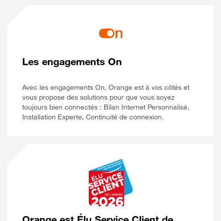
Les engagements On
Avec les engagements On, Orange est à vos côtés et
vous propose des solutions pour que vous soyez
toujours bien connectés : Bilan Internet Personnalisé,
Installation Experte, Continuité de connexion.
Orange est Élu Service Client de