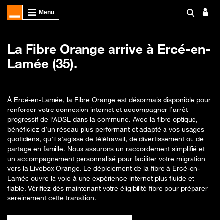
La Fibre Orange arrive à Ercé-en-
Lamée (35).
À Ercé-en-Lamée, la Fibre Orange est désormais disponible pour
renforcer votre connexion internet et accompagner l’arrêt
progressif de l’ADSL dans la commune. Avec la fibre optique,
bénéficiez d’un réseau plus performant et adapté à vos usages
quotidiens, qu’il s’agisse de télétravail, de divertissement ou de
partage en famille. Nous assurons un raccordement simplifié et
un accompagnement personnalisé pour faciliter votre migration
vers la Livebox Orange. Le déploiement de la fibre à Ercé-en-
Lamée ouvre la voie à une expérience internet plus fluide et
fiable. Vérifiez dès maintenant votre éligibilité fibre pour préparer
sereinement cette transition.