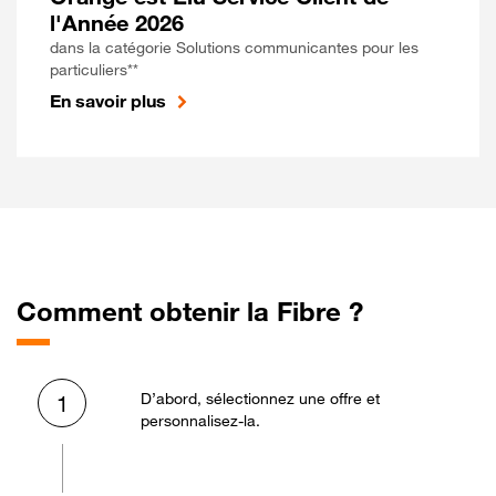
l'Année 2026
dans la catégorie Solutions communicantes pour les
particuliers**
En savoir plus
Comment obtenir la Fibre ?
D’abord, sélectionnez une offre et
1
personnalisez-la.