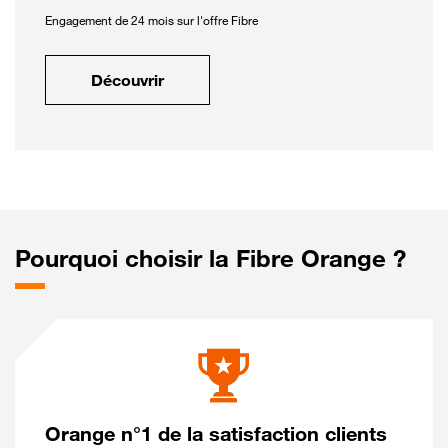
Engagement de 24 mois sur l'offre Fibre
Découvrir
Pourquoi choisir la Fibre Orange ?
Orange n°1 de la satisfaction clients