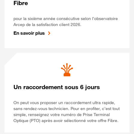
Fibre
pour la sixième année consécutive selon l’observatoire
Arcep de la satisfaction client 2026.
En savoir plus
Un raccordement sous 6 jours
On peut vous proposer un raccordement ultra rapide,
sans rendez-vous technicien. Pour en profiter, c’est tout
simple, renseignez votre numéro de Prise Terminal
Optique (PTO) après avoir sélectionné votre offre Fibre.