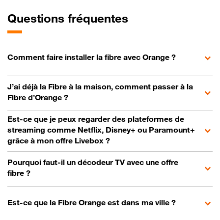
Questions fréquentes
Comment faire installer la fibre avec Orange ?
J’ai déjà la Fibre à la maison, comment passer à la
Fibre d’Orange ?
Est-ce que je peux regarder des plateformes de
streaming comme Netflix, Disney+ ou Paramount+
grâce à mon offre Livebox ?
Pourquoi faut-il un décodeur TV avec une offre
fibre ?
Est-ce que la Fibre Orange est dans ma ville ?