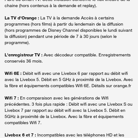
chaine (hors contenus à la demande et replay).
La TV d'Orange :
La TV à la demande Accès à certains
programmes (hors films) à partir du lendemain de la diffusion
(hors programmes de Disney Channel disponibles le lundi suivant
la diffusion) pendant une période de 7 à 30 jours (selon le
programme).
L'enregistreur TV :
Avec décodeur compatible. Enregistrements
conservés 36 mois.
Wifi 6E :
Débit wifi avec une Livebox 6 par rapport au débit wifi
avec la Livebox 5. Débit en 5 GHz à proximité de la Livebox. Avec
la fibre et équipements compatibles Wifi 6E. Détails sur orange.fr
Wifi 7 :
En comparaison avec les générations de Wifi
précédentes. 3 fois plus rapide : Débit wifi avec une Livebox S ou
Livebox 7 par rapport au débit wifi avec la Livebox 5. Débit en
5GHz à proximité de la Livebox. Avec la fibre et équipements
compatibles Wifi 7.
Livebox 6 et 7 :
Incompatibles avec les téléphones HD et les