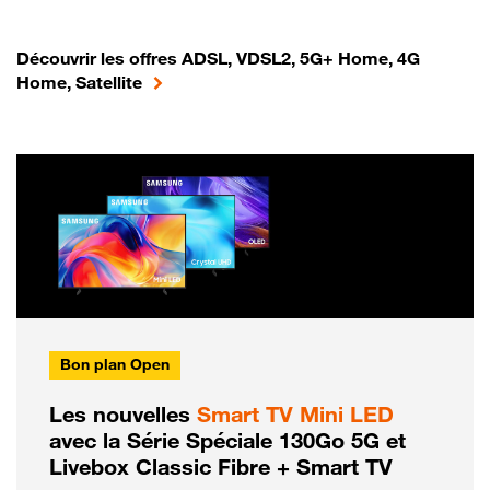
Découvrir les offres ADSL, VDSL2, 5G+ Home, 4G
Home, Satellite
Bon plan Open
Les nouvelles
Smart TV Mini LED
avec la Série Spéciale 130Go 5G et
Livebox Classic Fibre + Smart TV