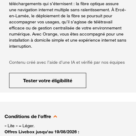
téléchargements qui s’éternisent : la fibre optique assure
une navigation internet multiple sans ralentissement. À Ercé-
en-Lamée, le déploiement de la fibre se poursuit pour
accompagner vos usages, qu’il s’agisse de télétravail
efficace ou de gestion centralisée de votre environnement
numérique. Avec Orange, vous êtes accompagné pour une
installation à domicile simple et une expérience internet sans
interruption.
Contenu créé avec l’aide d’une IA et vérifié par nos équipes
Tester votre éligibilité
Conditions de l'offre
« Lite » = Léger.
Offres Livebox jusqu'au 19/08/2026 :