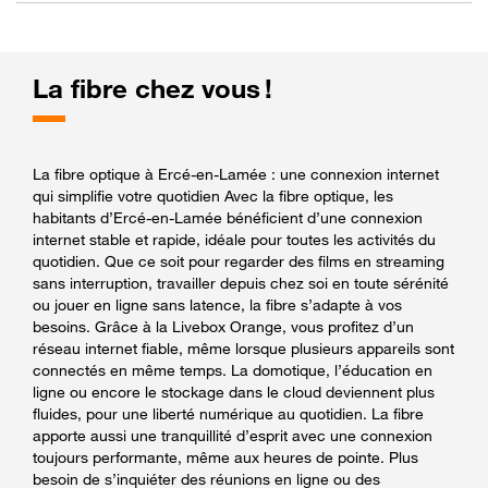
La fibre chez vous !
La fibre optique à Ercé-en-Lamée : une connexion internet
qui simplifie votre quotidien Avec la fibre optique, les
habitants d’Ercé-en-Lamée bénéficient d’une connexion
internet stable et rapide, idéale pour toutes les activités du
quotidien. Que ce soit pour regarder des films en streaming
sans interruption, travailler depuis chez soi en toute sérénité
ou jouer en ligne sans latence, la fibre s’adapte à vos
besoins. Grâce à la Livebox Orange, vous profitez d’un
réseau internet fiable, même lorsque plusieurs appareils sont
connectés en même temps. La domotique, l’éducation en
ligne ou encore le stockage dans le cloud deviennent plus
fluides, pour une liberté numérique au quotidien. La fibre
apporte aussi une tranquillité d’esprit avec une connexion
toujours performante, même aux heures de pointe. Plus
besoin de s’inquiéter des réunions en ligne ou des