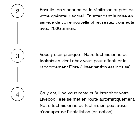
Ensuite, on s’occupe de la résiliation auprès de
2
votre opérateur actuel. En attendant la mise en
service de votre nouvelle offre, restez connecté
avec 200Go/mois.
Vous y êtes presque ! Notre technicienne ou
3
technicien vient chez vous pour effectuer le
raccordement Fibre (l’intervention est incluse).
Ça y est, il ne vous reste qu’à brancher votre
4
Livebox : elle se met en route automatiquement.
Notre technicienne ou technicien peut aussi
s’occuper de l’installation (en option).