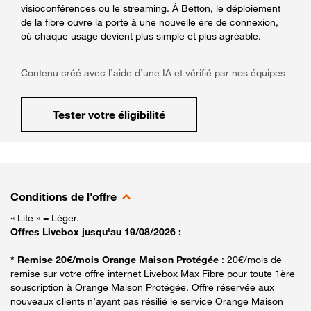
visioconférences ou le streaming. À Betton, le déploiement
de la fibre ouvre la porte à une nouvelle ère de connexion,
où chaque usage devient plus simple et plus agréable.
Contenu créé avec l’aide d’une IA et vérifié par nos équipes
Tester votre éligibilité
Conditions de l'offre
« Lite » = Léger.
Offres Livebox jusqu'au 19/08/2026 :
* Remise 20€/mois Orange Maison Protégée
: 20€/mois de
remise sur votre offre internet Livebox Max Fibre pour toute 1ère
souscription à Orange Maison Protégée. Offre réservée aux
nouveaux clients n’ayant pas résilié le service Orange Maison