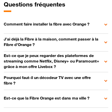
Questions fréquentes
Comment faire installer la fibre avec Orange ?
J’ai déjà la Fibre à la maison, comment passer à la
Fibre d’Orange ?
Est-ce que je peux regarder des plateformes de
streaming comme Netflix, Disney+ ou Paramount+
grâce à mon offre Livebox ?
Pourquoi faut-il un décodeur TV avec une offre
fibre ?
Est-ce que la Fibre Orange est dans ma ville ?