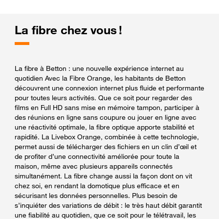
La fibre chez vous !
La fibre à Betton : une nouvelle expérience internet au
quotidien Avec la Fibre Orange, les habitants de Betton
découvrent une connexion internet plus fluide et performante
pour toutes leurs activités. Que ce soit pour regarder des
films en Full HD sans mise en mémoire tampon, participer à
des réunions en ligne sans coupure ou jouer en ligne avec
une réactivité optimale, la fibre optique apporte stabilité et
rapidité. La Livebox Orange, combinée à cette technologie,
permet aussi de télécharger des fichiers en un clin d’œil et
de profiter d’une connectivité améliorée pour toute la
maison, même avec plusieurs appareils connectés
simultanément. La fibre change aussi la façon dont on vit
chez soi, en rendant la domotique plus efficace et en
sécurisant les données personnelles. Plus besoin de
s’inquiéter des variations de débit : le très haut débit garantit
une fiabilité au quotidien, que ce soit pour le télétravail, les