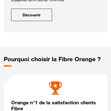
Engagement de 24 mois sur l'offre Fibre
Découvrir
Pourquoi choisir la Fibre Orange ?
Orange n°1 de la satisfaction clients
Fibre