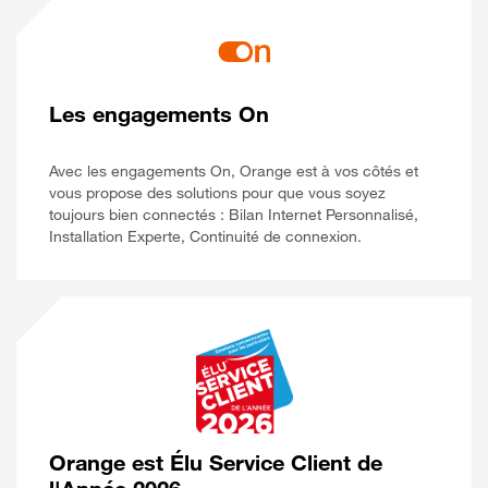
Les engagements On
Avec les engagements On, Orange est à vos côtés et
vous propose des solutions pour que vous soyez
toujours bien connectés : Bilan Internet Personnalisé,
Installation Experte, Continuité de connexion.
Orange est Élu Service Client de