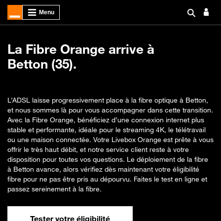
La Fibre Orange arrive à
Betton (35).
L’ADSL laisse progressivement place à la fibre optique à Betton,
et nous sommes là pour vous accompagner dans cette transition.
Avec la Fibre Orange, bénéficiez d’une connexion internet plus
stable et performante, idéale pour le streaming 4K, le télétravail
ou une maison connectée. Votre Livebox Orange est prête à vous
offrir le très haut débit, et notre service client reste à votre
disposition pour toutes vos questions. Le déploiement de la fibre
à Betton avance, alors vérifiez dès maintenant votre éligibilité
fibre pour ne pas être pris au dépourvu. Faites le test en ligne et
passez sereinement à la fibre.
Tester votre éligibilité