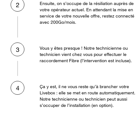
Ensuite, on s’occupe de la résiliation auprès de
2
votre opérateur actuel. En attendant la mise en
service de votre nouvelle offre, restez connecté
avec 200Go/mois.
Vous y êtes presque ! Notre technicienne ou
3
technicien vient chez vous pour effectuer le
raccordement Fibre (l’intervention est incluse).
Ça y est, il ne vous reste qu’à brancher votre
4
Livebox : elle se met en route automatiquement.
Notre technicienne ou technicien peut aussi
s’occuper de l’installation (en option).