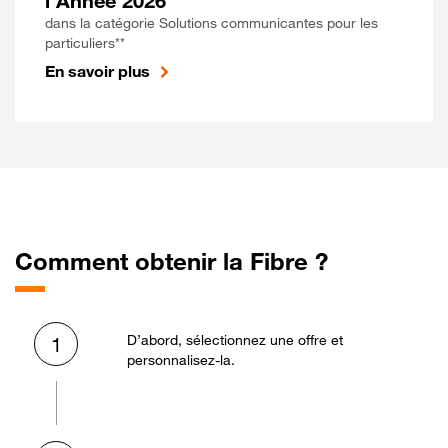
l'Année 2026
dans la catégorie Solutions communicantes pour les
particuliers**
En savoir plus
Comment obtenir la Fibre ?
D’abord, sélectionnez une offre et
1
personnalisez-la.