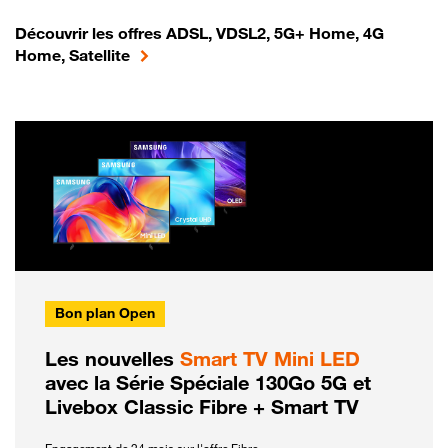
Découvrir les offres ADSL, VDSL2, 5G+ Home, 4G
Home, Satellite
Bon plan Open
Les nouvelles
Smart TV Mini LED
avec la Série Spéciale 130Go 5G et
Livebox Classic Fibre + Smart TV