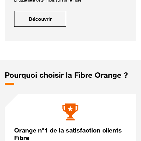
Engagement de 24 mois sur l'offre Fibre
Découvrir
Pourquoi choisir la Fibre Orange ?
Orange n°1 de la satisfaction clients
Fibre