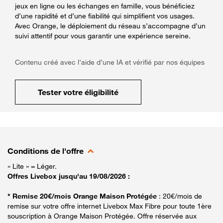
jeux en ligne ou les échanges en famille, vous bénéficiez
d’une rapidité et d’une fiabilité qui simplifient vos usages.
Avec Orange, le déploiement du réseau s’accompagne d’un
suivi attentif pour vous garantir une expérience sereine.
Contenu créé avec l’aide d’une IA et vérifié par nos équipes
Tester votre éligibilité
Conditions de l'offre
« Lite » = Léger.
Offres Livebox jusqu'au 19/08/2026 :
* Remise 20€/mois Orange Maison Protégée
: 20€/mois de
remise sur votre offre internet Livebox Max Fibre pour toute 1ère
souscription à Orange Maison Protégée. Offre réservée aux