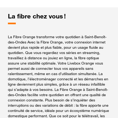
La fibre chez vous !
La Fibre Orange transforme votre quotidien à Saint-Benoît-
des-Ondes Avec la Fibre Orange, votre connexion internet
devient plus rapide et plus fiable, pour un usage fluide au
quotidien. Que vous regardiez vos séries en streaming,
travailliez à distance ou jouiez en ligne, la fibre optique
assure une stabilité optimale. Votre Livebox Orange vous
permet aussi de connecter tous vos appareils sans
ralentissement, même en cas d’utilisation simultanée. La
domotique, l’électroménager connecté et les démarches en
ligne deviennent plus simples, grâce à un réseau infaillible
qui s’adapte à vos besoins. La Fibre Orange à Saint-Benoît-
des-Ondes facilite votre quotidien en offrant une qualité de
connexion constante. Plus besoin de s’inquiéter des
interruptions ou des variations de débit : la fibre apporte une
continuité de service, idéale pour un écosystème numérique
domestique performant. Que ce soit pour le télétravail, les