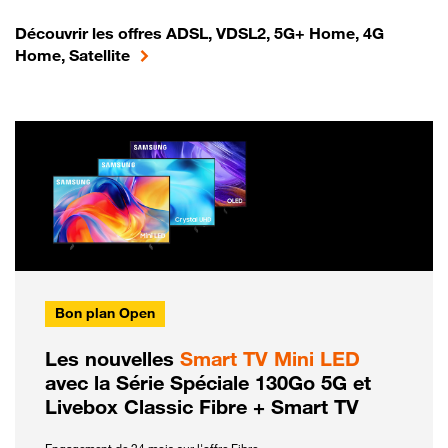
Découvrir les offres ADSL, VDSL2, 5G+ Home, 4G
Home, Satellite
Bon plan Open
Les nouvelles
Smart TV Mini LED
avec la Série Spéciale 130Go 5G et
Livebox Classic Fibre + Smart TV