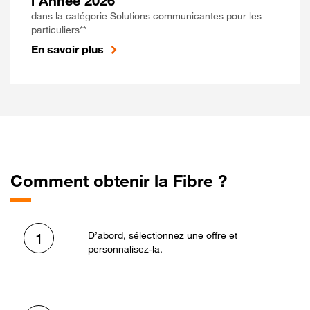
l'Année 2026
dans la catégorie Solutions communicantes pour les
particuliers**
En savoir plus
Comment obtenir la Fibre ?
D’abord, sélectionnez une offre et
1
personnalisez-la.