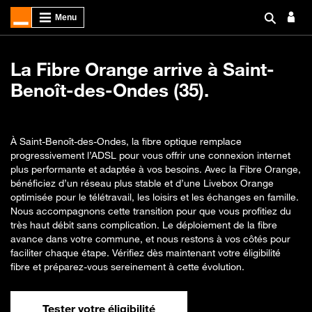
La Fibre Orange arrive à Saint-
Benoît-des-Ondes (35).
À Saint-Benoît-des-Ondes, la fibre optique remplace
progressivement l’ADSL pour vous offrir une connexion internet
plus performante et adaptée à vos besoins. Avec la Fibre Orange,
bénéficiez d’un réseau plus stable et d’une Livebox Orange
optimisée pour le télétravail, les loisirs et les échanges en famille.
Nous accompagnons cette transition pour que vous profitiez du
très haut débit sans complication. Le déploiement de la fibre
avance dans votre commune, et nous restons à vos côtés pour
faciliter chaque étape. Vérifiez dès maintenant votre éligibilité
fibre et préparez-vous sereinement à cette évolution.
Tester votre éligibilité