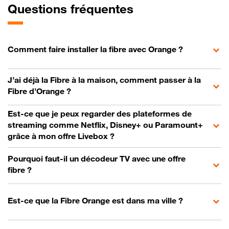
Questions fréquentes
Comment faire installer la fibre avec Orange ?
J’ai déjà la Fibre à la maison, comment passer à la
Fibre d’Orange ?
Est-ce que je peux regarder des plateformes de
streaming comme Netflix, Disney+ ou Paramount+
grâce à mon offre Livebox ?
Pourquoi faut-il un décodeur TV avec une offre
fibre ?
Est-ce que la Fibre Orange est dans ma ville ?