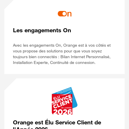
Les engagements On
Avec les engagements On, Orange est à vos côtés et
vous propose des solutions pour que vous soyez
toujours bien connectés : Bilan Internet Personnalisé,
Installation Experte, Continuité de connexion.
Orange est Élu Service Client de