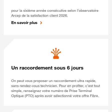
pour la sixième année consécutive selon l’observatoire
Arcep de la satisfaction client 2026.
En savoir plus
Un raccordement sous 6 jours
On peut vous proposer un raccordement ultra rapide,
sans rendez-vous technicien. Pour en profiter, c’est tout
simple, renseignez votre numéro de Prise Terminal
Optique (PTO) après avoir sélectionné votre offre Fibre.