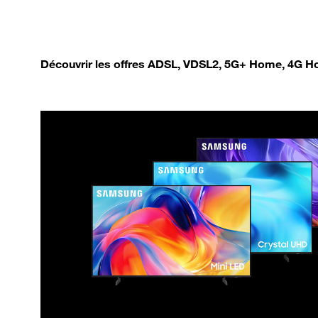
Découvrir les offres ADSL, VDSL2, 5G+ Home, 4G Ho