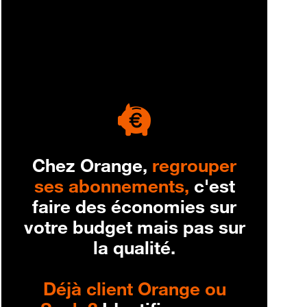
engagement
Chez Orange,
regrouper
ses abonnements,
c'est
faire des économies sur
votre budget mais pas sur
la qualité.
Déjà client Orange ou