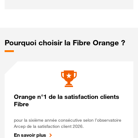
Pourquoi choisir la Fibre Orange ?
Orange n°1 de la satisfaction clients
Fibre
pour la sixième année consécutive selon l’observatoire
Arcep de la satisfaction client 2026.
En savoir plus