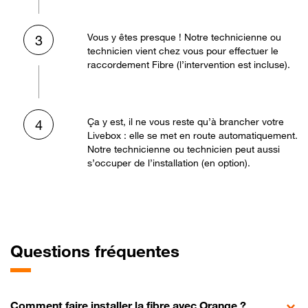
Vous y êtes presque ! Notre technicienne ou
3
technicien vient chez vous pour effectuer le
raccordement Fibre (l’intervention est incluse).
Ça y est, il ne vous reste qu’à brancher votre
4
Livebox : elle se met en route automatiquement.
Notre technicienne ou technicien peut aussi
s’occuper de l’installation (en option).
Questions fréquentes
Comment faire installer la fibre avec Orange ?