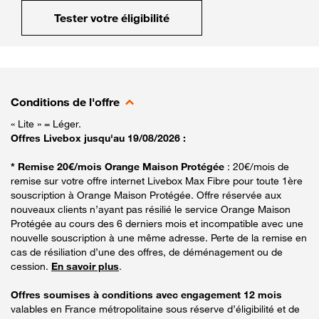
Tester votre éligibilité
Conditions de l'offre
« Lite » = Léger.
Offres Livebox jusqu'au 19/08/2026 :
* Remise 20€/mois Orange Maison Protégée
: 20€/mois de
remise sur votre offre internet Livebox Max Fibre pour toute 1ère
souscription à Orange Maison Protégée. Offre réservée aux
nouveaux clients n’ayant pas résilié le service Orange Maison
Protégée au cours des 6 derniers mois et incompatible avec une
nouvelle souscription à une même adresse. Perte de la remise en
cas de résiliation d’une des offres, de déménagement ou de
cession.
En savoir plus
.
Offres soumises à conditions avec engagement 12 mois
valables en France métropolitaine sous réserve d’éligibilité et de