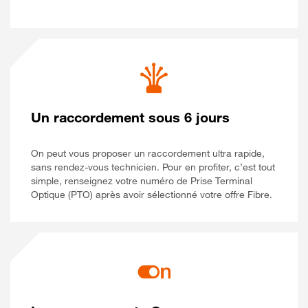
Un raccordement sous 6 jours
On peut vous proposer un raccordement ultra rapide,
sans rendez-vous technicien. Pour en profiter, c’est tout
simple, renseignez votre numéro de Prise Terminal
Optique (PTO) après avoir sélectionné votre offre Fibre.