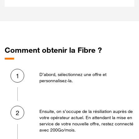
Comment obtenir la Fibre ?
D’abord, sélectionnez une offre et
1
personnalisez-la.
Ensuite, on s’occupe de la résiliation auprès de
2
votre opérateur actuel. En attendant la mise en
service de votre nouvelle offre, restez connecté
avec 200Go/mois.