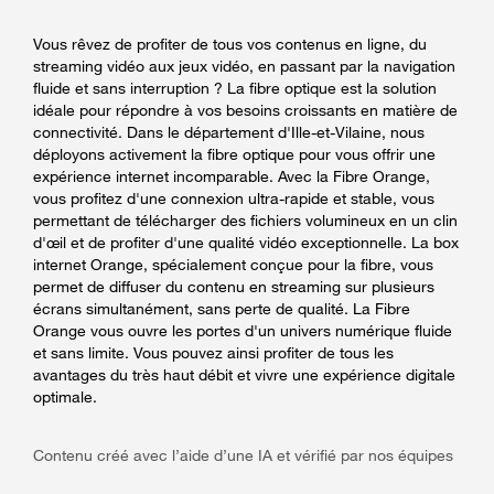
Vous rêvez de profiter de tous vos contenus en ligne, du
streaming vidéo aux jeux vidéo, en passant par la navigation
fluide et sans interruption ? La fibre optique est la solution
idéale pour répondre à vos besoins croissants en matière de
connectivité. Dans le département d'Ille-et-Vilaine, nous
déployons activement la fibre optique pour vous offrir une
expérience internet incomparable. Avec la Fibre Orange,
vous profitez d'une connexion ultra-rapide et stable, vous
permettant de télécharger des fichiers volumineux en un clin
d'œil et de profiter d'une qualité vidéo exceptionnelle. La box
internet Orange, spécialement conçue pour la fibre, vous
permet de diffuser du contenu en streaming sur plusieurs
écrans simultanément, sans perte de qualité. La Fibre
Orange vous ouvre les portes d'un univers numérique fluide
et sans limite. Vous pouvez ainsi profiter de tous les
avantages du très haut débit et vivre une expérience digitale
optimale.
Contenu créé avec l’aide d’une IA et vérifié par nos équipes