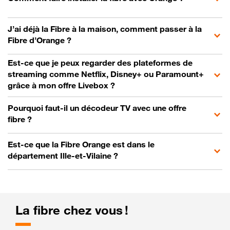
J’ai déjà la Fibre à la maison, comment passer à la
Fibre d’Orange ?
Est-ce que je peux regarder des plateformes de
streaming comme Netflix, Disney+ ou Paramount+
grâce à mon offre Livebox ?
Pourquoi faut-il un décodeur TV avec une offre
fibre ?
Est-ce que la Fibre Orange est dans le
département Ille-et-Vilaine ?
La fibre chez vous !