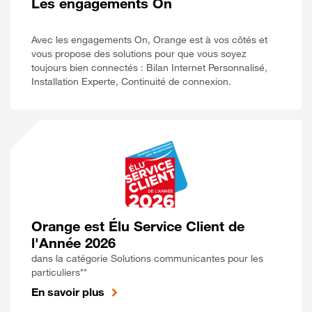
Les engagements On
Avec les engagements On, Orange est à vos côtés et
vous propose des solutions pour que vous soyez
toujours bien connectés : Bilan Internet Personnalisé,
Installation Experte, Continuité de connexion.
Orange est Élu Service Client de
l'Année 2026
dans la catégorie Solutions communicantes pour les
particuliers**
En savoir plus