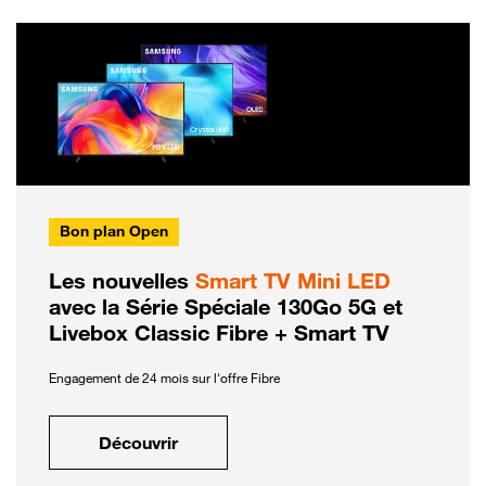
Bon plan Open
Les nouvelles
Smart TV Mini LED
avec la Série Spéciale 130Go 5G et
Livebox Classic Fibre + Smart TV
Engagement de 24 mois sur l'offre Fibre
Découvrir