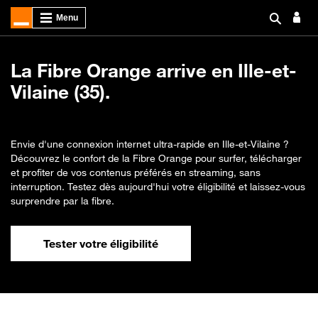
La Fibre Orange arrive en Ille-et-
Vilaine (35).
Envie d'une connexion internet ultra-rapide en Ille-et-Vilaine ?
Découvrez le confort de la Fibre Orange pour surfer, télécharger
et profiter de vos contenus préférés en streaming, sans
interruption. Testez dès aujourd'hui votre éligibilité et laissez-vous
surprendre par la fibre.
Tester votre éligibilité