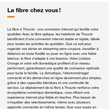
La fibre chez vous !
La fibre à Thourie : une connexion internet qui facilite votre
quotidien Avec la fibre optique, les habitants de Thourie
bénéficient d’une connexion internet stable et rapide, idéale
pour toutes les activités du quotidien. Que ce soit pour
regarder vos séries en streaming sans coupure, travailler à
distance en toute fluidité ou jouer en ligne avec une faible
latence, la fibre s’adapte à vos besoins. Votre Livebox
Orange et votre wifi domestique profitent d’un réseau
performant, garantissant une qualité de connexion optimale
pour toute la famille. La domotique, l’électroménager
connecté et les démarches en ligne deviennent plus simples,
grâce à des capacités étendues et une continuité de
service. Le déploiement de la fibre à Thourie renforce votre
écosystème numérique domestique, vous offrant une
expérience internet plus fiable et réactive. Plus besoin de
s’inquiéter des ralentissements, même avec plusieurs
appareils connectés en même temps. Que vous soyez en