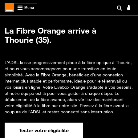
La Fibre Orange arrive à
Thourie (35).
L’ADSL laisse progressivement place à la fibre optique à Thourie,
et nous vous accompagnons pour une transition en toute
simplicité. Avec la Fibre Orange, bénéficiez d’une connexion
internet plus stable et performante, idéale pour le télétravail ou
vos loisirs en ligne. Votre Livebox Orange s’adapte à vos besoins,
et notre équipe est là pour vous guider à chaque étape. Le
déploiement de la fibre avance, alors vérifiez dès maintenant
votre éligibilité à la fibre sur notre site. Passez à la fibre avant la
coupure de l’ADSL et restez connecté sans interruption.
Tester votre éligibilité