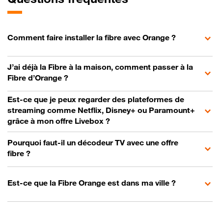
Comment faire installer la fibre avec Orange ?
J’ai déjà la Fibre à la maison, comment passer à la
Fibre d’Orange ?
Est-ce que je peux regarder des plateformes de
streaming comme Netflix, Disney+ ou Paramount+
grâce à mon offre Livebox ?
Pourquoi faut-il un décodeur TV avec une offre
fibre ?
Est-ce que la Fibre Orange est dans ma ville ?