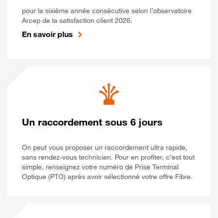
pour la sixième année consécutive selon l’observatoire
Arcep de la satisfaction client 2026.
En savoir plus
Un raccordement sous 6 jours
On peut vous proposer un raccordement ultra rapide,
sans rendez-vous technicien. Pour en profiter, c’est tout
simple, renseignez votre numéro de Prise Terminal
Optique (PTO) après avoir sélectionné votre offre Fibre.