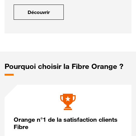
Découvrir
Pourquoi choisir la Fibre Orange ?
Orange n°1 de la satisfaction clients
Fibre