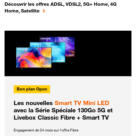
Découvrir les offres ADSL, VDSL2, 5G+ Home, 4G
Home, Satellite
Bon plan Open
Les nouvelles
Smart TV Mini LED
avec la Série Spéciale 130Go 5G et
Livebox Classic Fibre + Smart TV
Engagement de 24 mois sur l'offre Fibre