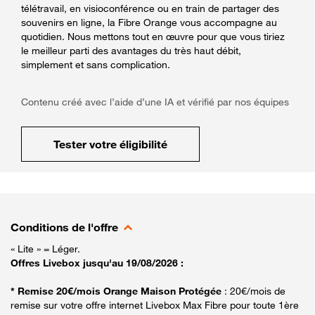
télétravail, en visioconférence ou en train de partager des
souvenirs en ligne, la Fibre Orange vous accompagne au
quotidien. Nous mettons tout en œuvre pour que vous tiriez
le meilleur parti des avantages du très haut débit,
simplement et sans complication.
Contenu créé avec l’aide d’une IA et vérifié par nos équipes
Tester votre éligibilité
Conditions de l'offre
« Lite » = Léger.
Offres Livebox jusqu'au 19/08/2026 :
* Remise 20€/mois Orange Maison Protégée
: 20€/mois de
remise sur votre offre internet Livebox Max Fibre pour toute 1ère