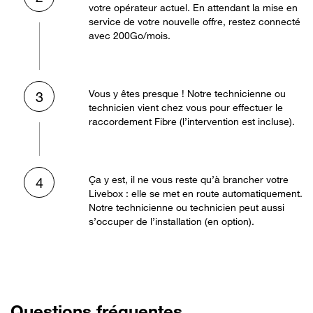
votre opérateur actuel. En attendant la mise en
service de votre nouvelle offre, restez connecté
avec 200Go/mois.
Vous y êtes presque ! Notre technicienne ou
3
technicien vient chez vous pour effectuer le
raccordement Fibre (l’intervention est incluse).
Ça y est, il ne vous reste qu’à brancher votre
4
Livebox : elle se met en route automatiquement.
Notre technicienne ou technicien peut aussi
s’occuper de l’installation (en option).
Questions fréquentes