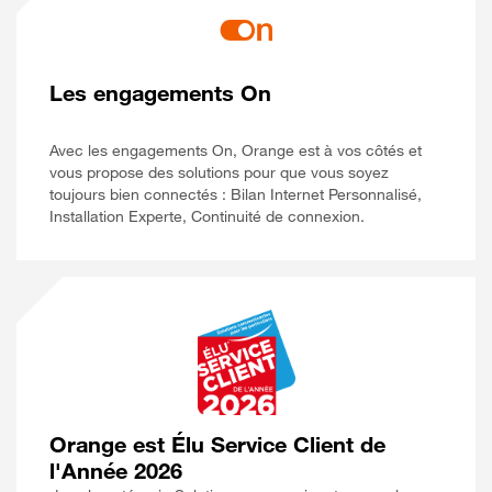
Les engagements On
Avec les engagements On, Orange est à vos côtés et
vous propose des solutions pour que vous soyez
toujours bien connectés : Bilan Internet Personnalisé,
Installation Experte, Continuité de connexion.
Orange est Élu Service Client de
l'Année 2026