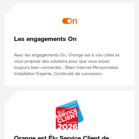
Les engagements On
Avec les engagements On, Orange est à vos côtés et
vous propose des solutions pour que vous soyez
toujours bien connectés : Bilan Internet Personnalisé,
Installation Experte, Continuité de connexion.
Orange est Élu Service Client de