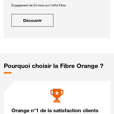
Engagement de 24 mois sur l'offre Fibre
Découvrir
Pourquoi choisir la Fibre Orange ?
Orange n°1 de la satisfaction clients