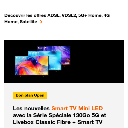
Découvrir les offres ADSL, VDSL2, 5G+ Home, 4G
Home, Satellite
Bon plan Open
Les nouvelles
Smart TV Mini LED
avec la Série Spéciale 130Go 5G et
Livebox Classic Fibre + Smart TV