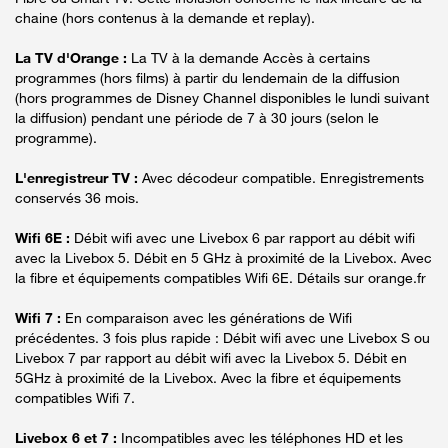
chaine (hors contenus à la demande et replay).
La TV d'Orange :
La TV à la demande Accès à certains
programmes (hors films) à partir du lendemain de la diffusion
(hors programmes de Disney Channel disponibles le lundi suivant
la diffusion) pendant une période de 7 à 30 jours (selon le
programme).
L'enregistreur TV :
Avec décodeur compatible. Enregistrements
conservés 36 mois.
Wifi 6E :
Débit wifi avec une Livebox 6 par rapport au débit wifi
avec la Livebox 5. Débit en 5 GHz à proximité de la Livebox. Avec
la fibre et équipements compatibles Wifi 6E. Détails sur orange.fr
Wifi 7 :
En comparaison avec les générations de Wifi
précédentes. 3 fois plus rapide : Débit wifi avec une Livebox S ou
Livebox 7 par rapport au débit wifi avec la Livebox 5. Débit en
5GHz à proximité de la Livebox. Avec la fibre et équipements
compatibles Wifi 7.
Livebox 6 et 7 :
Incompatibles avec les téléphones HD et les