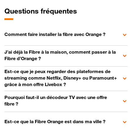
Questions fréquentes
Comment faire installer la fibre avec Orange ?
J’ai déjà la Fibre à la maison, comment passer à la
Fibre d’Orange ?
Est-ce que je peux regarder des plateformes de
streaming comme Netflix, Disney+ ou Paramount+
grâce à mon offre Livebox ?
Pourquoi faut-il un décodeur TV avec une offre
fibre ?
Est-ce que la Fibre Orange est dans ma ville ?