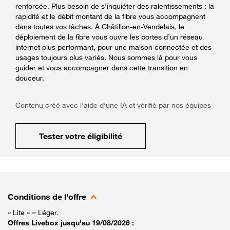
renforcée. Plus besoin de s’inquiéter des ralentissements : la
rapidité et le débit montant de la fibre vous accompagnent
dans toutes vos tâches. À Châtillon-en-Vendelais, le
déploiement de la fibre vous ouvre les portes d’un réseau
internet plus performant, pour une maison connectée et des
usages toujours plus variés. Nous sommes là pour vous
guider et vous accompagner dans cette transition en
douceur.
Contenu créé avec l’aide d’une IA et vérifié par nos équipes
Tester votre éligibilité
Conditions de l'offre
« Lite » = Léger.
Offres Livebox jusqu'au 19/08/2026 :