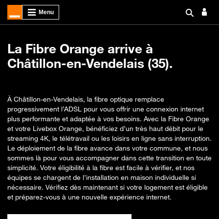
La Fibre Orange arrive à
Châtillon-en-Vendelais (35).
À Châtillon-en-Vendelais, la fibre optique remplace
progressivement l’ADSL pour vous offrir une connexion internet
plus performante et adaptée à vos besoins. Avec la Fibre Orange
et votre Livebox Orange, bénéficiez d’un très haut débit pour le
streaming 4K, le télétravail ou les loisirs en ligne sans interruption.
Le déploiement de la fibre avance dans votre commune, et nous
sommes là pour vous accompagner dans cette transition en toute
simplicité. Votre éligibilité à la fibre est facile à vérifier, et nos
équipes se chargent de l’installation en maison individuelle si
nécessaire. Vérifiez dès maintenant si votre logement est éligible
et préparez-vous à une nouvelle expérience internet.