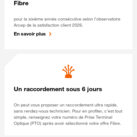
Fibre
pour la sixième année consécutive selon l’observatoire
Arcep de la satisfaction client 2026.
En savoir plus
Un raccordement sous 6 jours
On peut vous proposer un raccordement ultra rapide,
sans rendez-vous technicien. Pour en profiter, c’est tout
simple, renseignez votre numéro de Prise Terminal
Optique (PTO) après avoir sélectionné votre offre Fibre.