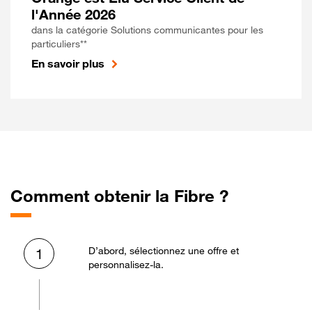
l'Année 2026
dans la catégorie Solutions communicantes pour les
particuliers**
En savoir plus
Comment obtenir la Fibre ?
D’abord, sélectionnez une offre et
1
personnalisez-la.