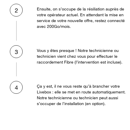
Ensuite, on s’occupe de la résiliation auprès de
2
votre opérateur actuel. En attendant la mise en
service de votre nouvelle offre, restez connecté
avec 200Go/mois.
Vous y êtes presque ! Notre technicienne ou
3
technicien vient chez vous pour effectuer le
raccordement Fibre (l’intervention est incluse).
Ça y est, il ne vous reste qu’à brancher votre
4
Livebox : elle se met en route automatiquement.
Notre technicienne ou technicien peut aussi
s’occuper de l’installation (en option).