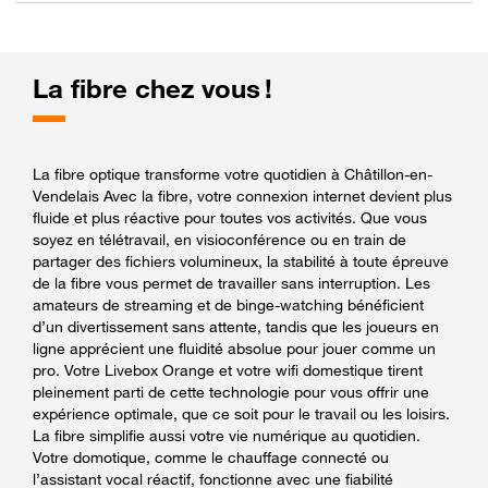
La fibre chez vous !
La fibre optique transforme votre quotidien à Châtillon-en-
Vendelais Avec la fibre, votre connexion internet devient plus
fluide et plus réactive pour toutes vos activités. Que vous
soyez en télétravail, en visioconférence ou en train de
partager des fichiers volumineux, la stabilité à toute épreuve
de la fibre vous permet de travailler sans interruption. Les
amateurs de streaming et de binge-watching bénéficient
d’un divertissement sans attente, tandis que les joueurs en
ligne apprécient une fluidité absolue pour jouer comme un
pro. Votre Livebox Orange et votre wifi domestique tirent
pleinement parti de cette technologie pour vous offrir une
expérience optimale, que ce soit pour le travail ou les loisirs.
La fibre simplifie aussi votre vie numérique au quotidien.
Votre domotique, comme le chauffage connecté ou
l’assistant vocal réactif, fonctionne avec une fiabilité