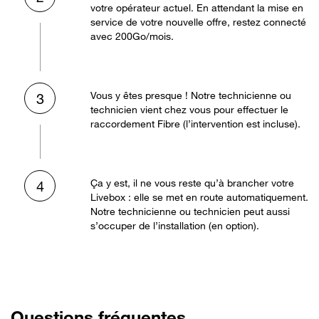
votre opérateur actuel. En attendant la mise en
service de votre nouvelle offre, restez connecté
avec 200Go/mois.
Vous y êtes presque ! Notre technicienne ou
3
technicien vient chez vous pour effectuer le
raccordement Fibre (l’intervention est incluse).
Ça y est, il ne vous reste qu’à brancher votre
4
Livebox : elle se met en route automatiquement.
Notre technicienne ou technicien peut aussi
s’occuper de l’installation (en option).
Questions fréquentes