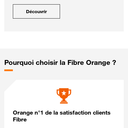
Découvrir
Pourquoi choisir la Fibre Orange ?
Orange n°1 de la satisfaction clients
Fibre