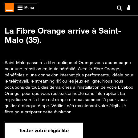
La Fibre Orange arrive à Saint-
Malo (35).
Saint-Malo passe à la fibre optique et Orange vous accompagne
pour une transition en toute sérénité. Avec la Fibre Orange,
bénéficiez d’une connexion internet plus performante, idéale pour
le télétravail, le streaming 4K ou les jeux en ligne. Nous nous
occupons de tout, des démarches à l’installation de votre Livebox
Orange, pour que vous restiez connecté sans interruption. La
migration vers la fibre est simple et nous sommes là pour vous
guider à chaque étape. Vérifiez dès maintenant votre éligibilité
fibre pour préparer cette évolution.
Tester votre éligibilité