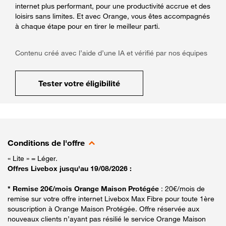
internet plus performant, pour une productivité accrue et des
loisirs sans limites. Et avec Orange, vous êtes accompagnés
à chaque étape pour en tirer le meilleur parti.
Contenu créé avec l’aide d’une IA et vérifié par nos équipes
Tester votre éligibilité
Conditions de l'offre
« Lite » = Léger.
Offres Livebox jusqu'au 19/08/2026 :
* Remise 20€/mois Orange Maison Protégée
: 20€/mois de
remise sur votre offre internet Livebox Max Fibre pour toute 1ère
souscription à Orange Maison Protégée. Offre réservée aux
nouveaux clients n’ayant pas résilié le service Orange Maison