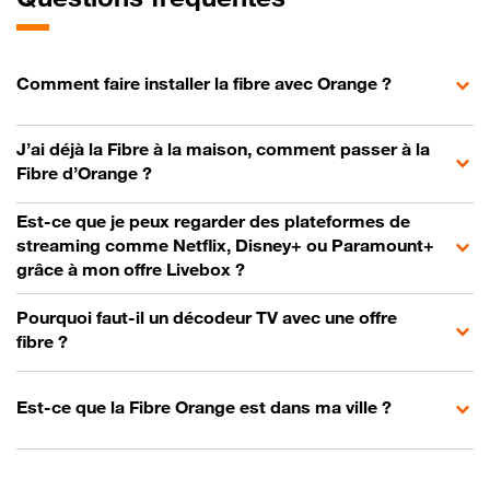
Comment faire installer la fibre avec Orange ?
J’ai déjà la Fibre à la maison, comment passer à la
Fibre d’Orange ?
Est-ce que je peux regarder des plateformes de
streaming comme Netflix, Disney+ ou Paramount+
grâce à mon offre Livebox ?
Pourquoi faut-il un décodeur TV avec une offre
fibre ?
Est-ce que la Fibre Orange est dans ma ville ?