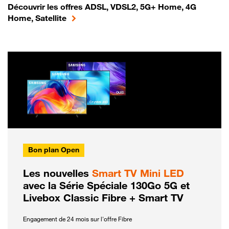
Découvrir les offres ADSL, VDSL2, 5G+ Home, 4G
Home, Satellite
Bon plan Open
Les nouvelles
Smart TV Mini LED
avec la Série Spéciale 130Go 5G et
Livebox Classic Fibre + Smart TV
Engagement de 24 mois sur l'offre Fibre