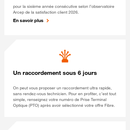
pour la sixième année consécutive selon l’observatoire
Arcep de la satisfaction client 2026.
En savoir plus
Un raccordement sous 6 jours
On peut vous proposer un raccordement ultra rapide,
sans rendez-vous technicien. Pour en profiter, c’est tout
simple, renseignez votre numéro de Prise Terminal
Optique (PTO) après avoir sélectionné votre offre Fibre.