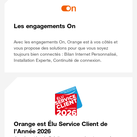
Les engagements On
Avec les engagements On, Orange est à vos côtés et
vous propose des solutions pour que vous soyez
toujours bien connectés : Bilan Internet Personnalisé,
Installation Experte, Continuité de connexion.
Orange est Élu Service Client de
l'Année 2026