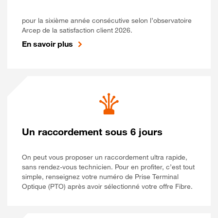
pour la sixième année consécutive selon l’observatoire
Arcep de la satisfaction client 2026.
En savoir plus
Un raccordement sous 6 jours
On peut vous proposer un raccordement ultra rapide,
sans rendez-vous technicien. Pour en profiter, c’est tout
simple, renseignez votre numéro de Prise Terminal
Optique (PTO) après avoir sélectionné votre offre Fibre.