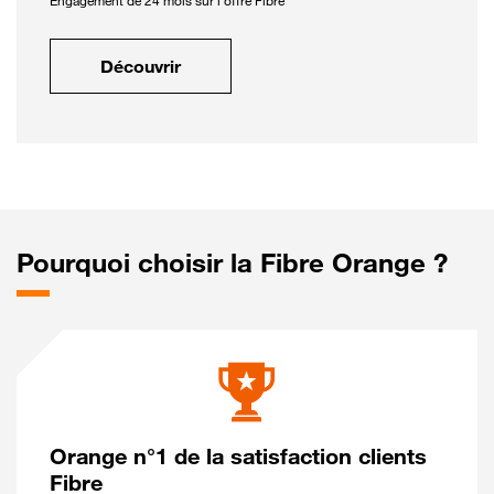
Engagement de 24 mois sur l'offre Fibre
Découvrir
Pourquoi choisir la Fibre Orange ?
Orange n°1 de la satisfaction clients
Fibre