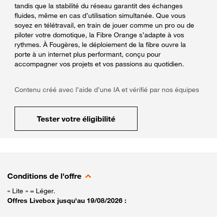
tandis que la stabilité du réseau garantit des échanges
fluides, même en cas d’utilisation simultanée. Que vous
soyez en télétravail, en train de jouer comme un pro ou de
piloter votre domotique, la Fibre Orange s’adapte à vos
rythmes. À Fougères, le déploiement de la fibre ouvre la
porte à un internet plus performant, conçu pour
accompagner vos projets et vos passions au quotidien.
Contenu créé avec l’aide d’une IA et vérifié par nos équipes
Tester votre éligibilité
Conditions de l'offre
« Lite » = Léger.
Offres Livebox jusqu'au 19/08/2026 :