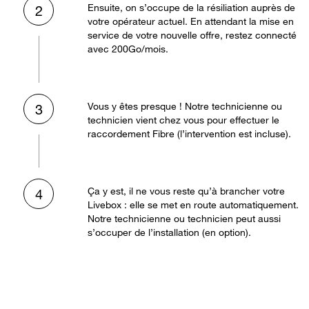
Ensuite, on s’occupe de la résiliation auprès de
2
votre opérateur actuel. En attendant la mise en
service de votre nouvelle offre, restez connecté
avec 200Go/mois.
Vous y êtes presque ! Notre technicienne ou
3
technicien vient chez vous pour effectuer le
raccordement Fibre (l’intervention est incluse).
Ça y est, il ne vous reste qu’à brancher votre
4
Livebox : elle se met en route automatiquement.
Notre technicienne ou technicien peut aussi
s’occuper de l’installation (en option).