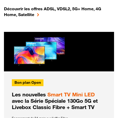
Découvrir les offres ADSL, VDSL2, 5G+ Home, 4G
Home, Satellite
Bon plan Open
Les nouvelles
Smart TV Mini LED
avec la Série Spéciale 130Go 5G et
Livebox Classic Fibre + Smart TV