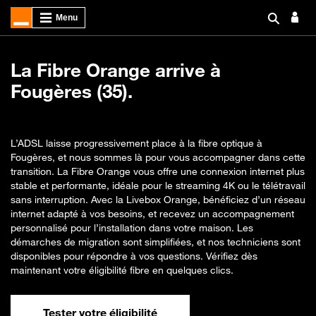
La Fibre Orange arrive à
Fougères (35).
L’ADSL laisse progressivement place à la fibre optique à
Fougères, et nous sommes là pour vous accompagner dans cette
transition. La Fibre Orange vous offre une connexion internet plus
stable et performante, idéale pour le streaming 4K ou le télétravail
sans interruption. Avec la Livebox Orange, bénéficiez d’un réseau
internet adapté à vos besoins, et recevez un accompagnement
personnalisé pour l’installation dans votre maison. Les
démarches de migration sont simplifiées, et nos techniciens sont
disponibles pour répondre à vos questions. Vérifiez dès
maintenant votre éligibilité fibre en quelques clics.
Tester votre éligibilité