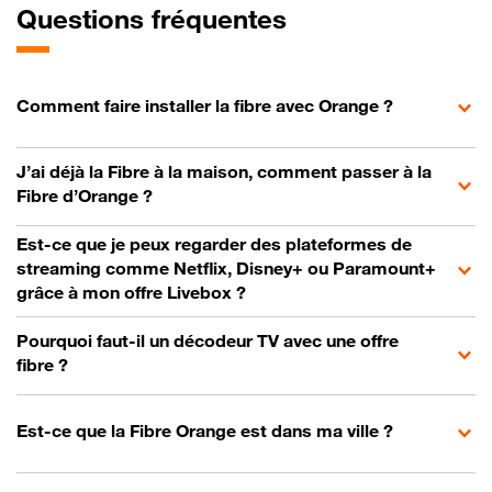
Questions fréquentes
Comment faire installer la fibre avec Orange ?
J’ai déjà la Fibre à la maison, comment passer à la
Fibre d’Orange ?
Est-ce que je peux regarder des plateformes de
streaming comme Netflix, Disney+ ou Paramount+
grâce à mon offre Livebox ?
Pourquoi faut-il un décodeur TV avec une offre
fibre ?
Est-ce que la Fibre Orange est dans ma ville ?