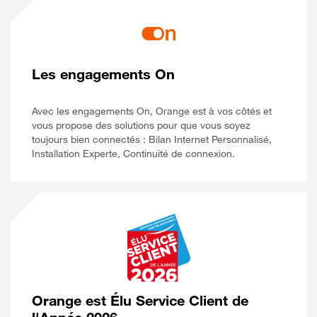
Les engagements On
Avec les engagements On, Orange est à vos côtés et
vous propose des solutions pour que vous soyez
toujours bien connectés : Bilan Internet Personnalisé,
Installation Experte, Continuité de connexion.
Orange est Élu Service Client de