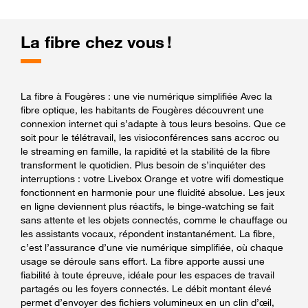
La fibre chez vous !
La fibre à Fougères : une vie numérique simplifiée Avec la
fibre optique, les habitants de Fougères découvrent une
connexion internet qui s’adapte à tous leurs besoins. Que ce
soit pour le télétravail, les visioconférences sans accroc ou
le streaming en famille, la rapidité et la stabilité de la fibre
transforment le quotidien. Plus besoin de s’inquiéter des
interruptions : votre Livebox Orange et votre wifi domestique
fonctionnent en harmonie pour une fluidité absolue. Les jeux
en ligne deviennent plus réactifs, le binge-watching se fait
sans attente et les objets connectés, comme le chauffage ou
les assistants vocaux, répondent instantanément. La fibre,
c’est l’assurance d’une vie numérique simplifiée, où chaque
usage se déroule sans effort. La fibre apporte aussi une
fiabilité à toute épreuve, idéale pour les espaces de travail
partagés ou les foyers connectés. Le débit montant élevé
permet d’envoyer des fichiers volumineux en un clin d’œil,