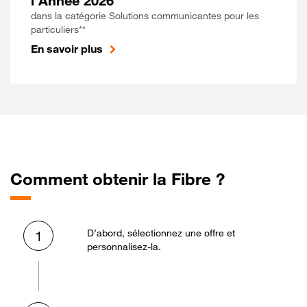
l'Année 2026
dans la catégorie Solutions communicantes pour les
particuliers**
En savoir plus
Comment obtenir la Fibre ?
D’abord, sélectionnez une offre et
1
personnalisez-la.