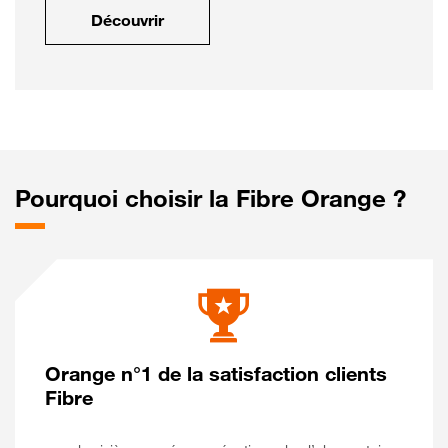
Découvrir
Pourquoi choisir la Fibre Orange ?
Orange n°1 de la satisfaction clients
Fibre