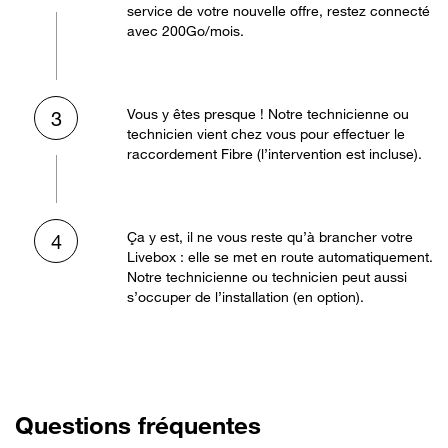
service de votre nouvelle offre, restez connecté
avec 200Go/mois.
Vous y êtes presque ! Notre technicienne ou
3
technicien vient chez vous pour effectuer le
raccordement Fibre (l’intervention est incluse).
Ça y est, il ne vous reste qu’à brancher votre
4
Livebox : elle se met en route automatiquement.
Notre technicienne ou technicien peut aussi
s’occuper de l’installation (en option).
Questions fréquentes