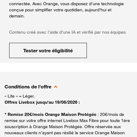
connectée. Avec Orange, vous disposez d’une technologie
conçue pour simplifier votre quotidien, aujourd’hui et
demain.
Contenu créé avec l’aide d’une IA et vérifié par nos équipes
Tester votre éligibilité
Conditions de l'offre
« Lite » = Léger.
Offres Livebox jusqu'au 19/08/2026 :
* Remise 20€/mois Orange Maison Protégée
: 20€/mois de
remise sur votre offre internet Livebox Max Fibre pour toute 1ère
souscription à Orange Maison Protégée. Offre réservée aux
nouveaux clients n’ayant pas résilié le service Orange Maison