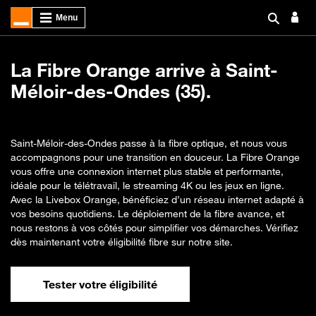
La Fibre Orange arrive à Saint-
Méloir-des-Ondes (35).
Saint-Méloir-des-Ondes passe à la fibre optique, et nous vous
accompagnons pour une transition en douceur. La Fibre Orange
vous offre une connexion internet plus stable et performante,
idéale pour le télétravail, le streaming 4K ou les jeux en ligne.
Avec la Livebox Orange, bénéficiez d’un réseau internet adapté à
vos besoins quotidiens. Le déploiement de la fibre avance, et
nous restons à vos côtés pour simplifier vos démarches. Vérifiez
dès maintenant votre éligibilité fibre sur notre site.
Tester votre éligibilité