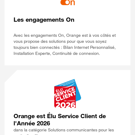
Les engagements On
Avec les engagements On, Orange est à vos côtés et
vous propose des solutions pour que vous soyez
toujours bien connectés : Bilan Internet Personnalisé,
Installation Experte, Continuité de connexion.
Orange est Élu Service Client de
l'Année 2026
dans la catégorie Solutions communicantes pour les