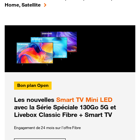
Home, Satellite
Bon plan Open
Les nouvelles
Smart TV Mini LED
avec la Série Spéciale 130Go 5G et
Livebox Classic Fibre + Smart TV
Engagement de 24 mois sur l'offre Fibre