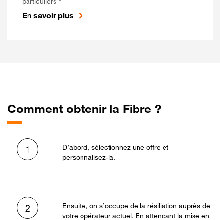
particuliers**
En savoir plus
Comment obtenir la Fibre ?
D’abord, sélectionnez une offre et
1
personnalisez-la.
Ensuite, on s’occupe de la résiliation auprès de
2
votre opérateur actuel. En attendant la mise en