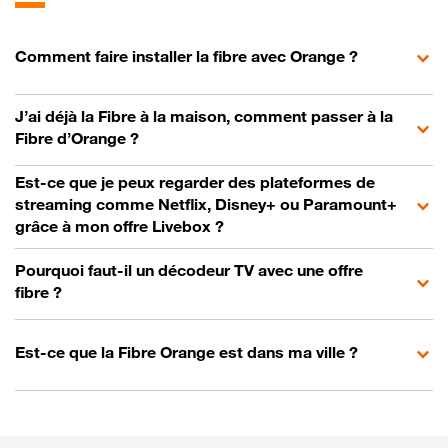
Comment faire installer la fibre avec Orange ?
J’ai déjà la Fibre à la maison, comment passer à la
Fibre d’Orange ?
Est-ce que je peux regarder des plateformes de
streaming comme Netflix, Disney+ ou Paramount+
grâce à mon offre Livebox ?
Pourquoi faut-il un décodeur TV avec une offre
fibre ?
Est-ce que la Fibre Orange est dans ma ville ?