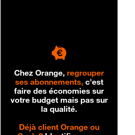
engagement
Chez Orange,
regrouper
ses abonnements,
c'est
faire des économies sur
votre budget mais pas sur
la qualité.
Déjà client Orange ou