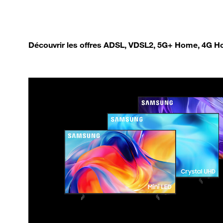
Découvrir les offres ADSL, VDSL2, 5G+ Home, 4G Ho