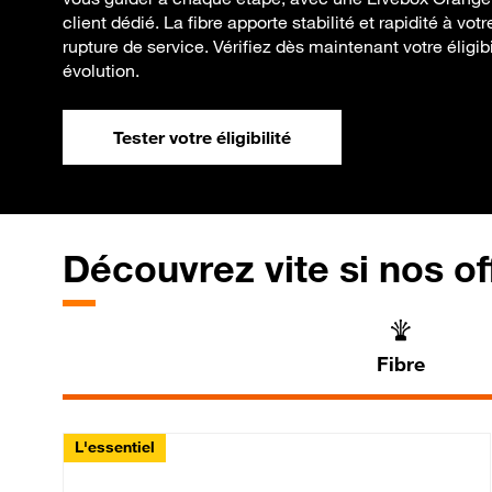
client dédié. La fibre apporte stabilité et rapidité à vo
rupture de service. Vérifiez dès maintenant votre éligibi
évolution.
Tester votre éligibilité
Découvrez vite si nos of
Fibre
L'essentiel