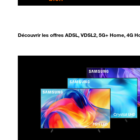
Découvrir les offres ADSL, VDSL2, 5G+ Home, 4G Ho