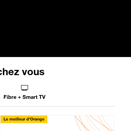
 chez vous
Fibre + Smart TV
Le meilleur d'Orange