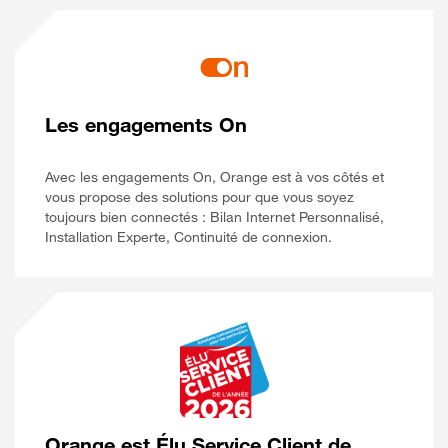
Les engagements On
Avec les engagements On, Orange est à vos côtés et
vous propose des solutions pour que vous soyez
toujours bien connectés : Bilan Internet Personnalisé,
Installation Experte, Continuité de connexion.
Orange est Élu Service Client de