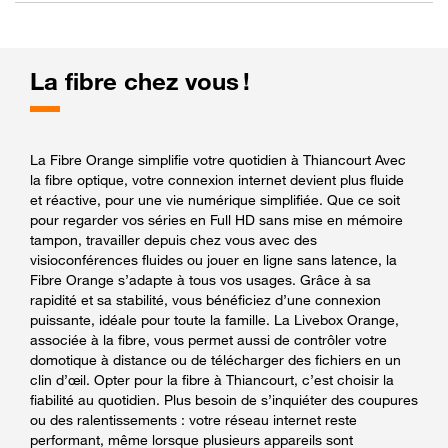
La fibre chez vous !
La Fibre Orange simplifie votre quotidien à Thiancourt Avec
la fibre optique, votre connexion internet devient plus fluide
et réactive, pour une vie numérique simplifiée. Que ce soit
pour regarder vos séries en Full HD sans mise en mémoire
tampon, travailler depuis chez vous avec des
visioconférences fluides ou jouer en ligne sans latence, la
Fibre Orange s’adapte à tous vos usages. Grâce à sa
rapidité et sa stabilité, vous bénéficiez d’une connexion
puissante, idéale pour toute la famille. La Livebox Orange,
associée à la fibre, vous permet aussi de contrôler votre
domotique à distance ou de télécharger des fichiers en un
clin d’œil. Opter pour la fibre à Thiancourt, c’est choisir la
fiabilité au quotidien. Plus besoin de s’inquiéter des coupures
ou des ralentissements : votre réseau internet reste
performant, même lorsque plusieurs appareils sont