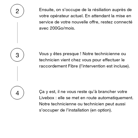
Ensuite, on s’occupe de la résiliation auprès de
2
votre opérateur actuel. En attendant la mise en
service de votre nouvelle offre, restez connecté
avec 200Go/mois.
Vous y êtes presque ! Notre technicienne ou
3
technicien vient chez vous pour effectuer le
raccordement Fibre (l’intervention est incluse).
Ça y est, il ne vous reste qu’à brancher votre
4
Livebox : elle se met en route automatiquement.
Notre technicienne ou technicien peut aussi
s’occuper de l’installation (en option).