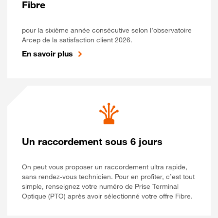
Fibre
pour la sixième année consécutive selon l’observatoire
Arcep de la satisfaction client 2026.
En savoir plus
Un raccordement sous 6 jours
On peut vous proposer un raccordement ultra rapide,
sans rendez-vous technicien. Pour en profiter, c’est tout
simple, renseignez votre numéro de Prise Terminal
Optique (PTO) après avoir sélectionné votre offre Fibre.