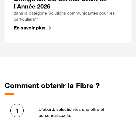
l'Année 2026
dans la catégorie Solutions communicantes pour les
particuliers**
En savoir plus
Comment obtenir la Fibre ?
D’abord, sélectionnez une offre et
1
personnalisez-la.