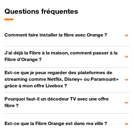
Questions fréquentes
Comment faire installer la fibre avec Orange ?
J’ai déjà la Fibre à la maison, comment passer à la
Fibre d’Orange ?
Est-ce que je peux regarder des plateformes de
streaming comme Netflix, Disney+ ou Paramount+
grâce à mon offre Livebox ?
Pourquoi faut-il un décodeur TV avec une offre
fibre ?
Est-ce que la Fibre Orange est dans ma ville ?