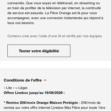
connectés. Que vous soyez en télétravail, en streaming ou
en train de profiter de la télévision par internet, la continuité
de service est assurée. La Fibre Orange est là pour vous
accompagner, avec une connexion instantanée qui répond à
tous vos besoins.
Contenu créé avec l’aide d’une IA et vérifié par nos équipes
Tester votre éligibilité
Conditions de l'offre
« Lite » = Léger.
Offres Livebox jusqu'au 19/08/2026 :
* Remise 20€/mois Orange Maison Protégée
: 20€/mois de
remise sur votre offre internet Livebox Max Fibre pour toute 1ère