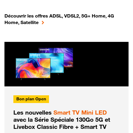
Découvrir les offres ADSL, VDSL2, 5G+ Home, 4G
Home, Satellite
Bon plan Open
Les nouvelles
Smart TV Mini LED
avec la Série Spéciale 130Go 5G et
Livebox Classic Fibre + Smart TV