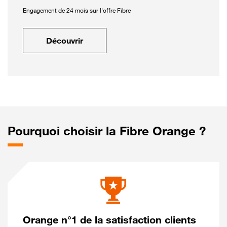
Engagement de 24 mois sur l'offre Fibre
Découvrir
Pourquoi choisir la Fibre Orange ?
Orange n°1 de la satisfaction clients