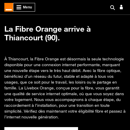
La Fibre Orange arrive à
Thiancourt (90).
À Thiancourt, la Fibre Orange est désormais la seule technologie
disponible pour une connexion internet performante, marquant
une nouvelle étape vers le très haut débit. Avec la fibre optique,
bénéficiez d’un réseau du futur, stable et adapté à tous vos
usages, que ce soit pour le travail, les loisirs ou le partage en
famille. La Livebox Orange, conçue pour la fibre, vous garantit
une qualité de service internet optimale, où que vous soyez dans
votre logement. Nous vous accompagnons à chaque étape, du
raccordement à l’installation, pour une transition en toute
simplicité. Vérifiez dès maintenant votre éligibilité fibre et passez à
l’internet nouvelle génération.