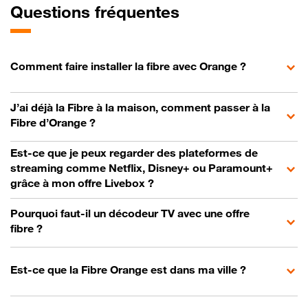
Questions fréquentes
Comment faire installer la fibre avec Orange ?
J’ai déjà la Fibre à la maison, comment passer à la
Fibre d’Orange ?
Est-ce que je peux regarder des plateformes de
streaming comme Netflix, Disney+ ou Paramount+
grâce à mon offre Livebox ?
Pourquoi faut-il un décodeur TV avec une offre
fibre ?
Est-ce que la Fibre Orange est dans ma ville ?