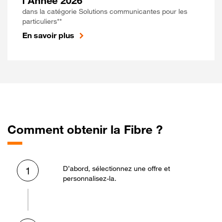
l'Année 2026
dans la catégorie Solutions communicantes pour les
particuliers**
En savoir plus
Comment obtenir la Fibre ?
D’abord, sélectionnez une offre et
1
personnalisez-la.