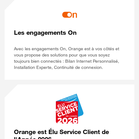
Les engagements On
Avec les engagements On, Orange est à vos côtés et
vous propose des solutions pour que vous soyez
toujours bien connectés : Bilan Internet Personnalisé,
Installation Experte, Continuité de connexion.
Orange est Élu Service Client de