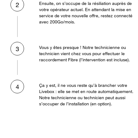
Ensuite, on s’occupe de la résiliation auprès de
2
votre opérateur actuel. En attendant la mise en
service de votre nouvelle offre, restez connecté
avec 200Go/mois.
Vous y êtes presque ! Notre technicienne ou
3
technicien vient chez vous pour effectuer le
raccordement Fibre (l’intervention est incluse).
Ça y est, il ne vous reste qu’à brancher votre
4
Livebox : elle se met en route automatiquement.
Notre technicienne ou technicien peut aussi
s’occuper de l’installation (en option).