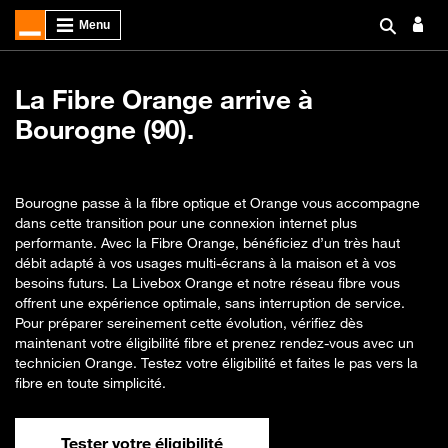
La Fibre Orange arrive à
Bourogne (90).
Bourogne passe à la fibre optique et Orange vous accompagne
dans cette transition pour une connexion internet plus
performante. Avec la Fibre Orange, bénéficiez d’un très haut
débit adapté à vos usages multi-écrans à la maison et à vos
besoins futurs. La Livebox Orange et notre réseau fibre vous
offrent une expérience optimale, sans interruption de service.
Pour préparer sereinement cette évolution, vérifiez dès
maintenant votre éligibilité fibre et prenez rendez-vous avec un
technicien Orange. Testez votre éligibilité et faites le pas vers la
fibre en toute simplicité.
Tester votre éligibilité