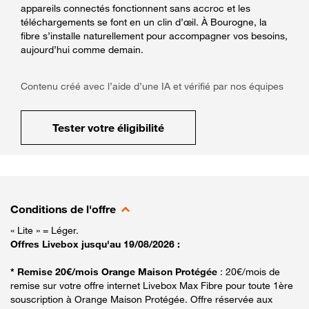
appareils connectés fonctionnent sans accroc et les
téléchargements se font en un clin d’œil. À Bourogne, la
fibre s’installe naturellement pour accompagner vos besoins,
aujourd’hui comme demain.
Contenu créé avec l’aide d’une IA et vérifié par nos équipes
Tester votre éligibilité
Conditions de l'offre
« Lite » = Léger.
Offres Livebox jusqu'au 19/08/2026 :
* Remise 20€/mois Orange Maison Protégée
: 20€/mois de
remise sur votre offre internet Livebox Max Fibre pour toute 1ère
souscription à Orange Maison Protégée. Offre réservée aux