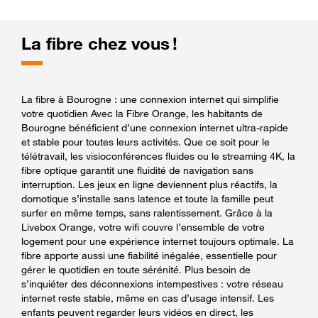
La fibre chez vous !
La fibre à Bourogne : une connexion internet qui simplifie
votre quotidien Avec la Fibre Orange, les habitants de
Bourogne bénéficient d’une connexion internet ultra-rapide
et stable pour toutes leurs activités. Que ce soit pour le
télétravail, les visioconférences fluides ou le streaming 4K, la
fibre optique garantit une fluidité de navigation sans
interruption. Les jeux en ligne deviennent plus réactifs, la
domotique s’installe sans latence et toute la famille peut
surfer en même temps, sans ralentissement. Grâce à la
Livebox Orange, votre wifi couvre l’ensemble de votre
logement pour une expérience internet toujours optimale. La
fibre apporte aussi une fiabilité inégalée, essentielle pour
gérer le quotidien en toute sérénité. Plus besoin de
s’inquiéter des déconnexions intempestives : votre réseau
internet reste stable, même en cas d’usage intensif. Les
enfants peuvent regarder leurs vidéos en direct, les