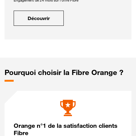
Engagement de 24 mois sur l'offre Fibre
Découvrir
Pourquoi choisir la Fibre Orange ?
Orange n°1 de la satisfaction clients
Fibre