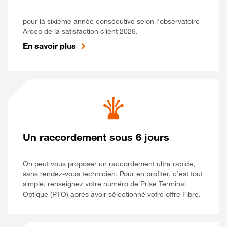
pour la sixième année consécutive selon l’observatoire
Arcep de la satisfaction client 2026.
En savoir plus
Un raccordement sous 6 jours
On peut vous proposer un raccordement ultra rapide,
sans rendez-vous technicien. Pour en profiter, c’est tout
simple, renseignez votre numéro de Prise Terminal
Optique (PTO) après avoir sélectionné votre offre Fibre.