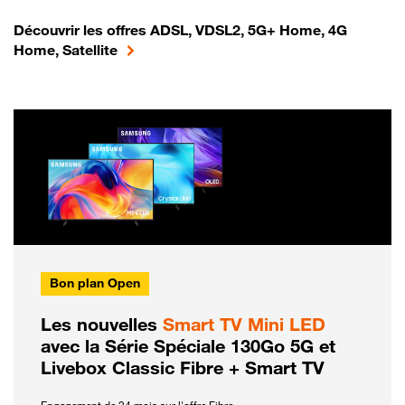
Découvrir les offres ADSL, VDSL2, 5G+ Home, 4G
Home, Satellite
Bon plan Open
Les nouvelles
Smart TV Mini LED
avec la Série Spéciale 130Go 5G et
Livebox Classic Fibre + Smart TV