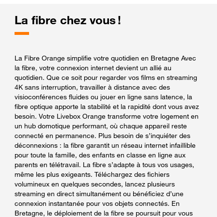
La fibre chez vous !
La Fibre Orange simplifie votre quotidien en Bretagne Avec
la fibre, votre connexion internet devient un allié au
quotidien. Que ce soit pour regarder vos films en streaming
4K sans interruption, travailler à distance avec des
visioconférences fluides ou jouer en ligne sans latence, la
fibre optique apporte la stabilité et la rapidité dont vous avez
besoin. Votre Livebox Orange transforme votre logement en
un hub domotique performant, où chaque appareil reste
connecté en permanence. Plus besoin de s’inquiéter des
déconnexions : la fibre garantit un réseau internet infaillible
pour toute la famille, des enfants en classe en ligne aux
parents en télétravail. La fibre s’adapte à tous vos usages,
même les plus exigeants. Téléchargez des fichiers
volumineux en quelques secondes, lancez plusieurs
streaming en direct simultanément ou bénéficiez d’une
connexion instantanée pour vos objets connectés. En
Bretagne, le déploiement de la fibre se poursuit pour vous