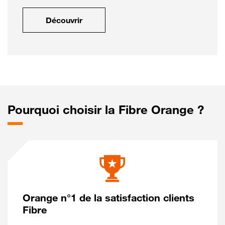
Découvrir
Pourquoi choisir la Fibre Orange ?
Orange n°1 de la satisfaction clients
Fibre