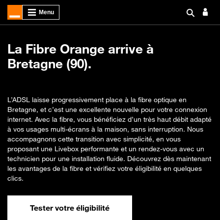
La Fibre Orange arrive à
Bretagne (90).
L’ADSL laisse progressivement place à la fibre optique en
Bretagne, et c’est une excellente nouvelle pour votre connexion
internet. Avec la fibre, vous bénéficiez d’un très haut débit adapté
à vos usages multi-écrans à la maison, sans interruption. Nous
accompagnons cette transition avec simplicité, en vous
proposant une Livebox performante et un rendez-vous avec un
technicien pour une installation fluide. Découvrez dès maintenant
les avantages de la fibre et vérifiez votre éligibilité en quelques
clics.
Tester votre éligibilité