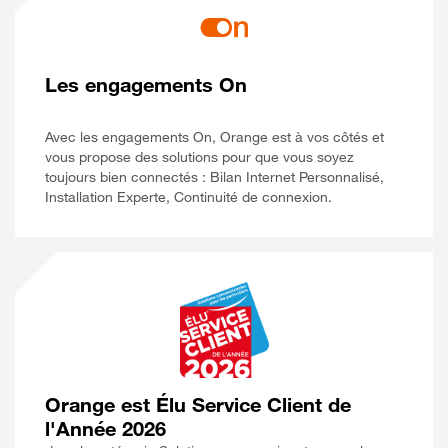
Les engagements On
Avec les engagements On, Orange est à vos côtés et
vous propose des solutions pour que vous soyez
toujours bien connectés : Bilan Internet Personnalisé,
Installation Experte, Continuité de connexion.
Orange est Élu Service Client de
l'Année 2026