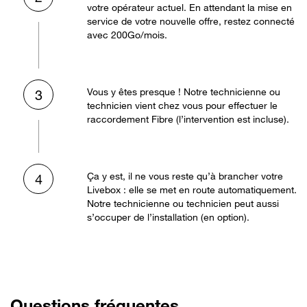
votre opérateur actuel. En attendant la mise en
service de votre nouvelle offre, restez connecté
avec 200Go/mois.
Vous y êtes presque ! Notre technicienne ou
3
technicien vient chez vous pour effectuer le
raccordement Fibre (l’intervention est incluse).
Ça y est, il ne vous reste qu’à brancher votre
4
Livebox : elle se met en route automatiquement.
Notre technicienne ou technicien peut aussi
s’occuper de l’installation (en option).
Questions fréquentes