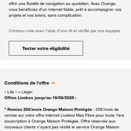
offrir une fluidité de navigation au quotidien. Avec Orange,
vous bénéficiez d’un internet fiable, prêt à accompagner vos
projets et vos loisirs, sans complication.
Contenu créé avec l’aide d’une IA et vérifié par nos équipes
Tester votre éligibilité
Conditions de l'offre
« Lite » = Léger.
Offres Livebox jusqu'au 19/08/2026 :
* Remise 20€/mois Orange Maison Protégée
: 20€/mois de
remise sur votre offre internet Livebox Max Fibre pour toute 1ère
souscription à Orange Maison Protégée. Offre réservée aux
nouveaux clients n’ayant pas résilié le service Orange Maison