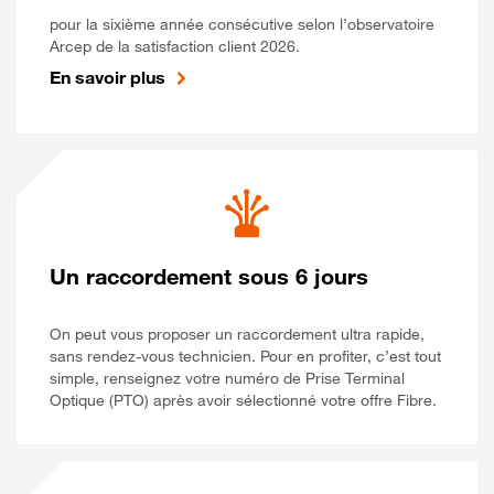
pour la sixième année consécutive selon l’observatoire
Arcep de la satisfaction client 2026.
En savoir plus
Un raccordement sous 6 jours
On peut vous proposer un raccordement ultra rapide,
sans rendez-vous technicien. Pour en profiter, c’est tout
simple, renseignez votre numéro de Prise Terminal
Optique (PTO) après avoir sélectionné votre offre Fibre.