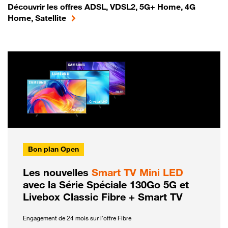
Découvrir les offres ADSL, VDSL2, 5G+ Home, 4G
Home, Satellite
Bon plan Open
Les nouvelles
Smart TV Mini LED
avec la Série Spéciale 130Go 5G et
Livebox Classic Fibre + Smart TV
Engagement de 24 mois sur l'offre Fibre