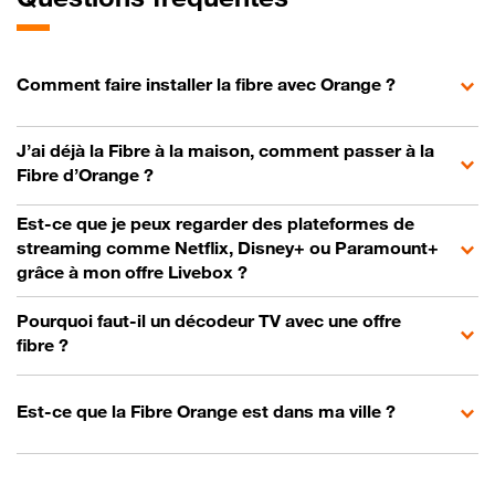
Comment faire installer la fibre avec Orange ?
J’ai déjà la Fibre à la maison, comment passer à la
Fibre d’Orange ?
Est-ce que je peux regarder des plateformes de
streaming comme Netflix, Disney+ ou Paramount+
grâce à mon offre Livebox ?
Pourquoi faut-il un décodeur TV avec une offre
fibre ?
Est-ce que la Fibre Orange est dans ma ville ?