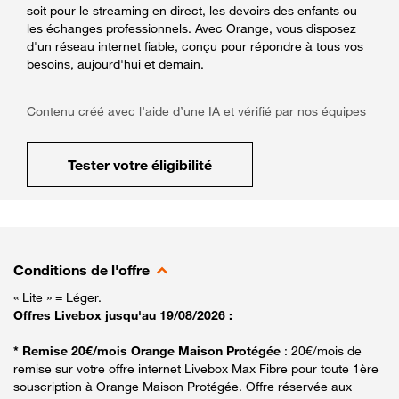
soit pour le streaming en direct, les devoirs des enfants ou
les échanges professionnels. Avec Orange, vous disposez
d'un réseau internet fiable, conçu pour répondre à tous vos
besoins, aujourd'hui et demain.
Contenu créé avec l’aide d’une IA et vérifié par nos équipes
Tester votre éligibilité
Conditions de l'offre
« Lite » = Léger.
Offres Livebox jusqu'au 19/08/2026 :
* Remise 20€/mois Orange Maison Protégée
: 20€/mois de
remise sur votre offre internet Livebox Max Fibre pour toute 1ère
souscription à Orange Maison Protégée. Offre réservée aux