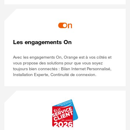
Les engagements On
Avec les engagements On, Orange est à vos côtés et
vous propose des solutions pour que vous soyez
toujours bien connectés : Bilan Internet Personnalisé,
Installation Experte, Continuité de connexion.