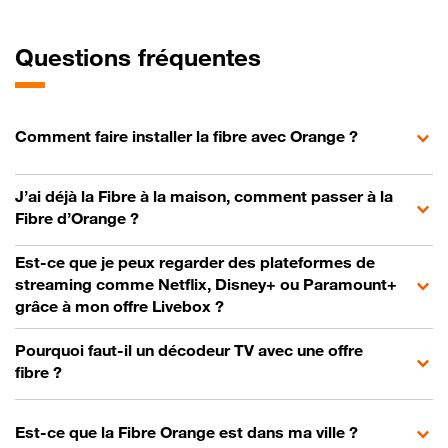
Questions fréquentes
Comment faire installer la fibre avec Orange ?
J’ai déjà la Fibre à la maison, comment passer à la
Fibre d’Orange ?
Est-ce que je peux regarder des plateformes de
streaming comme Netflix, Disney+ ou Paramount+
grâce à mon offre Livebox ?
Pourquoi faut-il un décodeur TV avec une offre
fibre ?
Est-ce que la Fibre Orange est dans ma ville ?