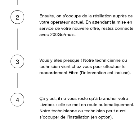
Ensuite, on s’occupe de la résiliation auprès de
2
votre opérateur actuel. En attendant la mise en
service de votre nouvelle offre, restez connecté
avec 200Go/mois.
Vous y êtes presque ! Notre technicienne ou
3
technicien vient chez vous pour effectuer le
raccordement Fibre (l’intervention est incluse).
Ça y est, il ne vous reste qu’à brancher votre
4
Livebox : elle se met en route automatiquement.
Notre technicienne ou technicien peut aussi
s’occuper de l’installation (en option).