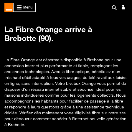
La Fibre Orange arrive à
Brebotte (90).
La Fibre Orange est désormais disponible à Brebotte pour une
connexion internet plus performante et fiable, remplaçant les
anciennes technologies. Avec la fibre optique, bénéficiez d’un
très haut débit adapté à tous vos usages, du télétravail aux loisirs
en ligne, sans interruption. Votre Livebox Orange vous permet de
disposer d’un réseau internet stable et sécurisé, idéal pour les
maisons individuelles comme pour les logements collectifs. Nous
accompagnons les habitants pour faciliter ce passage à la fibre
et répondre à leurs questions grâce à une assistance technique
dédiée. Vérifiez dès maintenant votre éligibilité fibre sur notre site
pour découvrir comment accéder à l’internet nouvelle génération
à Brebotte.