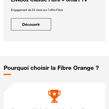
Engagement de 24 mois sur l'offre Fibre
Découvrir
Pourquoi choisir la Fibre Orange ?