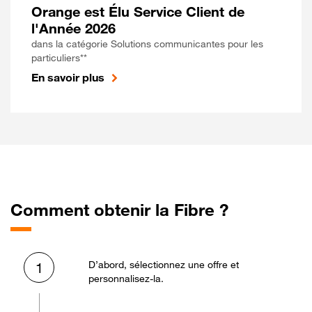
Orange est Élu Service Client de
l'Année 2026
dans la catégorie Solutions communicantes pour les
particuliers**
En savoir plus
Comment obtenir la Fibre ?
D’abord, sélectionnez une offre et
1
personnalisez-la.