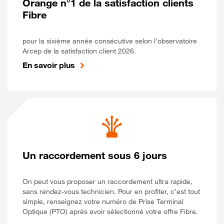
Orange n°1 de la satisfaction clients
Fibre
pour la sixième année consécutive selon l’observatoire
Arcep de la satisfaction client 2026.
En savoir plus
Un raccordement sous 6 jours
On peut vous proposer un raccordement ultra rapide,
sans rendez-vous technicien. Pour en profiter, c’est tout
simple, renseignez votre numéro de Prise Terminal
Optique (PTO) après avoir sélectionné votre offre Fibre.