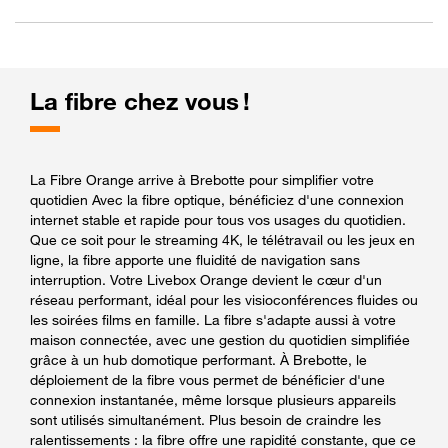
La fibre chez vous !
La Fibre Orange arrive à Brebotte pour simplifier votre
quotidien Avec la fibre optique, bénéficiez d'une connexion
internet stable et rapide pour tous vos usages du quotidien.
Que ce soit pour le streaming 4K, le télétravail ou les jeux en
ligne, la fibre apporte une fluidité de navigation sans
interruption. Votre Livebox Orange devient le cœur d'un
réseau performant, idéal pour les visioconférences fluides ou
les soirées films en famille. La fibre s'adapte aussi à votre
maison connectée, avec une gestion du quotidien simplifiée
grâce à un hub domotique performant. À Brebotte, le
déploiement de la fibre vous permet de bénéficier d'une
connexion instantanée, même lorsque plusieurs appareils
sont utilisés simultanément. Plus besoin de craindre les
ralentissements : la fibre offre une rapidité constante, que ce