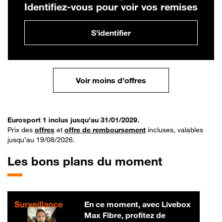
Identifiez-vous pour voir vos remises
S'identifier
Voir moins d'offres
Eurosport 1 inclus jusqu'au 31/01/2029.
Prix des
offres
et
offre de remboursement
incluses, valables
jusqu’au 19/08/2026.
Les bons plans du moment
En ce moment, avec Livebox
Max Fibre, profitez de