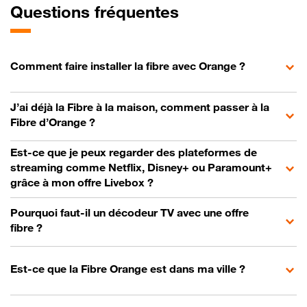
Questions fréquentes
Comment faire installer la fibre avec Orange ?
J’ai déjà la Fibre à la maison, comment passer à la
Fibre d’Orange ?
Est-ce que je peux regarder des plateformes de
streaming comme Netflix, Disney+ ou Paramount+
grâce à mon offre Livebox ?
Pourquoi faut-il un décodeur TV avec une offre
fibre ?
Est-ce que la Fibre Orange est dans ma ville ?