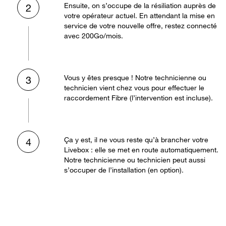
Ensuite, on s’occupe de la résiliation auprès de
2
votre opérateur actuel. En attendant la mise en
service de votre nouvelle offre, restez connecté
avec 200Go/mois.
Vous y êtes presque ! Notre technicienne ou
3
technicien vient chez vous pour effectuer le
raccordement Fibre (l’intervention est incluse).
Ça y est, il ne vous reste qu’à brancher votre
4
Livebox : elle se met en route automatiquement.
Notre technicienne ou technicien peut aussi
s’occuper de l’installation (en option).