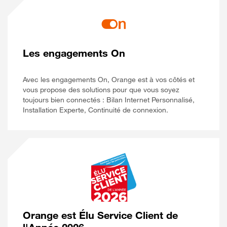
Les engagements On
Avec les engagements On, Orange est à vos côtés et
vous propose des solutions pour que vous soyez
toujours bien connectés : Bilan Internet Personnalisé,
Installation Experte, Continuité de connexion.
Orange est Élu Service Client de