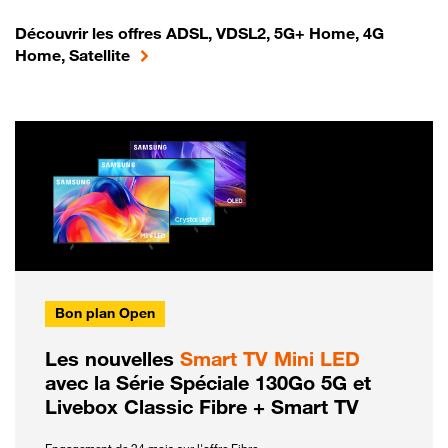
Découvrir les offres ADSL, VDSL2, 5G+ Home, 4G
Home, Satellite
Bon plan Open
Les nouvelles
Smart TV Mini LED
avec la Série Spéciale 130Go 5G et
Livebox Classic Fibre + Smart TV