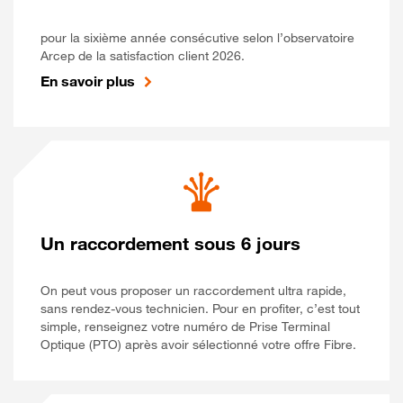
pour la sixième année consécutive selon l’observatoire
Arcep de la satisfaction client 2026.
En savoir plus
Un raccordement sous 6 jours
On peut vous proposer un raccordement ultra rapide,
sans rendez-vous technicien. Pour en profiter, c’est tout
simple, renseignez votre numéro de Prise Terminal
Optique (PTO) après avoir sélectionné votre offre Fibre.