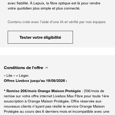
avec fiabilité. À Lepuix, la fibre optique est là pour rendre
votre quotidien plus simple et plus connecté.
Contenu créé avec l’aide d’une IA et vérifié par nos équipes
Tester votre éligibilité
Conditions de l'offre
« Lite » = Léger.
Offres Livebox jusqu'au 19/08/2026 :
* Remise 20€/mois Orange Maison Protégée
: 20€/mois de
remise sur votre offre internet Livebox Max Fibre pour toute 1ère
souscription à Orange Maison Protégée. Offre réservée aux
nouveaux clients n’ayant pas résilié le service Orange Maison
Protégée au cours des 6 derniers mois et incompatible avec une