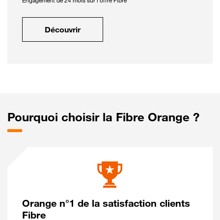
Engagement de 24 mois sur l'offre Fibre
Découvrir
Pourquoi choisir la Fibre Orange ?
Orange n°1 de la satisfaction clients
Fibre