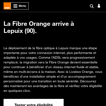
La Fibre Orange arrive à
Lepuix (90).
Le déploiement de la fibre optique à Lepuix marque une étape
importante pour votre connexion internet, plus performante et
adaptée à vos usages. Comme l’ADSL sera progressivement
remplacé, la migration vers la Fibre Orange devient essentielle
pour continuer à bénéficier d’un réseau internet fluide et stable,
même en multi-écrans à la maison. Avec la Livebox Orange, vous
bénéficiez d’une installation simple et d’un accompagnement
personnalisé pour une transition en toute sérénité. Découvrez
dès maintenant les avantages de la fibre et vérifiez votre éligibilité
en quelques clics.
Tester votre éligibilité