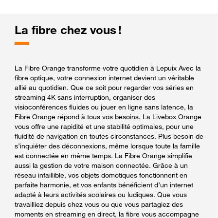
La fibre chez vous !
La Fibre Orange transforme votre quotidien à Lepuix Avec la
fibre optique, votre connexion internet devient un véritable
allié au quotidien. Que ce soit pour regarder vos séries en
streaming 4K sans interruption, organiser des
visioconférences fluides ou jouer en ligne sans latence, la
Fibre Orange répond à tous vos besoins. La Livebox Orange
vous offre une rapidité et une stabilité optimales, pour une
fluidité de navigation en toutes circonstances. Plus besoin de
s’inquiéter des déconnexions, même lorsque toute la famille
est connectée en même temps. La Fibre Orange simplifie
aussi la gestion de votre maison connectée. Grâce à un
réseau infaillible, vos objets domotiques fonctionnent en
parfaite harmonie, et vos enfants bénéficient d’un internet
adapté à leurs activités scolaires ou ludiques. Que vous
travailliez depuis chez vous ou que vous partagiez des
moments en streaming en direct, la fibre vous accompagne