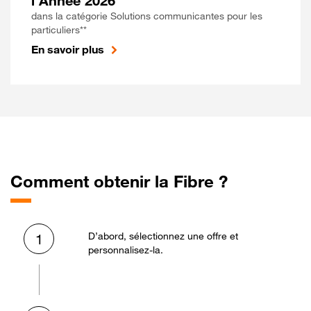
l'Année 2026
dans la catégorie Solutions communicantes pour les
particuliers**
En savoir plus
Comment obtenir la Fibre ?
D’abord, sélectionnez une offre et
1
personnalisez-la.