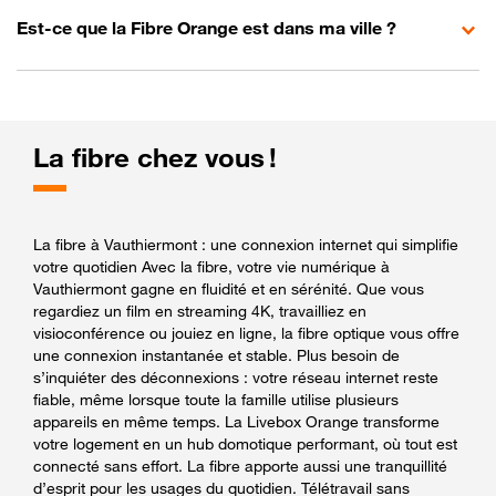
Est-ce que la Fibre Orange est dans ma ville ?
La fibre chez vous !
La fibre à Vauthiermont : une connexion internet qui simplifie
votre quotidien Avec la fibre, votre vie numérique à
Vauthiermont gagne en fluidité et en sérénité. Que vous
regardiez un film en streaming 4K, travailliez en
visioconférence ou jouiez en ligne, la fibre optique vous offre
une connexion instantanée et stable. Plus besoin de
s’inquiéter des déconnexions : votre réseau internet reste
fiable, même lorsque toute la famille utilise plusieurs
appareils en même temps. La Livebox Orange transforme
votre logement en un hub domotique performant, où tout est
connecté sans effort. La fibre apporte aussi une tranquillité
d’esprit pour les usages du quotidien. Télétravail sans