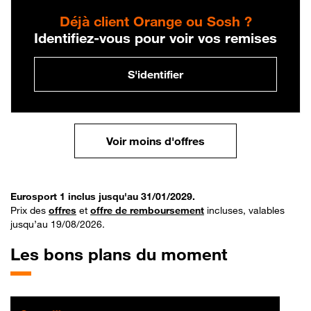
Déjà client Orange ou Sosh ?
Identifiez-vous pour voir vos remises
S'identifier
Voir moins d'offres
Eurosport 1 inclus jusqu'au 31/01/2029.
Prix des
offres
et
offre de remboursement
incluses, valables
jusqu’au 19/08/2026.
Les bons plans du moment