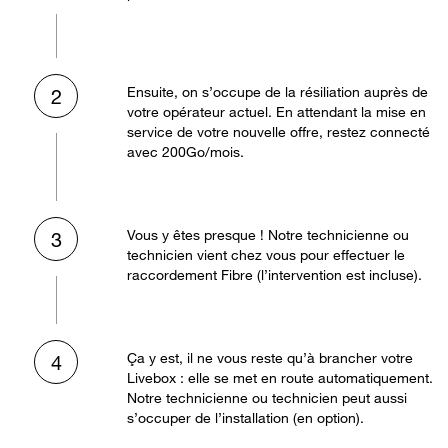
Ensuite, on s’occupe de la résiliation auprès de
2
votre opérateur actuel. En attendant la mise en
service de votre nouvelle offre, restez connecté
avec 200Go/mois.
Vous y êtes presque ! Notre technicienne ou
3
technicien vient chez vous pour effectuer le
raccordement Fibre (l’intervention est incluse).
Ça y est, il ne vous reste qu’à brancher votre
4
Livebox : elle se met en route automatiquement.
Notre technicienne ou technicien peut aussi
s’occuper de l’installation (en option).