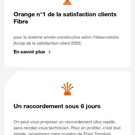
Orange n°1 de la satisfaction clients
Fibre
pour la sixième année consécutive selon l’observatoire
Arcep de la satisfaction client 2026.
En savoir plus
Un raccordement sous 6 jours
On peut vous proposer un raccordement ultra rapide,
sans rendez-vous technicien. Pour en profiter, c’est tout
simple, renseignez votre numéro de Prise Terminal