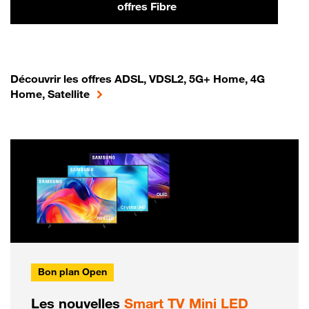
offres Fibre
Découvrir les offres ADSL, VDSL2, 5G+ Home, 4G
Home, Satellite
Bon plan Open
Les nouvelles
Smart TV Mini LED