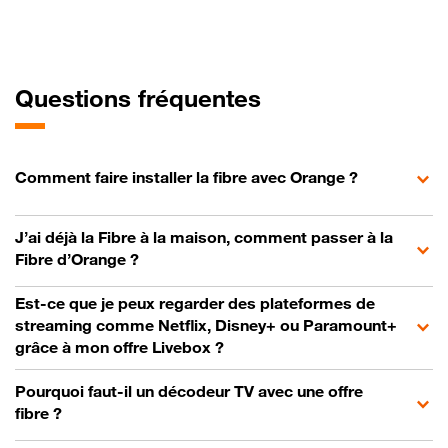
Questions fréquentes
Comment faire installer la fibre avec Orange ?
J’ai déjà la Fibre à la maison, comment passer à la
Fibre d’Orange ?
Est-ce que je peux regarder des plateformes de
streaming comme Netflix, Disney+ ou Paramount+
grâce à mon offre Livebox ?
Pourquoi faut-il un décodeur TV avec une offre
fibre ?