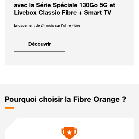
avec la Série Spéciale 130Go 5G et
Livebox Classic Fibre + Smart TV
Engagement de 24 mois sur l'offre Fibre
Découvrir
Pourquoi choisir la Fibre Orange ?