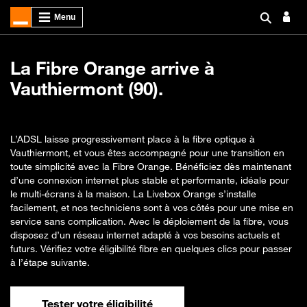
La Fibre Orange arrive à
Vauthiermont (90).
L’ADSL laisse progressivement place à la fibre optique à
Vauthiermont, et vous êtes accompagné pour une transition en
toute simplicité avec la Fibre Orange. Bénéficiez dès maintenant
d’une connexion internet plus stable et performante, idéale pour
le multi-écrans à la maison. La Livebox Orange s’installe
facilement, et nos techniciens sont à vos côtés pour une mise en
service sans complication. Avec le déploiement de la fibre, vous
disposez d’un réseau internet adapté à vos besoins actuels et
futurs. Vérifiez votre éligibilité fibre en quelques clics pour passer
à l’étape suivante.
Tester votre éligibilité