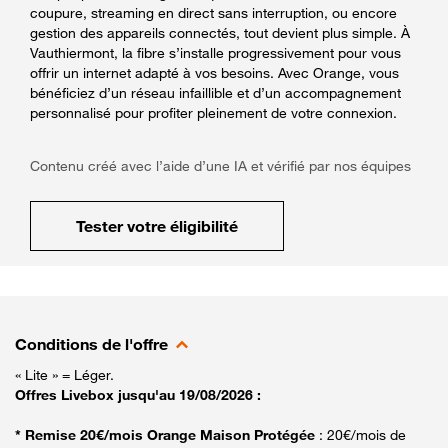
coupure, streaming en direct sans interruption, ou encore
gestion des appareils connectés, tout devient plus simple. À
Vauthiermont, la fibre s’installe progressivement pour vous
offrir un internet adapté à vos besoins. Avec Orange, vous
bénéficiez d’un réseau infaillible et d’un accompagnement
personnalisé pour profiter pleinement de votre connexion.
Contenu créé avec l’aide d’une IA et vérifié par nos équipes
Tester votre éligibilité
Conditions de l'offre
« Lite » = Léger.
Offres Livebox jusqu'au 19/08/2026 :
* Remise 20€/mois Orange Maison Protégée
: 20€/mois de