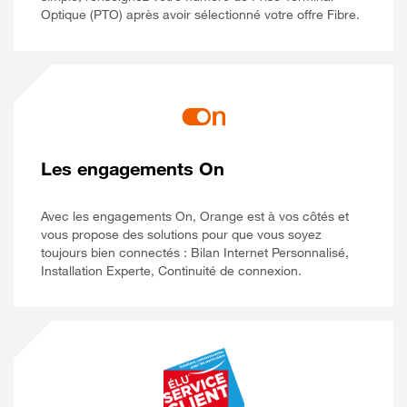
Optique (PTO) après avoir sélectionné votre offre Fibre.
Les engagements On
Avec les engagements On, Orange est à vos côtés et
vous propose des solutions pour que vous soyez
toujours bien connectés : Bilan Internet Personnalisé,
Installation Experte, Continuité de connexion.