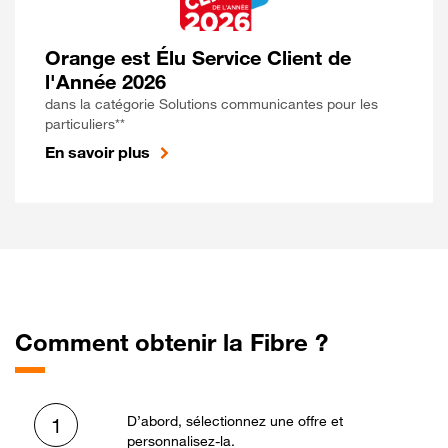
Orange est Élu Service Client de
l'Année 2026
dans la catégorie Solutions communicantes pour les
particuliers**
En savoir plus
Comment obtenir la Fibre ?
D’abord, sélectionnez une offre et
1
personnalisez-la.