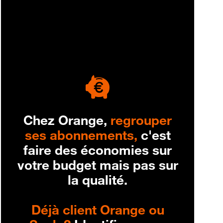
engagement
Chez Orange,
regrouper
ses abonnements,
c'est
faire des économies sur
votre budget mais pas sur
la qualité.
Déjà client Orange ou