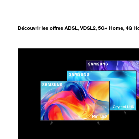
Découvrir les offres ADSL, VDSL2, 5G+ Home, 4G Ho