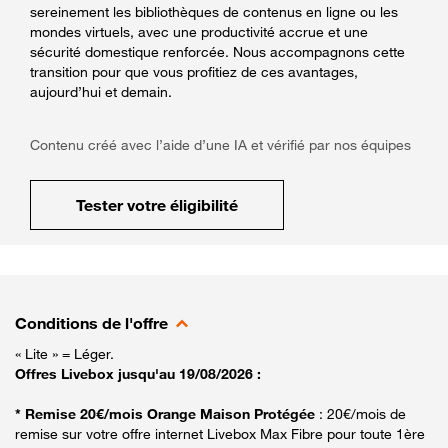
sereinement les bibliothèques de contenus en ligne ou les
mondes virtuels, avec une productivité accrue et une
sécurité domestique renforcée. Nous accompagnons cette
transition pour que vous profitiez de ces avantages,
aujourd’hui et demain.
Contenu créé avec l’aide d’une IA et vérifié par nos équipes
Tester votre éligibilité
Conditions de l'offre
« Lite » = Léger.
Offres Livebox jusqu'au 19/08/2026 :
* Remise 20€/mois Orange Maison Protégée
: 20€/mois de
remise sur votre offre internet Livebox Max Fibre pour toute 1ère