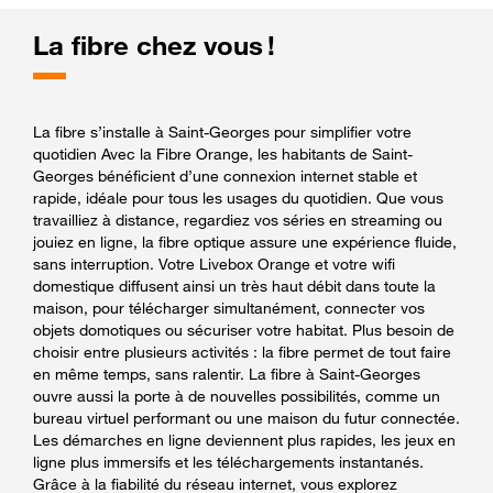
La fibre chez vous !
La fibre s’installe à Saint-Georges pour simplifier votre
quotidien Avec la Fibre Orange, les habitants de Saint-
Georges bénéficient d’une connexion internet stable et
rapide, idéale pour tous les usages du quotidien. Que vous
travailliez à distance, regardiez vos séries en streaming ou
jouiez en ligne, la fibre optique assure une expérience fluide,
sans interruption. Votre Livebox Orange et votre wifi
domestique diffusent ainsi un très haut débit dans toute la
maison, pour télécharger simultanément, connecter vos
objets domotiques ou sécuriser votre habitat. Plus besoin de
choisir entre plusieurs activités : la fibre permet de tout faire
en même temps, sans ralentir. La fibre à Saint-Georges
ouvre aussi la porte à de nouvelles possibilités, comme un
bureau virtuel performant ou une maison du futur connectée.
Les démarches en ligne deviennent plus rapides, les jeux en
ligne plus immersifs et les téléchargements instantanés.
Grâce à la fiabilité du réseau internet, vous explorez