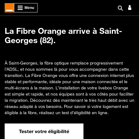
La Fibre Orange arrive à Saint-
Georges (82).
À Saint-Georges, la fibre optique remplace progressivement
l’ADSL, et nous sommes là pour vous accompagner dans cette
transition. La Fibre Orange vous offre une connexion internet plus
stable et performante, idéale pour une maison connectée et le
multi-écrans à la maison. L’installation de votre livebox Orange
est simple et rapide, et nos équipes sont à vos côtés pour faciliter
la migration. Découvrez dès maintenant le très haut débit avec un
réseau adapté à vos besoins. Pour savoir si votre logement est
éligible à la fibre, réalisez un test d’éligibilité en ligne.
Tester votre éligibilité