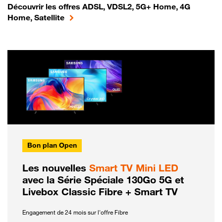
Découvrir les offres ADSL, VDSL2, 5G+ Home, 4G
Home, Satellite
Bon plan Open
Les nouvelles
Smart TV Mini LED
avec la Série Spéciale 130Go 5G et
Livebox Classic Fibre + Smart TV
Engagement de 24 mois sur l'offre Fibre