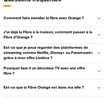
Comment faire installer la fibre avec Orange ?
J’ai déjà la Fibre à la maison, comment passer à la
Fibre d’Orange ?
Est-ce que je peux regarder des plateformes de
streaming comme Netflix, Disney+ ou Paramount+
grâce à mon offre Livebox ?
Pourquoi faut-il un décodeur TV avec une offre
fibre ?
Est-ce que la Fibre Orange est dans ma ville ?