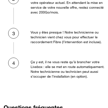
votre opérateur actuel. En attendant la mise en
service de votre nouvelle offre, restez connecté
avec 200Go/mois.
Vous y êtes presque ! Notre technicienne ou
3
technicien vient chez vous pour effectuer le
raccordement Fibre (l’intervention est incluse).
Ça y est, il ne vous reste qu’à brancher votre
4
Livebox : elle se met en route automatiquement.
Notre technicienne ou technicien peut aussi
s’occuper de l’installation (en option).
Questions fréquentes