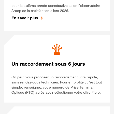
pour la sixième année consécutive selon l’observatoire
Arcep de la satisfaction client 2026.
En savoir plus
Un raccordement sous 6 jours
On peut vous proposer un raccordement ultra rapide,
sans rendez-vous technicien. Pour en profiter, c’est tout
simple, renseignez votre numéro de Prise Terminal
Optique (PTO) après avoir sélectionné votre offre Fibre.