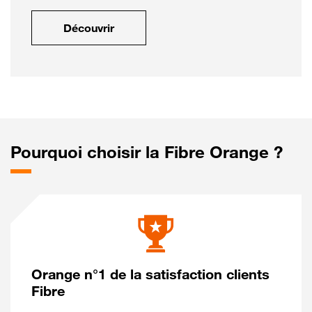
Découvrir
Pourquoi choisir la Fibre Orange ?
Orange n°1 de la satisfaction clients
Fibre