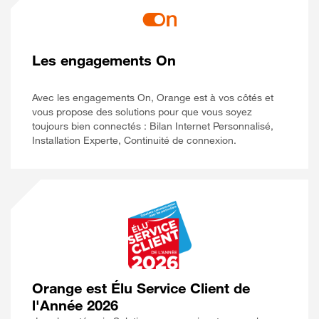
Les engagements On
Avec les engagements On, Orange est à vos côtés et
vous propose des solutions pour que vous soyez
toujours bien connectés : Bilan Internet Personnalisé,
Installation Experte, Continuité de connexion.
Orange est Élu Service Client de
l'Année 2026