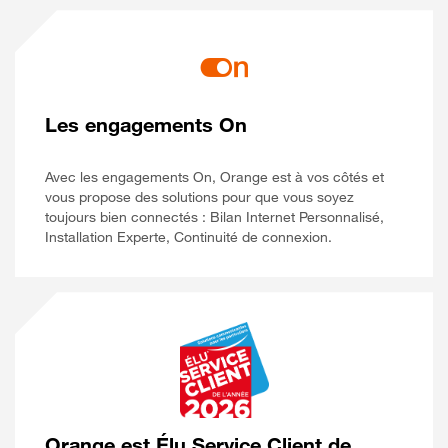
Les engagements On
Avec les engagements On, Orange est à vos côtés et
vous propose des solutions pour que vous soyez
toujours bien connectés : Bilan Internet Personnalisé,
Installation Experte, Continuité de connexion.
Orange est Élu Service Client de