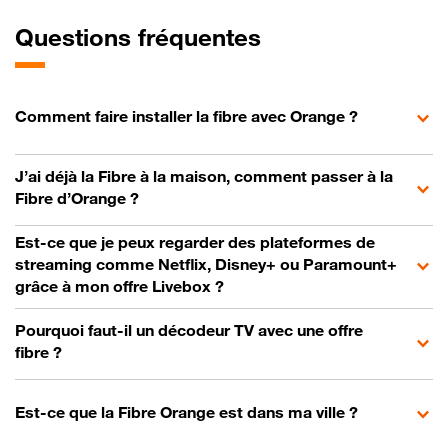
Questions fréquentes
Comment faire installer la fibre avec Orange ?
J’ai déjà la Fibre à la maison, comment passer à la
Fibre d’Orange ?
Est-ce que je peux regarder des plateformes de
streaming comme Netflix, Disney+ ou Paramount+
grâce à mon offre Livebox ?
Pourquoi faut-il un décodeur TV avec une offre
fibre ?
Est-ce que la Fibre Orange est dans ma ville ?