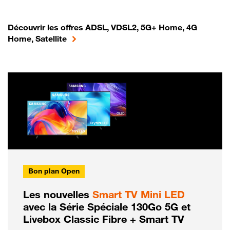
Découvrir les offres ADSL, VDSL2, 5G+ Home, 4G
Home, Satellite
Bon plan Open
Les nouvelles
Smart TV Mini LED
avec la Série Spéciale 130Go 5G et
Livebox Classic Fibre + Smart TV