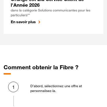
l'Année 2026
dans la catégorie Solutions communicantes pour les
particuliers**
En savoir plus
Comment obtenir la Fibre ?
D’abord, sélectionnez une offre et
1
personnalisez-la.