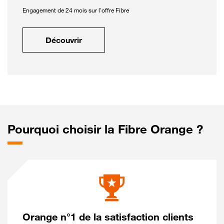
Engagement de 24 mois sur l'offre Fibre
Découvrir
Pourquoi choisir la Fibre Orange ?
Orange n°1 de la satisfaction clients