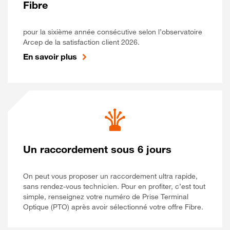
Fibre
pour la sixième année consécutive selon l’observatoire
Arcep de la satisfaction client 2026.
En savoir plus
Un raccordement sous 6 jours
On peut vous proposer un raccordement ultra rapide,
sans rendez-vous technicien. Pour en profiter, c’est tout
simple, renseignez votre numéro de Prise Terminal
Optique (PTO) après avoir sélectionné votre offre Fibre.