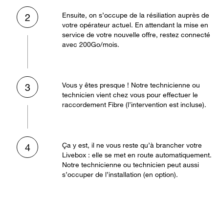
Ensuite, on s’occupe de la résiliation auprès de
2
votre opérateur actuel. En attendant la mise en
service de votre nouvelle offre, restez connecté
avec 200Go/mois.
Vous y êtes presque ! Notre technicienne ou
3
technicien vient chez vous pour effectuer le
raccordement Fibre (l’intervention est incluse).
Ça y est, il ne vous reste qu’à brancher votre
4
Livebox : elle se met en route automatiquement.
Notre technicienne ou technicien peut aussi
s’occuper de l’installation (en option).