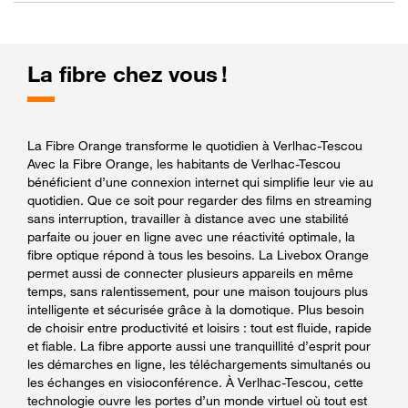
La fibre chez vous !
La Fibre Orange transforme le quotidien à Verlhac-Tescou
Avec la Fibre Orange, les habitants de Verlhac-Tescou
bénéficient d’une connexion internet qui simplifie leur vie au
quotidien. Que ce soit pour regarder des films en streaming
sans interruption, travailler à distance avec une stabilité
parfaite ou jouer en ligne avec une réactivité optimale, la
fibre optique répond à tous les besoins. La Livebox Orange
permet aussi de connecter plusieurs appareils en même
temps, sans ralentissement, pour une maison toujours plus
intelligente et sécurisée grâce à la domotique. Plus besoin
de choisir entre productivité et loisirs : tout est fluide, rapide
et fiable. La fibre apporte aussi une tranquillité d’esprit pour
les démarches en ligne, les téléchargements simultanés ou
les échanges en visioconférence. À Verlhac-Tescou, cette
technologie ouvre les portes d’un monde virtuel où tout est