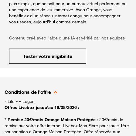
plus simple, que ce soit pour un bureau virtuel performant ou
une expérience de jeu immersive. Avec Orange, vous
bénéficiez d’un réseau internet conçu pour accompagner
vos usages, aujourd’hui comme demain.
Contenu créé avec l’aide d’une IA et vérifié par nos équipes
Tester votre éligibilité
Conditions de l'offre
« Lite » = Léger.
Offres Livebox jusqu'au 19/08/2026 :
* Remise 20€/mois Orange Maison Protégée
: 20€/mois de
remise sur votre offre internet Livebox Max Fibre pour toute 1ère
souscription à Orange Maison Protégée. Offre réservée aux