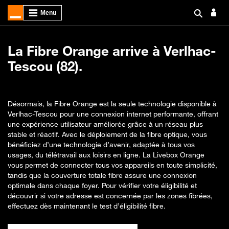
La Fibre Orange arrive à Verlhac-
Tescou (82).
Désormais, la Fibre Orange est la seule technologie disponible à
Verlhac-Tescou pour une connexion internet performante, offrant
une expérience utilisateur améliorée grâce à un réseau plus
stable et réactif. Avec le déploiement de la fibre optique, vous
bénéficiez d’une technologie d’avenir, adaptée à tous vos
usages, du télétravail aux loisirs en ligne. La Livebox Orange
vous permet de connecter tous vos appareils en toute simplicité,
tandis que la couverture totale fibre assure une connexion
optimale dans chaque foyer. Pour vérifier votre éligibilité et
découvrir si votre adresse est concernée par les zones fibrées,
effectuez dès maintenant le test d’éligibilité fibre.