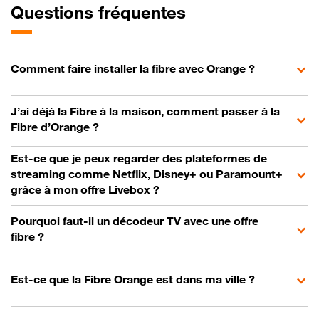
Questions fréquentes
Comment faire installer la fibre avec Orange ?
J’ai déjà la Fibre à la maison, comment passer à la
Fibre d’Orange ?
Est-ce que je peux regarder des plateformes de
streaming comme Netflix, Disney+ ou Paramount+
grâce à mon offre Livebox ?
Pourquoi faut-il un décodeur TV avec une offre
fibre ?
Est-ce que la Fibre Orange est dans ma ville ?