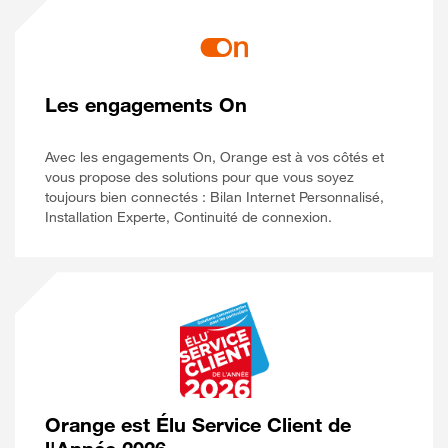
Les engagements On
Avec les engagements On, Orange est à vos côtés et
vous propose des solutions pour que vous soyez
toujours bien connectés : Bilan Internet Personnalisé,
Installation Experte, Continuité de connexion.
Orange est Élu Service Client de