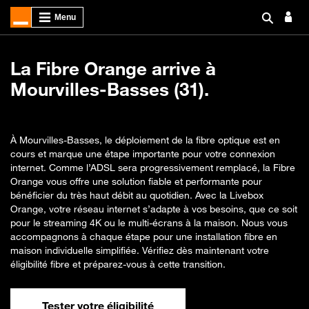
La Fibre Orange arrive à
Mourvilles-Basses (31).
À Mourvilles-Basses, le déploiement de la fibre optique est en
cours et marque une étape importante pour votre connexion
internet. Comme l’ADSL sera progressivement remplacé, la Fibre
Orange vous offre une solution fiable et performante pour
bénéficier du très haut débit au quotidien. Avec la Livebox
Orange, votre réseau internet s’adapte à vos besoins, que ce soit
pour le streaming 4K ou le multi-écrans à la maison. Nous vous
accompagnons à chaque étape pour une installation fibre en
maison individuelle simplifiée. Vérifiez dès maintenant votre
éligibilité fibre et préparez-vous à cette transition.
Tester votre éligibilité