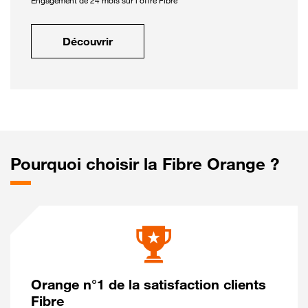
Engagement de 24 mois sur l'offre Fibre
Découvrir
Pourquoi choisir la Fibre Orange ?
Orange n°1 de la satisfaction clients
Fibre