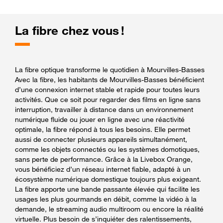
La fibre chez vous !
La fibre optique transforme le quotidien à Mourvilles-Basses
Avec la fibre, les habitants de Mourvilles-Basses bénéficient
d’une connexion internet stable et rapide pour toutes leurs
activités. Que ce soit pour regarder des films en ligne sans
interruption, travailler à distance dans un environnement
numérique fluide ou jouer en ligne avec une réactivité
optimale, la fibre répond à tous les besoins. Elle permet
aussi de connecter plusieurs appareils simultanément,
comme les objets connectés ou les systèmes domotiques,
sans perte de performance. Grâce à la Livebox Orange,
vous bénéficiez d’un réseau internet fiable, adapté à un
écosystème numérique domestique toujours plus exigeant.
La fibre apporte une bande passante élevée qui facilite les
usages les plus gourmands en débit, comme la vidéo à la
demande, le streaming audio multiroom ou encore la réalité
virtuelle. Plus besoin de s’inquiéter des ralentissements,