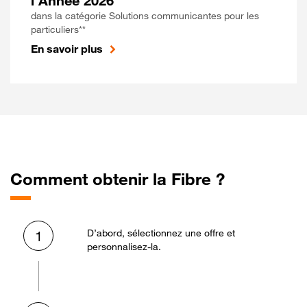
l'Année 2026
dans la catégorie Solutions communicantes pour les
particuliers**
En savoir plus
Comment obtenir la Fibre ?
D’abord, sélectionnez une offre et
1
personnalisez-la.