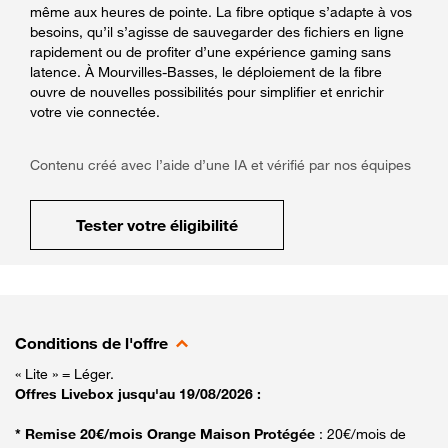
même aux heures de pointe. La fibre optique s’adapte à vos
besoins, qu’il s’agisse de sauvegarder des fichiers en ligne
rapidement ou de profiter d’une expérience gaming sans
latence. À Mourvilles-Basses, le déploiement de la fibre
ouvre de nouvelles possibilités pour simplifier et enrichir
votre vie connectée.
Contenu créé avec l’aide d’une IA et vérifié par nos équipes
Tester votre éligibilité
Conditions de l'offre
« Lite » = Léger.
Offres Livebox jusqu'au 19/08/2026 :
* Remise 20€/mois Orange Maison Protégée
: 20€/mois de