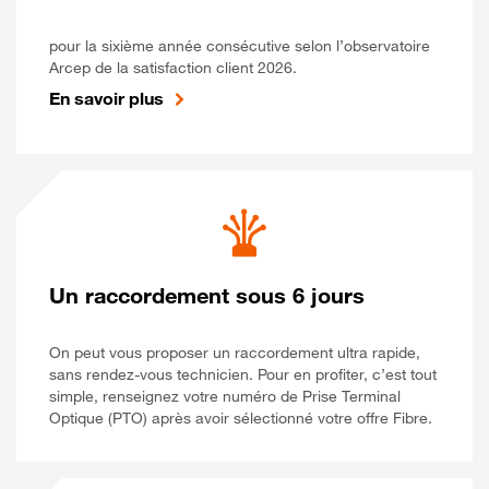
pour la sixième année consécutive selon l’observatoire
Arcep de la satisfaction client 2026.
En savoir plus
Un raccordement sous 6 jours
On peut vous proposer un raccordement ultra rapide,
sans rendez-vous technicien. Pour en profiter, c’est tout
simple, renseignez votre numéro de Prise Terminal
Optique (PTO) après avoir sélectionné votre offre Fibre.