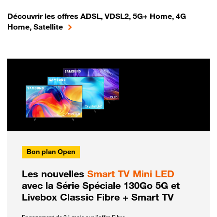
Découvrir les offres ADSL, VDSL2, 5G+ Home, 4G
Home, Satellite
Bon plan Open
Les nouvelles
Smart TV Mini LED
avec la Série Spéciale 130Go 5G et
Livebox Classic Fibre + Smart TV