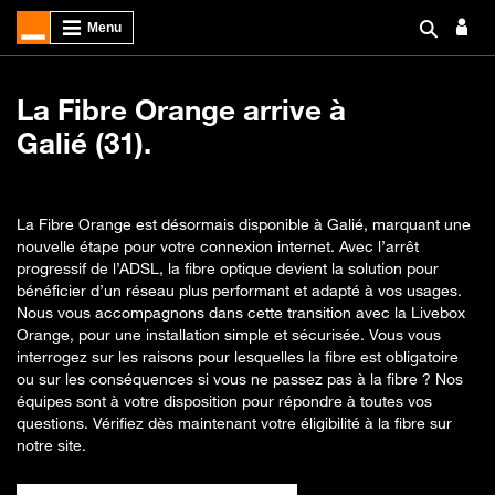
La Fibre Orange arrive à
Galié (31).
La Fibre Orange est désormais disponible à Galié, marquant une
nouvelle étape pour votre connexion internet. Avec l’arrêt
progressif de l’ADSL, la fibre optique devient la solution pour
bénéficier d’un réseau plus performant et adapté à vos usages.
Nous vous accompagnons dans cette transition avec la Livebox
Orange, pour une installation simple et sécurisée. Vous vous
interrogez sur les raisons pour lesquelles la fibre est obligatoire
ou sur les conséquences si vous ne passez pas à la fibre ? Nos
équipes sont à votre disposition pour répondre à toutes vos
questions. Vérifiez dès maintenant votre éligibilité à la fibre sur
notre site.