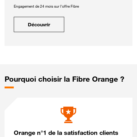
Engagement de 24 mois sur l'offre Fibre
Découvrir
Pourquoi choisir la Fibre Orange ?
Orange n°1 de la satisfaction clients