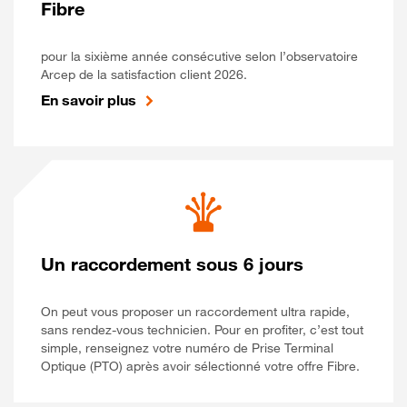
Fibre
pour la sixième année consécutive selon l’observatoire
Arcep de la satisfaction client 2026.
En savoir plus
Un raccordement sous 6 jours
On peut vous proposer un raccordement ultra rapide,
sans rendez-vous technicien. Pour en profiter, c’est tout
simple, renseignez votre numéro de Prise Terminal
Optique (PTO) après avoir sélectionné votre offre Fibre.