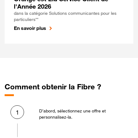
l'Année 2026
dans la catégorie Solutions communicantes pour les
particuliers**
En savoir plus
Comment obtenir la Fibre ?
D’abord, sélectionnez une offre et
1
personnalisez-la.