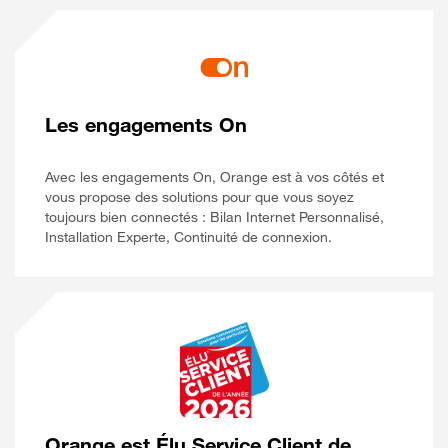
Les engagements On
Avec les engagements On, Orange est à vos côtés et
vous propose des solutions pour que vous soyez
toujours bien connectés : Bilan Internet Personnalisé,
Installation Experte, Continuité de connexion.
Orange est Élu Service Client de