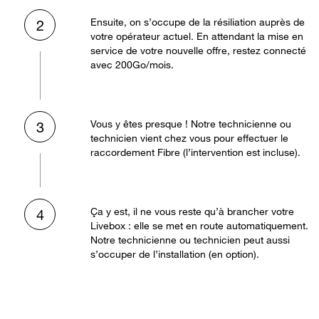
Ensuite, on s’occupe de la résiliation auprès de
2
votre opérateur actuel. En attendant la mise en
service de votre nouvelle offre, restez connecté
avec 200Go/mois.
Vous y êtes presque ! Notre technicienne ou
3
technicien vient chez vous pour effectuer le
raccordement Fibre (l’intervention est incluse).
Ça y est, il ne vous reste qu’à brancher votre
4
Livebox : elle se met en route automatiquement.
Notre technicienne ou technicien peut aussi
s’occuper de l’installation (en option).