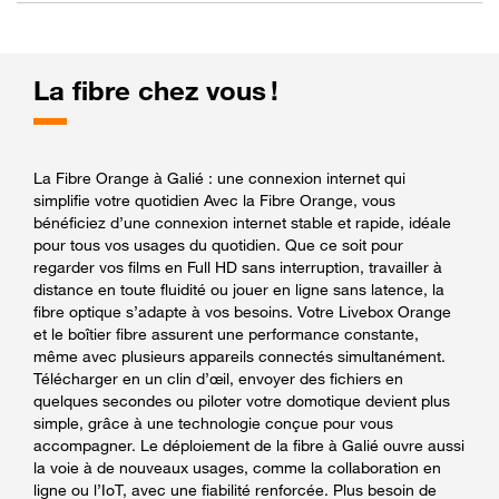
La fibre chez vous !
La Fibre Orange à Galié : une connexion internet qui
simplifie votre quotidien Avec la Fibre Orange, vous
bénéficiez d’une connexion internet stable et rapide, idéale
pour tous vos usages du quotidien. Que ce soit pour
regarder vos films en Full HD sans interruption, travailler à
distance en toute fluidité ou jouer en ligne sans latence, la
fibre optique s’adapte à vos besoins. Votre Livebox Orange
et le boîtier fibre assurent une performance constante,
même avec plusieurs appareils connectés simultanément.
Télécharger en un clin d’œil, envoyer des fichiers en
quelques secondes ou piloter votre domotique devient plus
simple, grâce à une technologie conçue pour vous
accompagner. Le déploiement de la fibre à Galié ouvre aussi
la voie à de nouveaux usages, comme la collaboration en
ligne ou l’IoT, avec une fiabilité renforcée. Plus besoin de