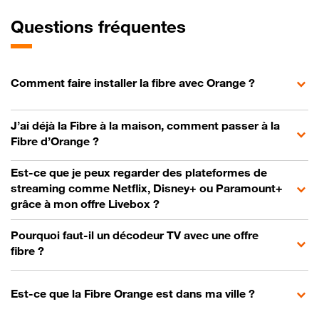
Questions fréquentes
Comment faire installer la fibre avec Orange ?
J’ai déjà la Fibre à la maison, comment passer à la
Fibre d’Orange ?
Est-ce que je peux regarder des plateformes de
streaming comme Netflix, Disney+ ou Paramount+
grâce à mon offre Livebox ?
Pourquoi faut-il un décodeur TV avec une offre
fibre ?
Est-ce que la Fibre Orange est dans ma ville ?