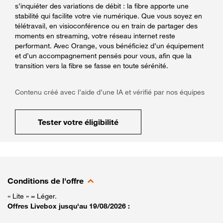
s’inquiéter des variations de débit : la fibre apporte une
stabilité qui facilite votre vie numérique. Que vous soyez en
télétravail, en visioconférence ou en train de partager des
moments en streaming, votre réseau internet reste
performant. Avec Orange, vous bénéficiez d’un équipement
et d’un accompagnement pensés pour vous, afin que la
transition vers la fibre se fasse en toute sérénité.
Contenu créé avec l’aide d’une IA et vérifié par nos équipes
Tester votre éligibilité
Conditions de l'offre
« Lite » = Léger.
Offres Livebox jusqu'au 19/08/2026 :