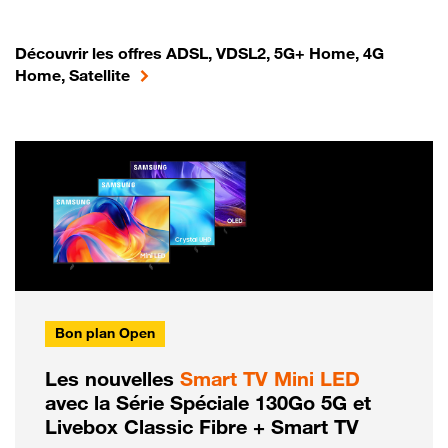
Découvrir les offres ADSL, VDSL2, 5G+ Home, 4G
Home, Satellite
Bon plan Open
Les nouvelles
Smart TV Mini LED
avec la Série Spéciale 130Go 5G et
Livebox Classic Fibre + Smart TV