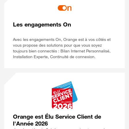
Les engagements On
Avec les engagements On, Orange est à vos côtés et
vous propose des solutions pour que vous soyez
toujours bien connectés : Bilan Internet Personnalisé,
Installation Experte, Continuité de connexion.
Orange est Élu Service Client de
l'Année 2026