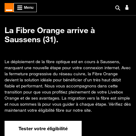
La Fibre Orange arrive à
Saussens (31).
Le déploiement de la fibre optique est en cours à Saussens,
marquant une nouvelle étape pour votre connexion internet. Avec
la fermeture progressive du réseau cuivre, la Fibre Orange
devient la solution idéale pour bénéficier d’un très haut débit
fiable et performant. Nous vous accompagnons dans cette
transition pour que vous profitiez pleinement de votre Livebox
Orange et de ses avantages. La migration vers la fibre est simple
et nous sommes là pour vous guider à chaque étape. Vérifiez dès
maintenant votre éligibilité fibre sur notre site.
Tester votre éligibilité