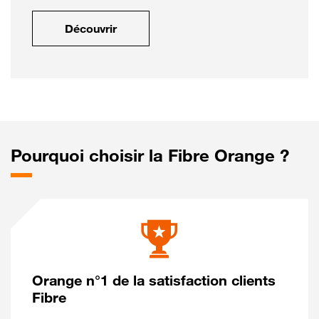
Découvrir
Pourquoi choisir la Fibre Orange ?
Orange n°1 de la satisfaction clients
Fibre