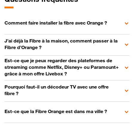
Comment faire installer la fibre avec Orange ?
J’ai déjà la Fibre à la maison, comment passer à la
Fibre d’Orange ?
Est-ce que je peux regarder des plateformes de
streaming comme Netflix, Disney+ ou Paramount+
grâce à mon offre Livebox ?
Pourquoi faut-il un décodeur TV avec une offre
fibre ?
Est-ce que la Fibre Orange est dans ma ville ?