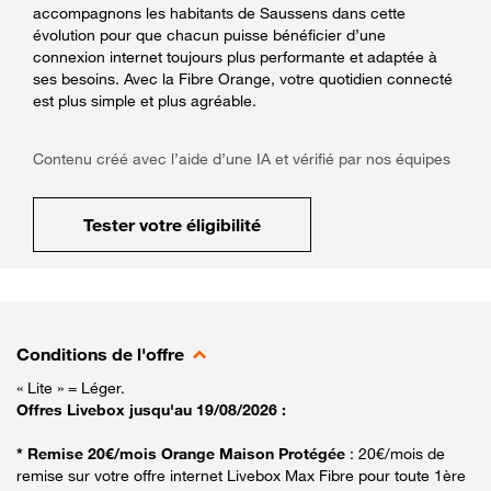
accompagnons les habitants de Saussens dans cette
évolution pour que chacun puisse bénéficier d’une
connexion internet toujours plus performante et adaptée à
ses besoins. Avec la Fibre Orange, votre quotidien connecté
est plus simple et plus agréable.
Contenu créé avec l’aide d’une IA et vérifié par nos équipes
Tester votre éligibilité
Conditions de l'offre
« Lite » = Léger.
Offres Livebox jusqu'au 19/08/2026 :
* Remise 20€/mois Orange Maison Protégée
: 20€/mois de
remise sur votre offre internet Livebox Max Fibre pour toute 1ère