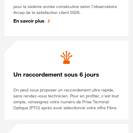
pour la sixième année consécutive selon l’observatoire
Arcep de la satisfaction client 2026.
En savoir plus
Un raccordement sous 6 jours
On peut vous proposer un raccordement ultra rapide,
sans rendez-vous technicien. Pour en profiter, c’est tout
simple, renseignez votre numéro de Prise Terminal
Optique (PTO) après avoir sélectionné votre offre Fibre.