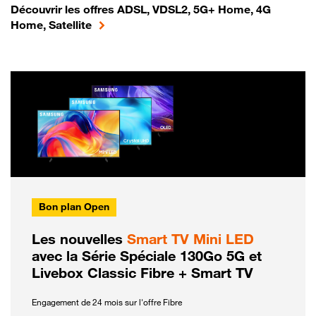
Découvrir les offres ADSL, VDSL2, 5G+ Home, 4G
Home, Satellite
Bon plan Open
Les nouvelles
Smart TV Mini LED
avec la Série Spéciale 130Go 5G et
Livebox Classic Fibre + Smart TV
Engagement de 24 mois sur l'offre Fibre