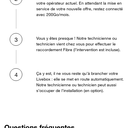
votre opérateur actuel. En attendant la mise en
service de votre nouvelle offre, restez connecté
avec 200Go/mois.
Vous y êtes presque ! Notre technicienne ou
3
technicien vient chez vous pour effectuer le
raccordement Fibre (l’intervention est incluse).
Ça y est, il ne vous reste qu’à brancher votre
4
Livebox : elle se met en route automatiquement.
Notre technicienne ou technicien peut aussi
s’occuper de l’installation (en option).
Questions fréquentes