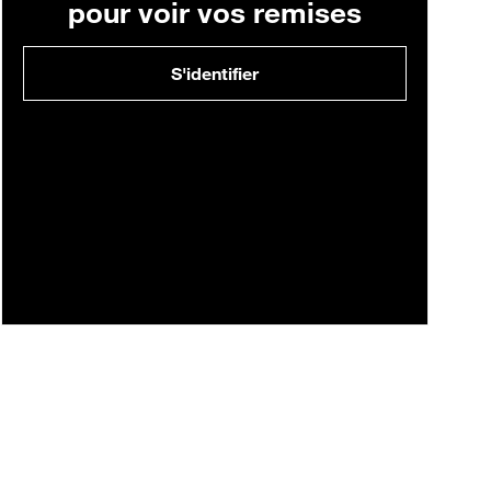
pour voir vos remises
S'identifier