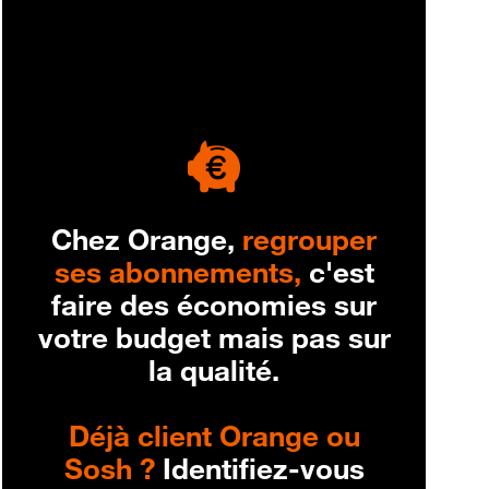
engagement
Chez Orange,
regrouper
ses abonnements,
c'est
faire des économies sur
votre budget mais pas sur
la qualité.
Déjà client Orange ou
Sosh ?
Identifiez-vous