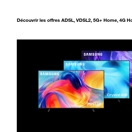
Découvrir les offres ADSL, VDSL2, 5G+ Home, 4G Ho