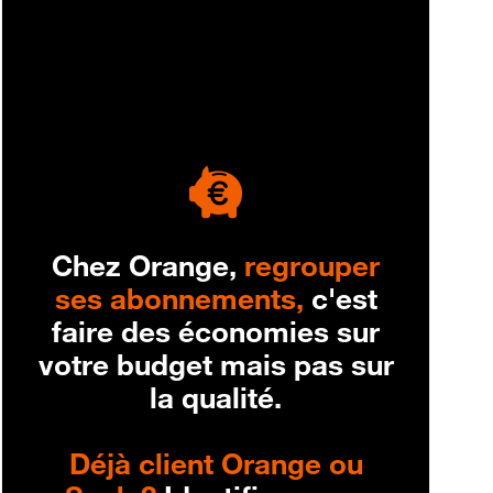
engagement
Chez Orange,
regrouper
ses abonnements,
c'est
faire des économies sur
votre budget mais pas sur
la qualité.
Déjà client Orange ou