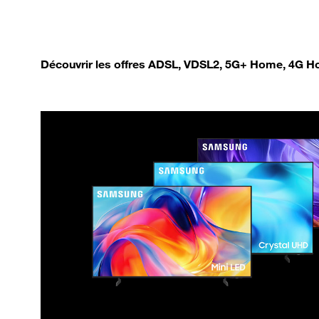
Découvrir les offres ADSL, VDSL2, 5G+ Home, 4G Ho