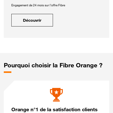
Engagement de 24 mois sur l'offre Fibre
Découvrir
Pourquoi choisir la Fibre Orange ?
Orange n°1 de la satisfaction clients