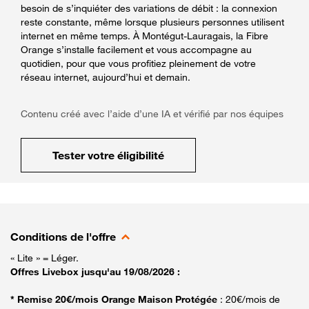
besoin de s’inquiéter des variations de débit : la connexion
reste constante, même lorsque plusieurs personnes utilisent
internet en même temps. À Montégut-Lauragais, la Fibre
Orange s’installe facilement et vous accompagne au
quotidien, pour que vous profitiez pleinement de votre
réseau internet, aujourd’hui et demain.
Contenu créé avec l’aide d’une IA et vérifié par nos équipes
Tester votre éligibilité
Conditions de l'offre
« Lite » = Léger.
Offres Livebox jusqu'au 19/08/2026 :
* Remise 20€/mois Orange Maison Protégée
: 20€/mois de