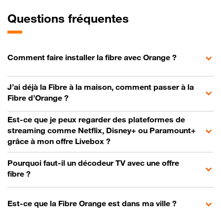
Questions fréquentes
Comment faire installer la fibre avec Orange ?
J’ai déjà la Fibre à la maison, comment passer à la
Fibre d’Orange ?
Est-ce que je peux regarder des plateformes de
streaming comme Netflix, Disney+ ou Paramount+
grâce à mon offre Livebox ?
Pourquoi faut-il un décodeur TV avec une offre
fibre ?
Est-ce que la Fibre Orange est dans ma ville ?