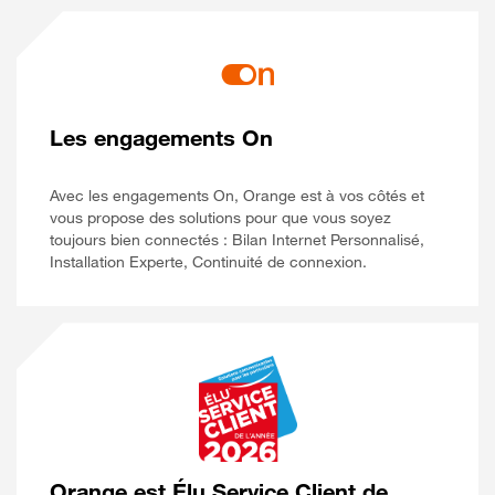
Les engagements On
Avec les engagements On, Orange est à vos côtés et
vous propose des solutions pour que vous soyez
toujours bien connectés : Bilan Internet Personnalisé,
Installation Experte, Continuité de connexion.
Orange est Élu Service Client de