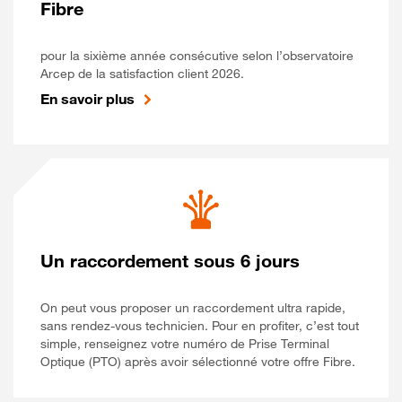
Fibre
pour la sixième année consécutive selon l’observatoire
Arcep de la satisfaction client 2026.
En savoir plus
Un raccordement sous 6 jours
On peut vous proposer un raccordement ultra rapide,
sans rendez-vous technicien. Pour en profiter, c’est tout
simple, renseignez votre numéro de Prise Terminal
Optique (PTO) après avoir sélectionné votre offre Fibre.