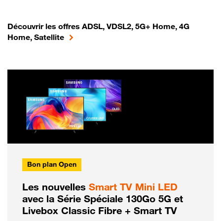
Découvrir les offres ADSL, VDSL2, 5G+ Home, 4G
Home, Satellite
Bon plan Open
Les nouvelles
Smart TV Mini LED
avec la Série Spéciale 130Go 5G et
Livebox Classic Fibre + Smart TV