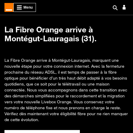
La Fibre Orange arrive à
Montégut-Lauragais (31).
La Fibre Orange arrive à Montégut-Lauragais, marquant une
nouvelle étape pour votre connexion internet. Avec la fermeture
prochaine du réseau ADSL, il est temps de passer à la fibre
optique pour bénéficier d’un très haut débit adapté à vos besoins
quotidiens, que ce soit pour le télétravail ou une maison
connectée. Nous vous accompagnons dans cette transition avec
des démarches simplifiées pour le raccordement et la migration
vers votre nouvelle Livebox Orange. Vous conservez votre
numéro de téléphone fixe et nous prenons en charge le reste.
Vérifiez dès maintenant votre éligibilité fibre pour ne rien manquer
de cette évolution.