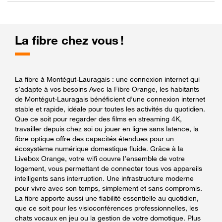
La fibre chez vous !
La fibre à Montégut-Lauragais : une connexion internet qui
s’adapte à vos besoins Avec la Fibre Orange, les habitants
de Montégut-Lauragais bénéficient d’une connexion internet
stable et rapide, idéale pour toutes les activités du quotidien.
Que ce soit pour regarder des films en streaming 4K,
travailler depuis chez soi ou jouer en ligne sans latence, la
fibre optique offre des capacités étendues pour un
écosystème numérique domestique fluide. Grâce à la
Livebox Orange, votre wifi couvre l’ensemble de votre
logement, vous permettant de connecter tous vos appareils
intelligents sans interruption. Une infrastructure moderne
pour vivre avec son temps, simplement et sans compromis.
La fibre apporte aussi une fiabilité essentielle au quotidien,
que ce soit pour les visioconférences professionnelles, les
chats vocaux en jeu ou la gestion de votre domotique. Plus