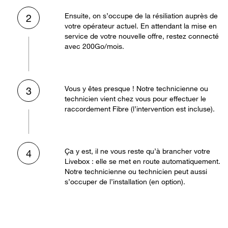
Ensuite, on s’occupe de la résiliation auprès de
2
votre opérateur actuel. En attendant la mise en
service de votre nouvelle offre, restez connecté
avec 200Go/mois.
Vous y êtes presque ! Notre technicienne ou
3
technicien vient chez vous pour effectuer le
raccordement Fibre (l’intervention est incluse).
Ça y est, il ne vous reste qu’à brancher votre
4
Livebox : elle se met en route automatiquement.
Notre technicienne ou technicien peut aussi
s’occuper de l’installation (en option).