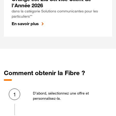
l'Année 2026
dans la catégorie Solutions communicantes pour les
particuliers**
En savoir plus
Comment obtenir la Fibre ?
D’abord, sélectionnez une offre et
1
personnalisez-la.