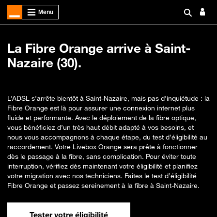
La Fibre Orange arrive à Saint-
Nazaire (30).
L’ADSL s’arrête bientôt à Saint-Nazaire, mais pas d’inquiétude : la
Fibre Orange est là pour assurer une connexion internet plus
fluide et performante. Avec le déploiement de la fibre optique,
vous bénéficiez d’un très haut débit adapté à vos besoins, et
nous vous accompagnons à chaque étape, du test d’éligibilité au
raccordement. Votre Livebox Orange sera prête à fonctionner
dès le passage à la fibre, sans complication. Pour éviter toute
interruption, vérifiez dès maintenant votre éligibilité et planifiez
votre migration avec nos techniciens. Faites le test d’éligibilité
Fibre Orange et passez sereinement à la fibre à Saint-Nazaire.
Tester votre éligibilité