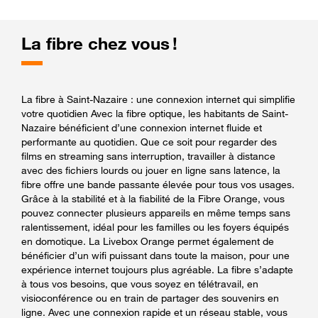
La fibre chez vous !
La fibre à Saint-Nazaire : une connexion internet qui simplifie
votre quotidien Avec la fibre optique, les habitants de Saint-
Nazaire bénéficient d’une connexion internet fluide et
performante au quotidien. Que ce soit pour regarder des
films en streaming sans interruption, travailler à distance
avec des fichiers lourds ou jouer en ligne sans latence, la
fibre offre une bande passante élevée pour tous vos usages.
Grâce à la stabilité et à la fiabilité de la Fibre Orange, vous
pouvez connecter plusieurs appareils en même temps sans
ralentissement, idéal pour les familles ou les foyers équipés
en domotique. La Livebox Orange permet également de
bénéficier d’un wifi puissant dans toute la maison, pour une
expérience internet toujours plus agréable. La fibre s’adapte
à tous vos besoins, que vous soyez en télétravail, en
visioconférence ou en train de partager des souvenirs en
ligne. Avec une connexion rapide et un réseau stable, vous