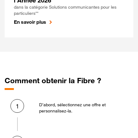
l'Année 2026
dans la catégorie Solutions communicantes pour les
particuliers**
En savoir plus
Comment obtenir la Fibre ?
D’abord, sélectionnez une offre et
1
personnalisez-la.