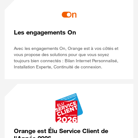
Les engagements On
Avec les engagements On, Orange est à vos côtés et
vous propose des solutions pour que vous soyez
toujours bien connectés : Bilan Internet Personnalisé,
Installation Experte, Continuité de connexion.
Orange est Élu Service Client de