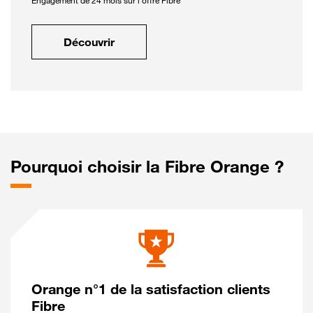
Engagement de 24 mois sur l'offre Fibre
Découvrir
Pourquoi choisir la Fibre Orange ?
Orange n°1 de la satisfaction clients
Fibre