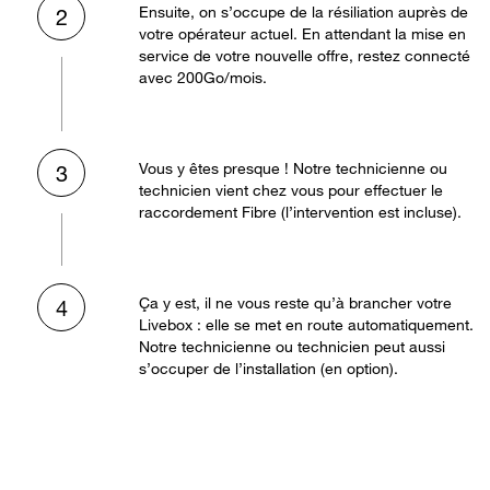
Ensuite, on s’occupe de la résiliation auprès de
2
votre opérateur actuel. En attendant la mise en
service de votre nouvelle offre, restez connecté
avec 200Go/mois.
Vous y êtes presque ! Notre technicienne ou
3
technicien vient chez vous pour effectuer le
raccordement Fibre (l’intervention est incluse).
Ça y est, il ne vous reste qu’à brancher votre
4
Livebox : elle se met en route automatiquement.
Notre technicienne ou technicien peut aussi
s’occuper de l’installation (en option).