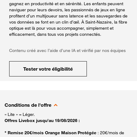
gagnez en productivité et en sérénité. Les enfants peuvent
naviguer pour leurs devoirs, les passionnés de jeux en ligne
profitent d’un multijoueur sans latence et les sauvegardes de
vos données se font en un clin d’œil. À Saint-Nazaire, la fibre
optique est là pour vous accompagner, simplement et
efficacement, dans tous vos projets connectés.
Contenu créé avec l’aide d’une IA et vérifié par nos équipes
Tester votre éligibilité
Conditions de l'offre
« Lite » = Léger.
Offres Livebox jusqu'au 19/08/2026 :
* Remise 20€/mois Orange Maison Protégée
: 20€/mois de