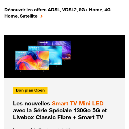
Découvrir les offres ADSL, VDSL2, 5G+ Home, 4G
Home, Satellite
Bon plan Open
Les nouvelles
Smart TV Mini LED
avec la Série Spéciale 130Go 5G et
Livebox Classic Fibre + Smart TV