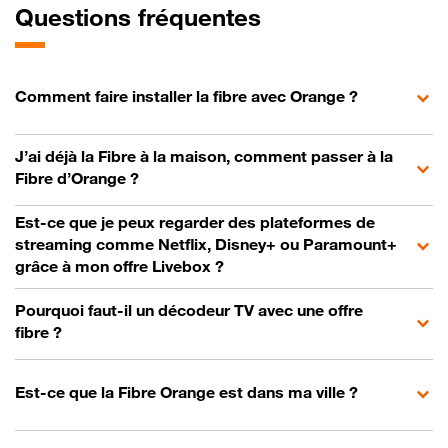
Questions fréquentes
Comment faire installer la fibre avec Orange ?
J’ai déjà la Fibre à la maison, comment passer à la
Fibre d’Orange ?
Est-ce que je peux regarder des plateformes de
streaming comme Netflix, Disney+ ou Paramount+
grâce à mon offre Livebox ?
Pourquoi faut-il un décodeur TV avec une offre
fibre ?
Est-ce que la Fibre Orange est dans ma ville ?