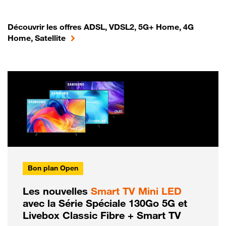
Découvrir les offres ADSL, VDSL2, 5G+ Home, 4G
Home, Satellite
Bon plan Open
Les nouvelles
Smart TV Mini LED
avec la Série Spéciale 130Go 5G et
Livebox Classic Fibre + Smart TV