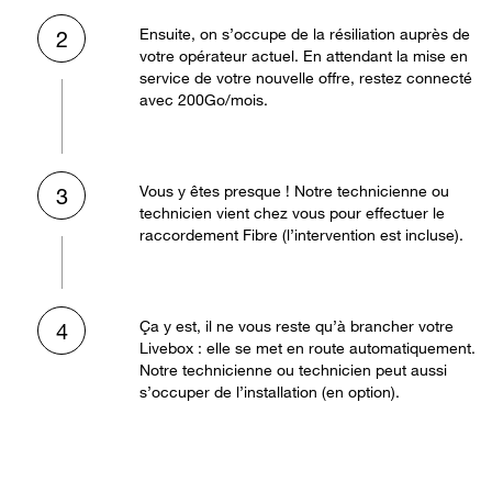
Ensuite, on s’occupe de la résiliation auprès de
2
votre opérateur actuel. En attendant la mise en
service de votre nouvelle offre, restez connecté
avec 200Go/mois.
Vous y êtes presque ! Notre technicienne ou
3
technicien vient chez vous pour effectuer le
raccordement Fibre (l’intervention est incluse).
Ça y est, il ne vous reste qu’à brancher votre
4
Livebox : elle se met en route automatiquement.
Notre technicienne ou technicien peut aussi
s’occuper de l’installation (en option).