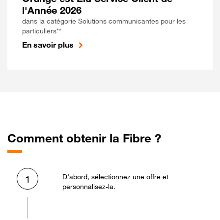
l'Année 2026
dans la catégorie Solutions communicantes pour les
particuliers**
En savoir plus
Comment obtenir la Fibre ?
D’abord, sélectionnez une offre et
1
personnalisez-la.