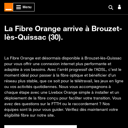
La Fibre Orange arrive à Brouzet-
lès-Quissac (30).
La Fibre Orange est désormais disponible à Brouzet-lès-Quissac
pour vous offrir une connexion internet plus performante et
adaptée à vos besoins. Avec l’arrêt progressif de l’ADSL, c’est le
moment idéal pour passer à la fibre optique et bénéficier d’un
réseau plus stable, que ce soit pour le télétravail, les jeux en ligne
ou vos activités quotidiennes. Nous vous accompagnons à
chaque étape avec une Livebox Orange simple à installer et un
déploiement de la fibre conçu pour faciliter votre transition. Vous
avez des questions sur le FTTH ou le raccordement ? Nos
équipes sont là pour vous guider. Vérifiez dès maintenant votre
éligibilité fibre sur notre site.