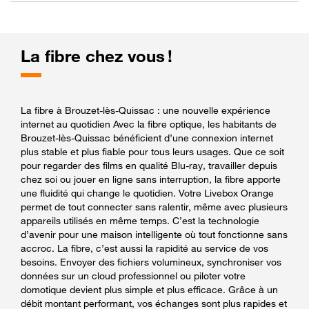
La fibre chez vous !
La fibre à Brouzet-lès-Quissac : une nouvelle expérience
internet au quotidien Avec la fibre optique, les habitants de
Brouzet-lès-Quissac bénéficient d’une connexion internet
plus stable et plus fiable pour tous leurs usages. Que ce soit
pour regarder des films en qualité Blu-ray, travailler depuis
chez soi ou jouer en ligne sans interruption, la fibre apporte
une fluidité qui change le quotidien. Votre Livebox Orange
permet de tout connecter sans ralentir, même avec plusieurs
appareils utilisés en même temps. C’est la technologie
d’avenir pour une maison intelligente où tout fonctionne sans
accroc. La fibre, c’est aussi la rapidité au service de vos
besoins. Envoyer des fichiers volumineux, synchroniser vos
données sur un cloud professionnel ou piloter votre
domotique devient plus simple et plus efficace. Grâce à un
débit montant performant, vos échanges sont plus rapides et