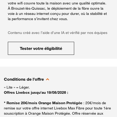
votre wifi couvre toute la maison avec une qualité optimale.
À Brouzet-lès-Quissac, le déploiement de la fibre ouvre la
voie à un réseau internet conçu pour durer, où la stabilité et
la performance s’invitent chez vous.
Contenu créé avec l’aide d’une IA et vérifié par nos équipes
Tester votre éligibilité
Conditions de l'offre
« Lite » = Léger.
Offres Livebox jusqu'au 19/08/2026 :
* Remise 20€/mois Orange Maison Protégée
: 20€/mois de
remise sur votre offre internet Livebox Max Fibre pour toute 1ère
souscription à Orange Maison Protégée. Offre réservée aux