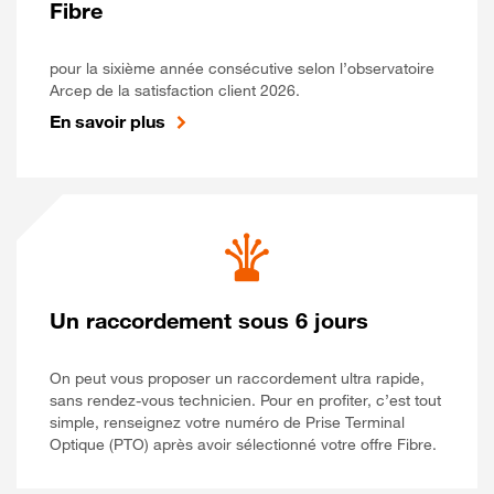
Fibre
pour la sixième année consécutive selon l’observatoire
Arcep de la satisfaction client 2026.
En savoir plus
Un raccordement sous 6 jours
On peut vous proposer un raccordement ultra rapide,
sans rendez-vous technicien. Pour en profiter, c’est tout
simple, renseignez votre numéro de Prise Terminal
Optique (PTO) après avoir sélectionné votre offre Fibre.