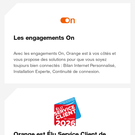
Les engagements On
Avec les engagements On, Orange est à vos côtés et
vous propose des solutions pour que vous soyez
toujours bien connectés : Bilan Internet Personnalisé,
Installation Experte, Continuité de connexion.
Orange est Élu Service Client de