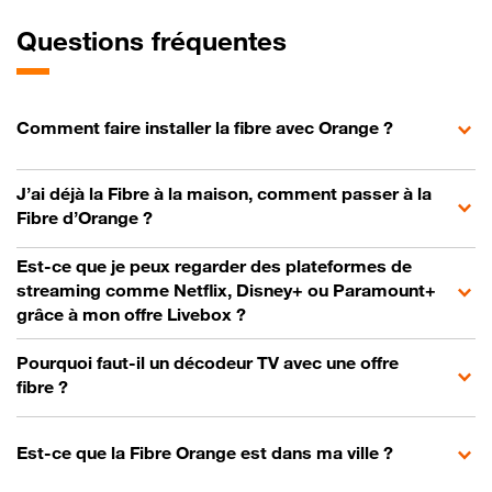
Questions fréquentes
Comment faire installer la fibre avec Orange ?
J’ai déjà la Fibre à la maison, comment passer à la
Fibre d’Orange ?
Est-ce que je peux regarder des plateformes de
streaming comme Netflix, Disney+ ou Paramount+
grâce à mon offre Livebox ?
Pourquoi faut-il un décodeur TV avec une offre
fibre ?
Est-ce que la Fibre Orange est dans ma ville ?