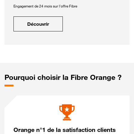
Engagement de 24 mois sur l'offre Fibre
Découvrir
Pourquoi choisir la Fibre Orange ?
Orange n°1 de la satisfaction clients