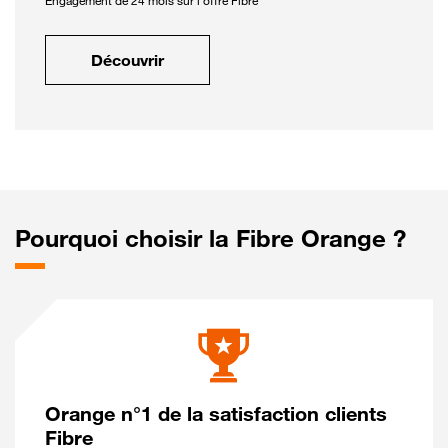
Engagement de 24 mois sur l'offre Fibre
Découvrir
Pourquoi choisir la Fibre Orange ?
Orange n°1 de la satisfaction clients
Fibre