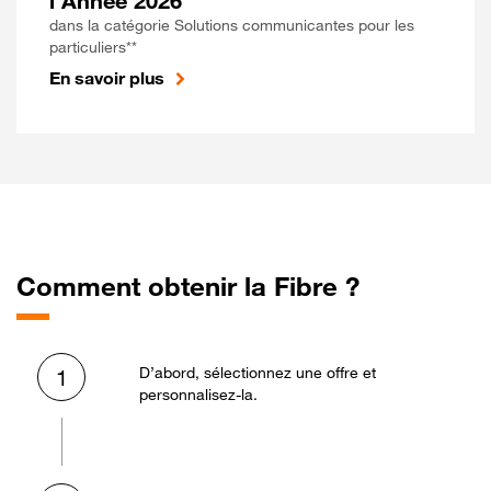
l'Année 2026
dans la catégorie Solutions communicantes pour les
particuliers**
En savoir plus
Comment obtenir la Fibre ?
D’abord, sélectionnez une offre et
1
personnalisez-la.