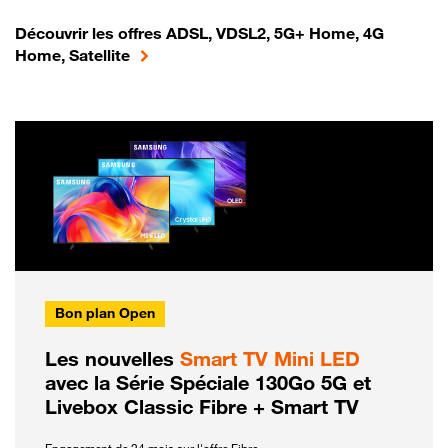
Découvrir les offres ADSL, VDSL2, 5G+ Home, 4G
Home, Satellite
Bon plan Open
Les nouvelles
Smart TV Mini LED
avec la Série Spéciale 130Go 5G et
Livebox Classic Fibre + Smart TV