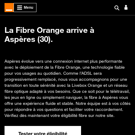
La Fibre Orange arrive à
Aspères (30).
Aspères évolue vers une connexion internet plus performante
avec le déploiement de la Fibre Orange, une technologie fiable
pour vos usages au quotidien. Comme l’ADSL sera
progressivement remplacé, nous vous accompagnons pour une
transition en toute sérénité avec la Livebox Orange et un réseau
fibre optique adapté à vos besoins. Que ce soit pour le télétravail,
les jeux en ligne ou simplement naviguer, la fibre à Aspères vous
offre une expérience fluide et stable. Notre équipe est à vos côtés
pour répondre à vos questions et faciliter votre raccordement.
Vérifiez dès maintenant votre éligibilité fibre sur notre site.
Tester votre éligibilité