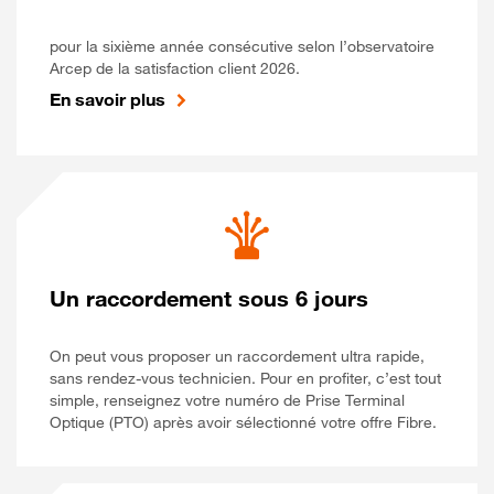
pour la sixième année consécutive selon l’observatoire
Arcep de la satisfaction client 2026.
En savoir plus
Un raccordement sous 6 jours
On peut vous proposer un raccordement ultra rapide,
sans rendez-vous technicien. Pour en profiter, c’est tout
simple, renseignez votre numéro de Prise Terminal
Optique (PTO) après avoir sélectionné votre offre Fibre.