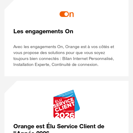
Les engagements On
Avec les engagements On, Orange est à vos côtés et
vous propose des solutions pour que vous soyez
toujours bien connectés : Bilan Internet Personnalisé,
Installation Experte, Continuité de connexion.
Orange est Élu Service Client de