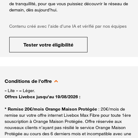
de tranquillité, pour que vous puissiez découvrir le réseau de
demain, dès aujourd’hui.
Contenu créé avec l’aide d’une IA et vérifié par nos équipes
Tester votre éligibilité
Conditions de l'offre
« Lite » = Léger.
Offres Livebox jusqu'au 19/08/2026 :
* Remise 20€/mois Orange Maison Protégée
: 20€/mois de
remise sur votre offre internet Livebox Max Fibre pour toute 1ère
souscription à Orange Maison Protégée. Offre réservée aux
nouveaux clients n’ayant pas résilié le service Orange Maison
Protégée au cours des 6 derniers mois et incompatible avec une