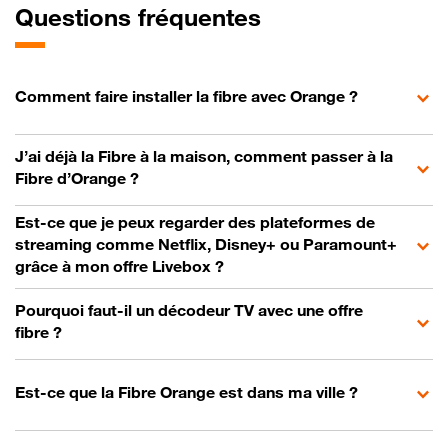
Questions fréquentes
Comment faire installer la fibre avec Orange ?
J’ai déjà la Fibre à la maison, comment passer à la
Fibre d’Orange ?
Est-ce que je peux regarder des plateformes de
streaming comme Netflix, Disney+ ou Paramount+
grâce à mon offre Livebox ?
Pourquoi faut-il un décodeur TV avec une offre
fibre ?
Est-ce que la Fibre Orange est dans ma ville ?