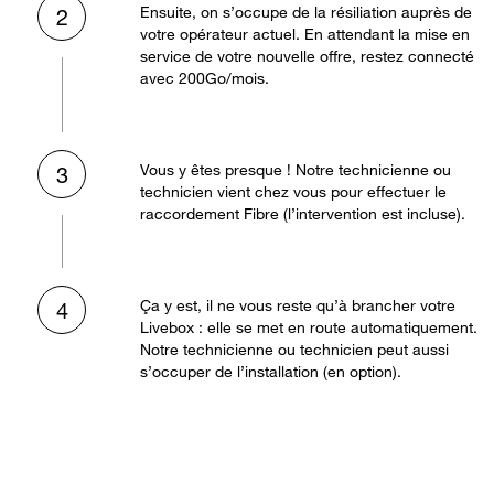
Ensuite, on s’occupe de la résiliation auprès de
2
votre opérateur actuel. En attendant la mise en
service de votre nouvelle offre, restez connecté
avec 200Go/mois.
Vous y êtes presque ! Notre technicienne ou
3
technicien vient chez vous pour effectuer le
raccordement Fibre (l’intervention est incluse).
Ça y est, il ne vous reste qu’à brancher votre
4
Livebox : elle se met en route automatiquement.
Notre technicienne ou technicien peut aussi
s’occuper de l’installation (en option).