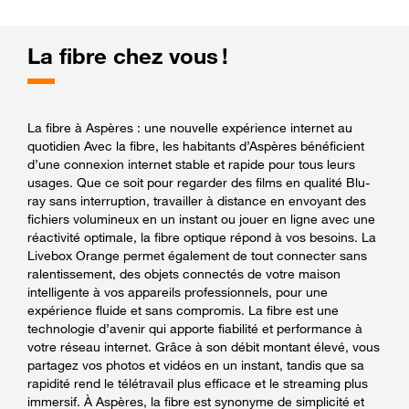
La fibre chez vous !
La fibre à Aspères : une nouvelle expérience internet au
quotidien Avec la fibre, les habitants d’Aspères bénéficient
d’une connexion internet stable et rapide pour tous leurs
usages. Que ce soit pour regarder des films en qualité Blu-
ray sans interruption, travailler à distance en envoyant des
fichiers volumineux en un instant ou jouer en ligne avec une
réactivité optimale, la fibre optique répond à vos besoins. La
Livebox Orange permet également de tout connecter sans
ralentissement, des objets connectés de votre maison
intelligente à vos appareils professionnels, pour une
expérience fluide et sans compromis. La fibre est une
technologie d’avenir qui apporte fiabilité et performance à
votre réseau internet. Grâce à son débit montant élevé, vous
partagez vos photos et vidéos en un instant, tandis que sa
rapidité rend le télétravail plus efficace et le streaming plus
immersif. À Aspères, la fibre est synonyme de simplicité et