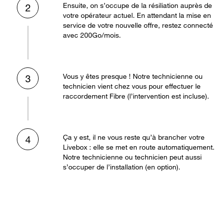
Ensuite, on s’occupe de la résiliation auprès de
2
votre opérateur actuel. En attendant la mise en
service de votre nouvelle offre, restez connecté
avec 200Go/mois.
Vous y êtes presque ! Notre technicienne ou
3
technicien vient chez vous pour effectuer le
raccordement Fibre (l’intervention est incluse).
Ça y est, il ne vous reste qu’à brancher votre
4
Livebox : elle se met en route automatiquement.
Notre technicienne ou technicien peut aussi
s’occuper de l’installation (en option).