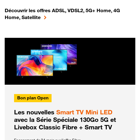
Découvrir les offres ADSL, VDSL2, 5G+ Home, 4G
Home, Satellite
Bon plan Open
Les nouvelles
Smart TV Mini LED
avec la Série Spéciale 130Go 5G et
Livebox Classic Fibre + Smart TV