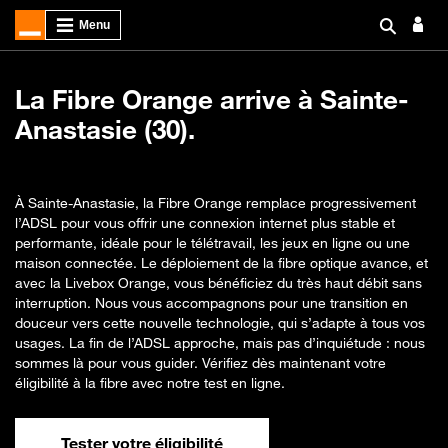
La Fibre Orange arrive à Sainte-
Anastasie (30).
À Sainte-Anastasie, la Fibre Orange remplace progressivement
l’ADSL pour vous offrir une connexion internet plus stable et
performante, idéale pour le télétravail, les jeux en ligne ou une
maison connectée. Le déploiement de la fibre optique avance, et
avec la Livebox Orange, vous bénéficiez du très haut débit sans
interruption. Nous vous accompagnons pour une transition en
douceur vers cette nouvelle technologie, qui s’adapte à tous vos
usages. La fin de l’ADSL approche, mais pas d’inquiétude : nous
sommes là pour vous guider. Vérifiez dès maintenant votre
éligibilité à la fibre avec notre test en ligne.
Tester votre éligibilité