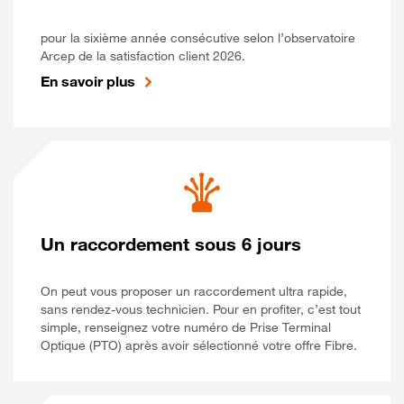
pour la sixième année consécutive selon l’observatoire
Arcep de la satisfaction client 2026.
En savoir plus
Un raccordement sous 6 jours
On peut vous proposer un raccordement ultra rapide,
sans rendez-vous technicien. Pour en profiter, c’est tout
simple, renseignez votre numéro de Prise Terminal
Optique (PTO) après avoir sélectionné votre offre Fibre.