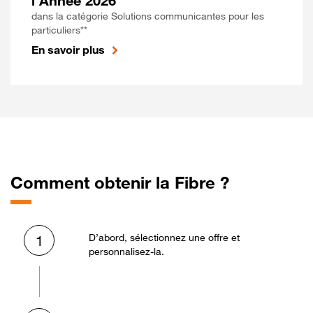
l'Année 2026
dans la catégorie Solutions communicantes pour les
particuliers**
En savoir plus
Comment obtenir la Fibre ?
D’abord, sélectionnez une offre et
1
personnalisez-la.