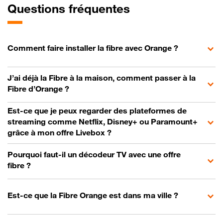
Questions fréquentes
Comment faire installer la fibre avec Orange ?
J’ai déjà la Fibre à la maison, comment passer à la
Fibre d’Orange ?
Est-ce que je peux regarder des plateformes de
streaming comme Netflix, Disney+ ou Paramount+
grâce à mon offre Livebox ?
Pourquoi faut-il un décodeur TV avec une offre
fibre ?
Est-ce que la Fibre Orange est dans ma ville ?