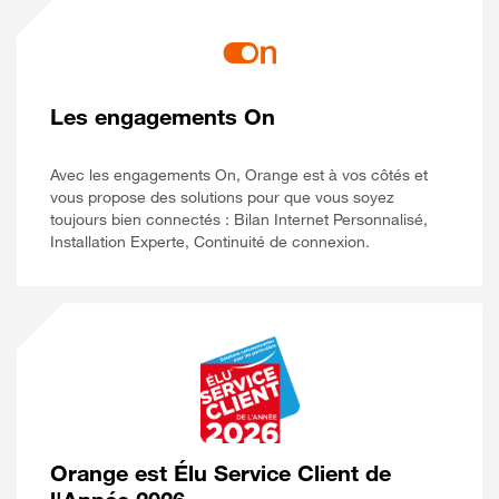
Les engagements On
Avec les engagements On, Orange est à vos côtés et
vous propose des solutions pour que vous soyez
toujours bien connectés : Bilan Internet Personnalisé,
Installation Experte, Continuité de connexion.
Orange est Élu Service Client de