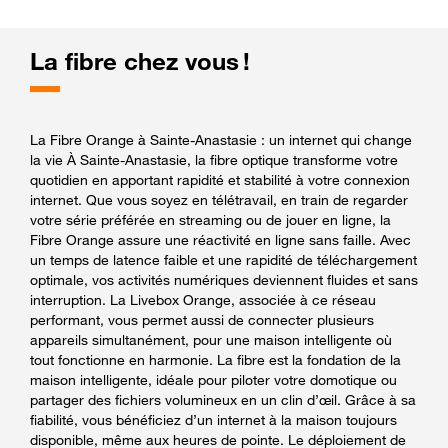
La fibre chez vous !
La Fibre Orange à Sainte-Anastasie : un internet qui change
la vie À Sainte-Anastasie, la fibre optique transforme votre
quotidien en apportant rapidité et stabilité à votre connexion
internet. Que vous soyez en télétravail, en train de regarder
votre série préférée en streaming ou de jouer en ligne, la
Fibre Orange assure une réactivité en ligne sans faille. Avec
un temps de latence faible et une rapidité de téléchargement
optimale, vos activités numériques deviennent fluides et sans
interruption. La Livebox Orange, associée à ce réseau
performant, vous permet aussi de connecter plusieurs
appareils simultanément, pour une maison intelligente où
tout fonctionne en harmonie. La fibre est la fondation de la
maison intelligente, idéale pour piloter votre domotique ou
partager des fichiers volumineux en un clin d’œil. Grâce à sa
fiabilité, vous bénéficiez d’un internet à la maison toujours
disponible, même aux heures de pointe. Le déploiement de