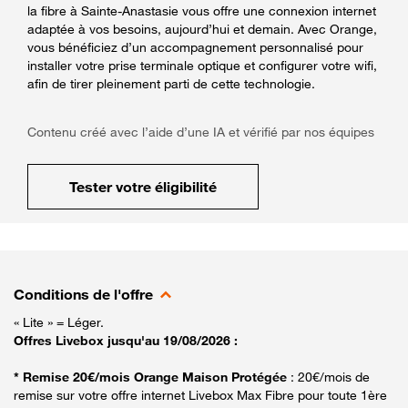
la fibre à Sainte-Anastasie vous offre une connexion internet
adaptée à vos besoins, aujourd’hui et demain. Avec Orange,
vous bénéficiez d’un accompagnement personnalisé pour
installer votre prise terminale optique et configurer votre wifi,
afin de tirer pleinement parti de cette technologie.
Contenu créé avec l’aide d’une IA et vérifié par nos équipes
Tester votre éligibilité
Conditions de l'offre
« Lite » = Léger.
Offres Livebox jusqu'au 19/08/2026 :
* Remise 20€/mois Orange Maison Protégée
: 20€/mois de
remise sur votre offre internet Livebox Max Fibre pour toute 1ère