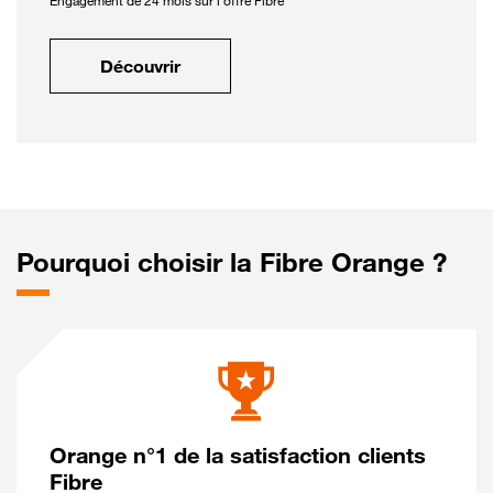
Engagement de 24 mois sur l'offre Fibre
Découvrir
Pourquoi choisir la Fibre Orange ?
Orange n°1 de la satisfaction clients
Fibre