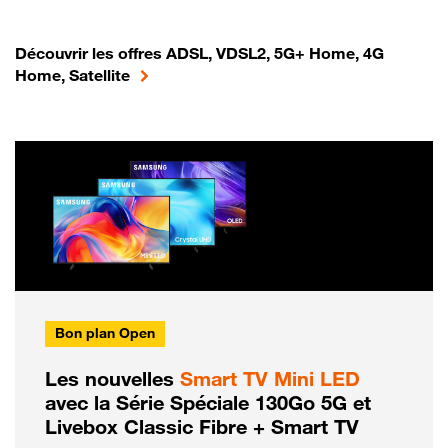
Découvrir les offres ADSL, VDSL2, 5G+ Home, 4G
Home, Satellite
Bon plan Open
Les nouvelles
Smart TV Mini LED
avec la Série Spéciale 130Go 5G et
Livebox Classic Fibre + Smart TV