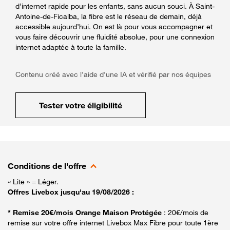
d’internet rapide pour les enfants, sans aucun souci. À Saint-
Antoine-de-Ficalba, la fibre est le réseau de demain, déjà
accessible aujourd’hui. On est là pour vous accompagner et
vous faire découvrir une fluidité absolue, pour une connexion
internet adaptée à toute la famille.
Contenu créé avec l’aide d’une IA et vérifié par nos équipes
Tester votre éligibilité
Conditions de l'offre
« Lite » = Léger.
Offres Livebox jusqu'au 19/08/2026 :
* Remise 20€/mois Orange Maison Protégée
: 20€/mois de
remise sur votre offre internet Livebox Max Fibre pour toute 1ère