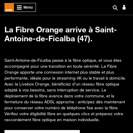
La Fibre Orange arrive à Saint-
Antoine-de-Ficalba (47).
Saint-Antoine-de-Ficalba passe à la fibre optique, et vous êtes
accompagné pour une transition en toute sérénité. La Fibre
Orange apporte une connexion internet plus stable et plus
performante, idéale pour le streaming 4K ou le travail à domicile.
Avec la Livebox Orange, bénéficiez d’un réseau fibre optique
adapté à vos besoins, sans interruption de service. Le
déploiement de la fibre avance dans votre commune, et la
fermeture du réseau ADSL approche : anticipez dès maintenant
pour conserver votre numéro de téléphone fixe avec la fibre.
Vérifiez votre éligibilité fibre en quelques clics et préparez votre
raccordement fibre optique en maison individuelle.