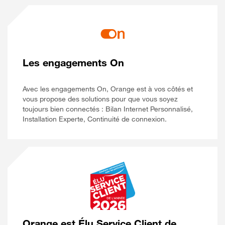
Les engagements On
Avec les engagements On, Orange est à vos côtés et
vous propose des solutions pour que vous soyez
toujours bien connectés : Bilan Internet Personnalisé,
Installation Experte, Continuité de connexion.
Orange est Élu Service Client de