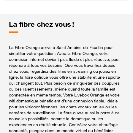
La fibre chez vous !
La Fibre Orange arrive à Saint-Antoine-de-Ficalba pour
simplifier votre quotidien. Avec la Fibre Orange, votre
connexion internet devient plus fluide et plus réactive, pour
répondre à tous vos besoins. Que vous travailliez depuis
chez vous, regardiez des films en streaming ou jouiez en
ligne, la fibre optique vous offre une stabilité et une rapidité
qui changent tout. Plus besoin de s’inquiéter des coupures
ou des ralentissements, même quand toute la famille est
connectée en même temps. Votre Livebox Orange et votre
wifi domestique bénéficient d’une connexion fiable, idéale
pour les visioconférences, les chats vocaux en jeu ou les
caméras de surveillance. La fibre ouvre aussi la porte à de
nouvelles possibilités, comme la domotique ou les
expériences en réalité virtuelle. Contrôlez votre chauffage
connecté, plongez dans un monde virtuel ou bénéficiez