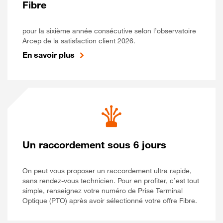
Fibre
pour la sixième année consécutive selon l’observatoire
Arcep de la satisfaction client 2026.
En savoir plus
Un raccordement sous 6 jours
On peut vous proposer un raccordement ultra rapide,
sans rendez-vous technicien. Pour en profiter, c’est tout
simple, renseignez votre numéro de Prise Terminal
Optique (PTO) après avoir sélectionné votre offre Fibre.