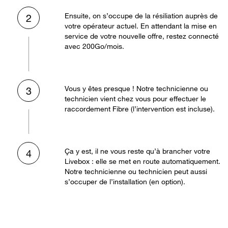
Ensuite, on s’occupe de la résiliation auprès de
2
votre opérateur actuel. En attendant la mise en
service de votre nouvelle offre, restez connecté
avec 200Go/mois.
Vous y êtes presque ! Notre technicienne ou
3
technicien vient chez vous pour effectuer le
raccordement Fibre (l’intervention est incluse).
Ça y est, il ne vous reste qu’à brancher votre
4
Livebox : elle se met en route automatiquement.
Notre technicienne ou technicien peut aussi
s’occuper de l’installation (en option).