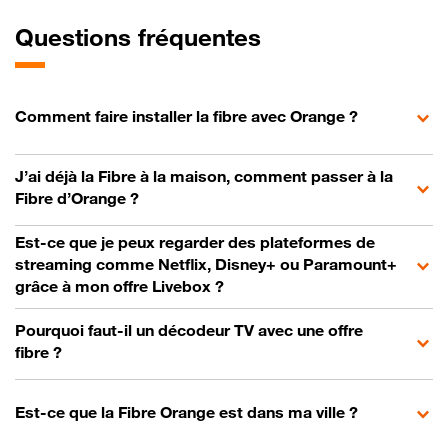
Questions fréquentes
Comment faire installer la fibre avec Orange ?
J’ai déjà la Fibre à la maison, comment passer à la
Fibre d’Orange ?
Est-ce que je peux regarder des plateformes de
streaming comme Netflix, Disney+ ou Paramount+
grâce à mon offre Livebox ?
Pourquoi faut-il un décodeur TV avec une offre
fibre ?
Est-ce que la Fibre Orange est dans ma ville ?