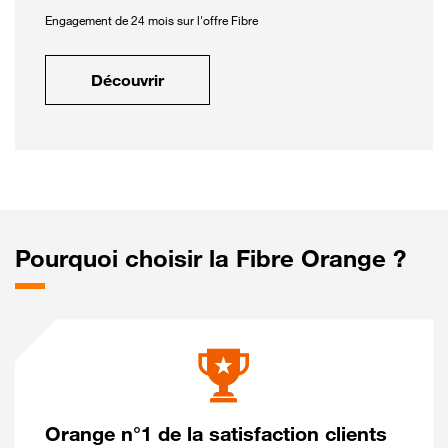
Engagement de 24 mois sur l'offre Fibre
Découvrir
Pourquoi choisir la Fibre Orange ?
Orange n°1 de la satisfaction clients