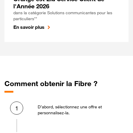
l'Année 2026
dans la catégorie Solutions communicantes pour les
particuliers**
En savoir plus
Comment obtenir la Fibre ?
D’abord, sélectionnez une offre et
1
personnalisez-la.