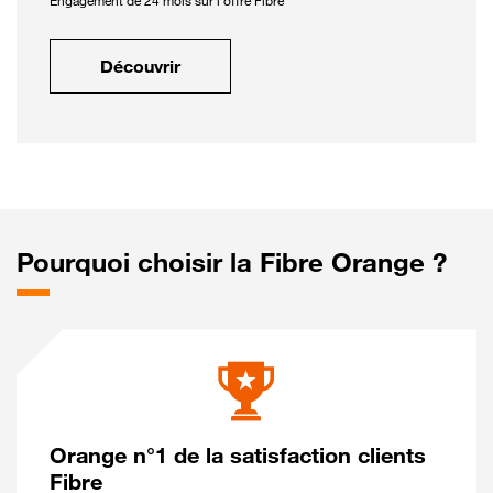
Engagement de 24 mois sur l'offre Fibre
Découvrir
Pourquoi choisir la Fibre Orange ?
Orange n°1 de la satisfaction clients
Fibre