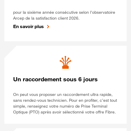
pour la sixième année consécutive selon l’observatoire
Arcep de la satisfaction client 2026.
En savoir plus
Un raccordement sous 6 jours
On peut vous proposer un raccordement ultra rapide,
sans rendez-vous technicien. Pour en profiter, c’est tout
simple, renseignez votre numéro de Prise Terminal
Optique (PTO) après avoir sélectionné votre offre Fibre.