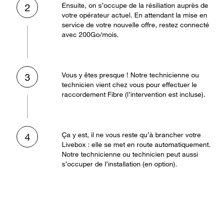
Ensuite, on s’occupe de la résiliation auprès de
2
votre opérateur actuel. En attendant la mise en
service de votre nouvelle offre, restez connecté
avec 200Go/mois.
Vous y êtes presque ! Notre technicienne ou
3
technicien vient chez vous pour effectuer le
raccordement Fibre (l’intervention est incluse).
Ça y est, il ne vous reste qu’à brancher votre
4
Livebox : elle se met en route automatiquement.
Notre technicienne ou technicien peut aussi
s’occuper de l’installation (en option).