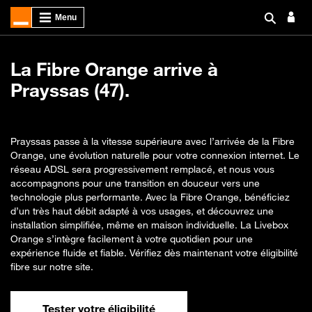
La Fibre Orange arrive à
Prayssas (47).
Prayssas passe à la vitesse supérieure avec l’arrivée de la Fibre
Orange, une évolution naturelle pour votre connexion internet. Le
réseau ADSL sera progressivement remplacé, et nous vous
accompagnons pour une transition en douceur vers une
technologie plus performante. Avec la Fibre Orange, bénéficiez
d’un très haut débit adapté à vos usages, et découvrez une
installation simplifiée, même en maison individuelle. La Livebox
Orange s’intègre facilement à votre quotidien pour une
expérience fluide et fiable. Vérifiez dès maintenant votre éligibilité
fibre sur notre site.
Tester votre éligibilité