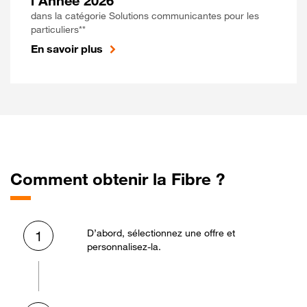
l'Année 2026
dans la catégorie Solutions communicantes pour les
particuliers**
En savoir plus
Comment obtenir la Fibre ?
D’abord, sélectionnez une offre et
1
personnalisez-la.