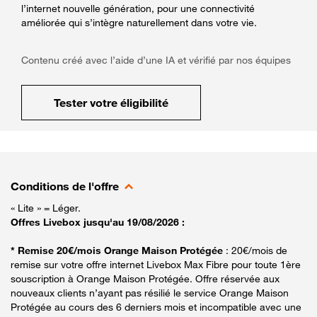
l’internet nouvelle génération, pour une connectivité
améliorée qui s’intègre naturellement dans votre vie.
Contenu créé avec l’aide d’une IA et vérifié par nos équipes
Tester votre éligibilité
Conditions de l'offre
« Lite » = Léger.
Offres Livebox jusqu'au 19/08/2026 :
* Remise 20€/mois Orange Maison Protégée
: 20€/mois de
remise sur votre offre internet Livebox Max Fibre pour toute 1ère
souscription à Orange Maison Protégée. Offre réservée aux
nouveaux clients n’ayant pas résilié le service Orange Maison
Protégée au cours des 6 derniers mois et incompatible avec une