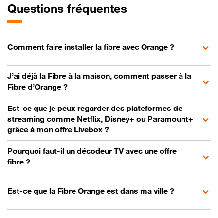
Questions fréquentes
Comment faire installer la fibre avec Orange ?
J’ai déjà la Fibre à la maison, comment passer à la
Fibre d’Orange ?
Est-ce que je peux regarder des plateformes de
streaming comme Netflix, Disney+ ou Paramount+
grâce à mon offre Livebox ?
Pourquoi faut-il un décodeur TV avec une offre
fibre ?
Est-ce que la Fibre Orange est dans ma ville ?