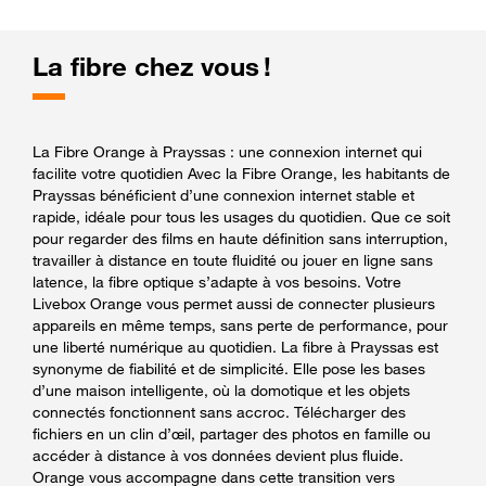
La fibre chez vous !
La Fibre Orange à Prayssas : une connexion internet qui
facilite votre quotidien Avec la Fibre Orange, les habitants de
Prayssas bénéficient d’une connexion internet stable et
rapide, idéale pour tous les usages du quotidien. Que ce soit
pour regarder des films en haute définition sans interruption,
travailler à distance en toute fluidité ou jouer en ligne sans
latence, la fibre optique s’adapte à vos besoins. Votre
Livebox Orange vous permet aussi de connecter plusieurs
appareils en même temps, sans perte de performance, pour
une liberté numérique au quotidien. La fibre à Prayssas est
synonyme de fiabilité et de simplicité. Elle pose les bases
d’une maison intelligente, où la domotique et les objets
connectés fonctionnent sans accroc. Télécharger des
fichiers en un clin d’œil, partager des photos en famille ou
accéder à distance à vos données devient plus fluide.
Orange vous accompagne dans cette transition vers