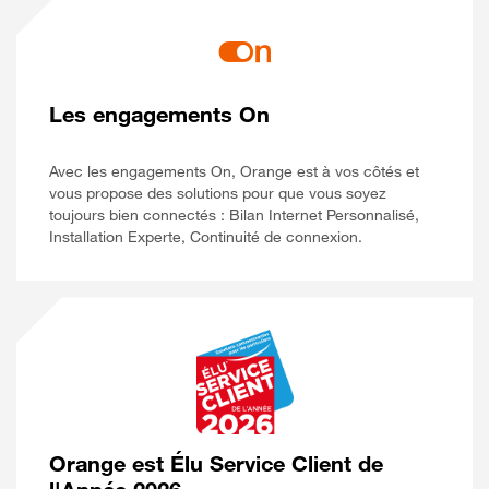
Les engagements On
Avec les engagements On, Orange est à vos côtés et
vous propose des solutions pour que vous soyez
toujours bien connectés : Bilan Internet Personnalisé,
Installation Experte, Continuité de connexion.
Orange est Élu Service Client de