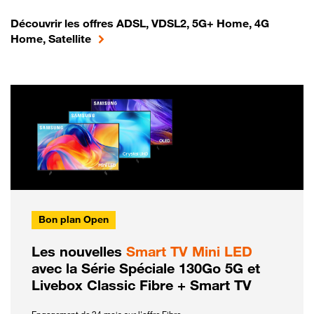
Découvrir les offres ADSL, VDSL2, 5G+ Home, 4G
Home, Satellite
Bon plan Open
Les nouvelles
Smart TV Mini LED
avec la Série Spéciale 130Go 5G et
Livebox Classic Fibre + Smart TV