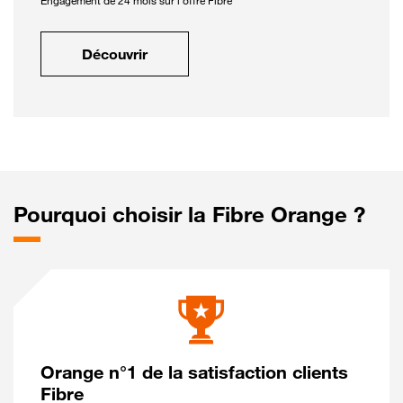
Engagement de 24 mois sur l'offre Fibre
Découvrir
Pourquoi choisir la Fibre Orange ?
Orange n°1 de la satisfaction clients
Fibre