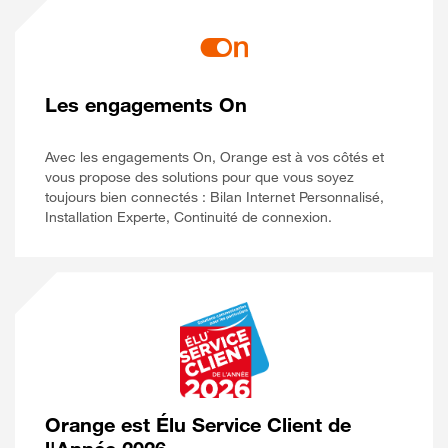
Les engagements On
Avec les engagements On, Orange est à vos côtés et
vous propose des solutions pour que vous soyez
toujours bien connectés : Bilan Internet Personnalisé,
Installation Experte, Continuité de connexion.
Orange est Élu Service Client de