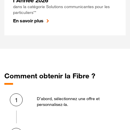
l'Année 2026
dans la catégorie Solutions communicantes pour les
particuliers**
En savoir plus
Comment obtenir la Fibre ?
D’abord, sélectionnez une offre et
1
personnalisez-la.