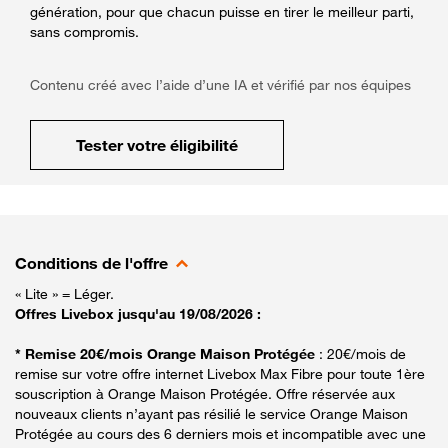
génération, pour que chacun puisse en tirer le meilleur parti,
sans compromis.
Contenu créé avec l’aide d’une IA et vérifié par nos équipes
Tester votre éligibilité
Conditions de l'offre
« Lite » = Léger.
Offres Livebox jusqu'au 19/08/2026 :
* Remise 20€/mois Orange Maison Protégée
: 20€/mois de
remise sur votre offre internet Livebox Max Fibre pour toute 1ère
souscription à Orange Maison Protégée. Offre réservée aux
nouveaux clients n’ayant pas résilié le service Orange Maison
Protégée au cours des 6 derniers mois et incompatible avec une