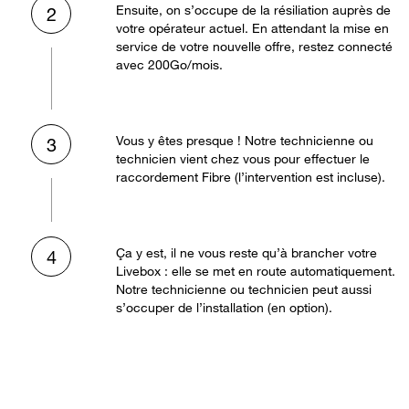
Ensuite, on s’occupe de la résiliation auprès de
2
votre opérateur actuel. En attendant la mise en
service de votre nouvelle offre, restez connecté
avec 200Go/mois.
Vous y êtes presque ! Notre technicienne ou
3
technicien vient chez vous pour effectuer le
raccordement Fibre (l’intervention est incluse).
Ça y est, il ne vous reste qu’à brancher votre
4
Livebox : elle se met en route automatiquement.
Notre technicienne ou technicien peut aussi
s’occuper de l’installation (en option).