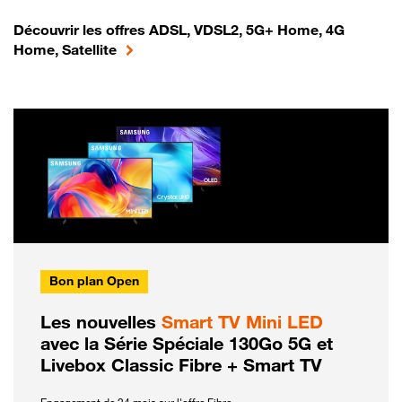
Découvrir les offres ADSL, VDSL2, 5G+ Home, 4G
Home, Satellite
Bon plan Open
Les nouvelles
Smart TV Mini LED
avec la Série Spéciale 130Go 5G et
Livebox Classic Fibre + Smart TV