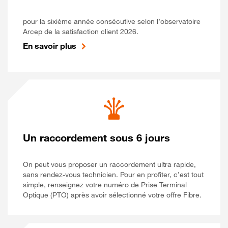
pour la sixième année consécutive selon l’observatoire
Arcep de la satisfaction client 2026.
En savoir plus
Un raccordement sous 6 jours
On peut vous proposer un raccordement ultra rapide,
sans rendez-vous technicien. Pour en profiter, c’est tout
simple, renseignez votre numéro de Prise Terminal
Optique (PTO) après avoir sélectionné votre offre Fibre.