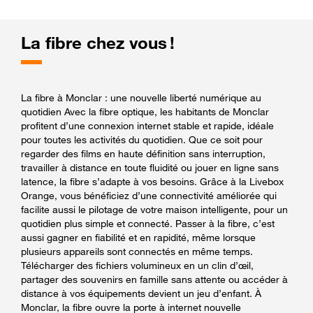
La fibre chez vous !
La fibre à Monclar : une nouvelle liberté numérique au
quotidien Avec la fibre optique, les habitants de Monclar
profitent d’une connexion internet stable et rapide, idéale
pour toutes les activités du quotidien. Que ce soit pour
regarder des films en haute définition sans interruption,
travailler à distance en toute fluidité ou jouer en ligne sans
latence, la fibre s’adapte à vos besoins. Grâce à la Livebox
Orange, vous bénéficiez d’une connectivité améliorée qui
facilite aussi le pilotage de votre maison intelligente, pour un
quotidien plus simple et connecté. Passer à la fibre, c’est
aussi gagner en fiabilité et en rapidité, même lorsque
plusieurs appareils sont connectés en même temps.
Télécharger des fichiers volumineux en un clin d’œil,
partager des souvenirs en famille sans attente ou accéder à
distance à vos équipements devient un jeu d’enfant. À
Monclar, la fibre ouvre la porte à internet nouvelle