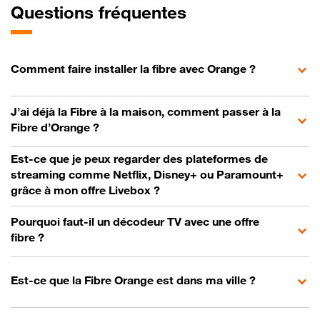
Questions fréquentes
Comment faire installer la fibre avec Orange ?
J’ai déjà la Fibre à la maison, comment passer à la
Fibre d’Orange ?
Est-ce que je peux regarder des plateformes de
streaming comme Netflix, Disney+ ou Paramount+
grâce à mon offre Livebox ?
Pourquoi faut-il un décodeur TV avec une offre
fibre ?
Est-ce que la Fibre Orange est dans ma ville ?