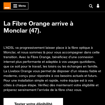
La Fibre Orange arrive à
Monclar (47).
L’ADSL va progressivement laisser place à la fibre optique à
Monclar, et nous sommes là pour vous accompagner dans cette
transition. Avec la Fibre Orange, bénéficiez d’une connexion
internet plus performante et adaptée à vos usages quotidiens,
que ce soit pour le travail, les loisirs ou les échanges en famille.
La Livebox Orange vous permet de disposer d’un réseau fiable et
moderne, conçu pour répondre à vos besoins actuels et futurs.
Pour une installation simple et rapide, notre équipe est à vos
côtés à chaque étape. Vérifiez dès maintenant votre éligibilité et
préparez sereinement l’arrivée de la fibre chez vous.
Tester votre éligibilité