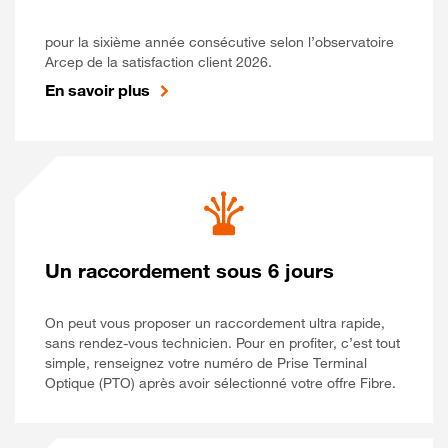
pour la sixième année consécutive selon l’observatoire
Arcep de la satisfaction client 2026.
En savoir plus
Un raccordement sous 6 jours
On peut vous proposer un raccordement ultra rapide,
sans rendez-vous technicien. Pour en profiter, c’est tout
simple, renseignez votre numéro de Prise Terminal
Optique (PTO) après avoir sélectionné votre offre Fibre.