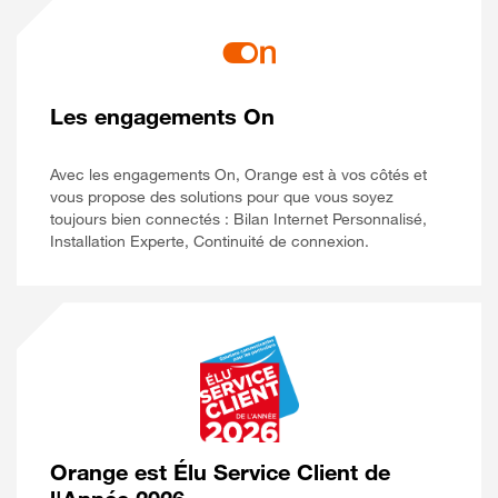
Les engagements On
Avec les engagements On, Orange est à vos côtés et
vous propose des solutions pour que vous soyez
toujours bien connectés : Bilan Internet Personnalisé,
Installation Experte, Continuité de connexion.
Orange est Élu Service Client de