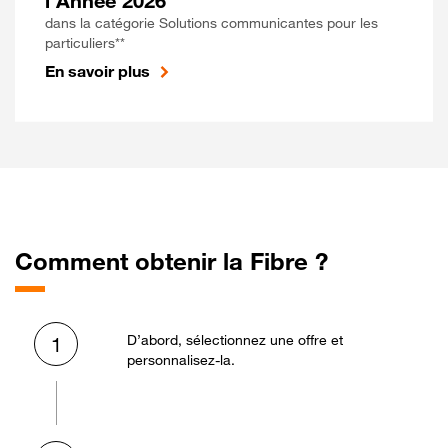
l'Année 2026
dans la catégorie Solutions communicantes pour les
particuliers**
En savoir plus
Comment obtenir la Fibre ?
D’abord, sélectionnez une offre et
1
personnalisez-la.