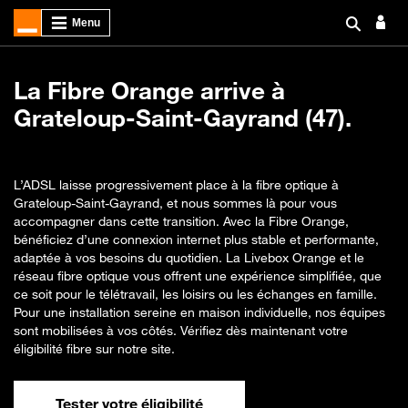
La Fibre Orange arrive à
Grateloup-Saint-Gayrand (47).
L’ADSL laisse progressivement place à la fibre optique à
Grateloup-Saint-Gayrand, et nous sommes là pour vous
accompagner dans cette transition. Avec la Fibre Orange,
bénéficiez d’une connexion internet plus stable et performante,
adaptée à vos besoins du quotidien. La Livebox Orange et le
réseau fibre optique vous offrent une expérience simplifiée, que
ce soit pour le télétravail, les loisirs ou les échanges en famille.
Pour une installation sereine en maison individuelle, nos équipes
sont mobilisées à vos côtés. Vérifiez dès maintenant votre
éligibilité fibre sur notre site.
Tester votre éligibilité