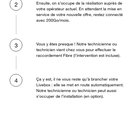
Ensuite, on s’occupe de la résiliation auprès de
2
votre opérateur actuel. En attendant la mise en
service de votre nouvelle offre, restez connecté
avec 200Go/mois.
Vous y êtes presque ! Notre technicienne ou
3
technicien vient chez vous pour effectuer le
raccordement Fibre (l’intervention est incluse).
Ça y est, il ne vous reste qu’à brancher votre
4
Livebox : elle se met en route automatiquement.
Notre technicienne ou technicien peut aussi
s’occuper de l’installation (en option).