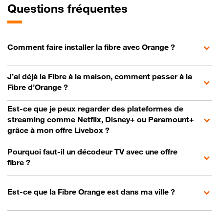
Questions fréquentes
Comment faire installer la fibre avec Orange ?
J’ai déjà la Fibre à la maison, comment passer à la
Fibre d’Orange ?
Est-ce que je peux regarder des plateformes de
streaming comme Netflix, Disney+ ou Paramount+
grâce à mon offre Livebox ?
Pourquoi faut-il un décodeur TV avec une offre
fibre ?
Est-ce que la Fibre Orange est dans ma ville ?