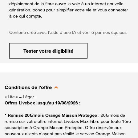
déploiement de la fibre ouvre la voie à un internet nouvelle
génération, conçu pour simplifier votre vie et vous connecter
à ce qui compte.
Contenu créé avec l’aide d’une IA et vérifié par nos équipes
Tester votre éligibilité
Conditions de l'offre
« Lite » = Léger.
Offres Livebox jusqu'au 19/08/2026 :
* Remise 20€/mois Orange Maison Protégée
: 20€/mois de
remise sur votre offre internet Livebox Max Fibre pour toute 1ère
souscription à Orange Maison Protégée. Offre réservée aux
nouveaux clients n’ayant pas résilié le service Orange Maison