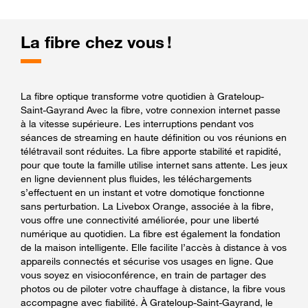
La fibre chez vous !
La fibre optique transforme votre quotidien à Grateloup-
Saint-Gayrand Avec la fibre, votre connexion internet passe
à la vitesse supérieure. Les interruptions pendant vos
séances de streaming en haute définition ou vos réunions en
télétravail sont réduites. La fibre apporte stabilité et rapidité,
pour que toute la famille utilise internet sans attente. Les jeux
en ligne deviennent plus fluides, les téléchargements
s’effectuent en un instant et votre domotique fonctionne
sans perturbation. La Livebox Orange, associée à la fibre,
vous offre une connectivité améliorée, pour une liberté
numérique au quotidien. La fibre est également la fondation
de la maison intelligente. Elle facilite l’accès à distance à vos
appareils connectés et sécurise vos usages en ligne. Que
vous soyez en visioconférence, en train de partager des
photos ou de piloter votre chauffage à distance, la fibre vous
accompagne avec fiabilité. À Grateloup-Saint-Gayrand, le