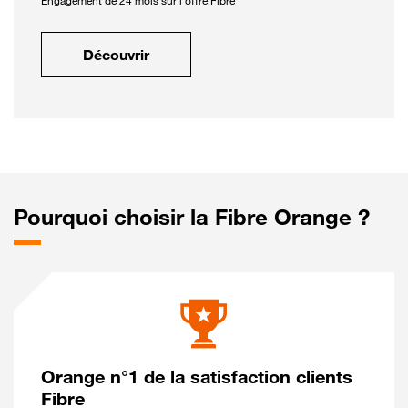
Engagement de 24 mois sur l'offre Fibre
Découvrir
Pourquoi choisir la Fibre Orange ?
Orange n°1 de la satisfaction clients
Fibre