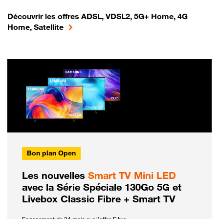
Découvrir les offres ADSL, VDSL2, 5G+ Home, 4G
Home, Satellite
Bon plan Open
Les nouvelles
Smart TV Mini LED
avec la Série Spéciale 130Go 5G et
Livebox Classic Fibre + Smart TV