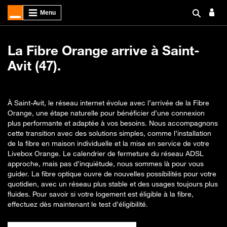
La Fibre Orange arrive à Saint-
Avit (47).
À Saint-Avit, le réseau internet évolue avec l’arrivée de la Fibre
Orange, une étape naturelle pour bénéficier d’une connexion
plus performante et adaptée à vos besoins. Nous accompagnons
cette transition avec des solutions simples, comme l’installation
de la fibre en maison individuelle et la mise en service de votre
Livebox Orange. Le calendrier de fermeture du réseau ADSL
approche, mais pas d’inquiétude, nous sommes là pour vous
guider. La fibre optique ouvre de nouvelles possibilités pour votre
quotidien, avec un réseau plus stable et des usages toujours plus
fluides. Pour savoir si votre logement est éligible à la fibre,
effectuez dès maintenant le test d’éligibilité.