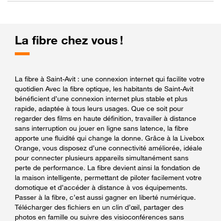
La fibre chez vous !
La fibre à Saint-Avit : une connexion internet qui facilite votre
quotidien Avec la fibre optique, les habitants de Saint-Avit
bénéficient d’une connexion internet plus stable et plus
rapide, adaptée à tous leurs usages. Que ce soit pour
regarder des films en haute définition, travailler à distance
sans interruption ou jouer en ligne sans latence, la fibre
apporte une fluidité qui change la donne. Grâce à la Livebox
Orange, vous disposez d’une connectivité améliorée, idéale
pour connecter plusieurs appareils simultanément sans
perte de performance. La fibre devient ainsi la fondation de
la maison intelligente, permettant de piloter facilement votre
domotique et d’accéder à distance à vos équipements.
Passer à la fibre, c’est aussi gagner en liberté numérique.
Télécharger des fichiers en un clin d’œil, partager des
photos en famille ou suivre des visioconférences sans