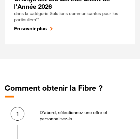
l'Année 2026
dans la catégorie Solutions communicantes pour les
particuliers**
En savoir plus
Comment obtenir la Fibre ?
D’abord, sélectionnez une offre et
1
personnalisez-la.