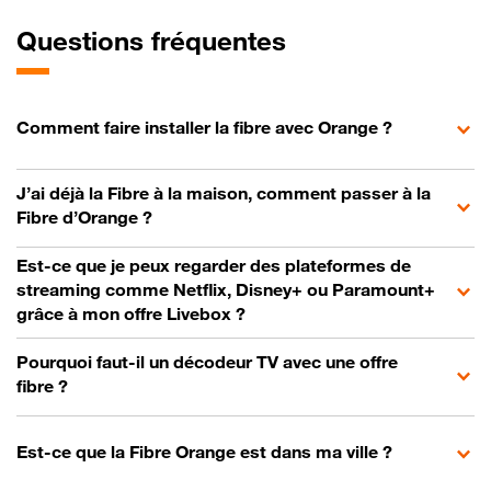
Questions fréquentes
Comment faire installer la fibre avec Orange ?
J’ai déjà la Fibre à la maison, comment passer à la
Fibre d’Orange ?
Est-ce que je peux regarder des plateformes de
streaming comme Netflix, Disney+ ou Paramount+
grâce à mon offre Livebox ?
Pourquoi faut-il un décodeur TV avec une offre
fibre ?
Est-ce que la Fibre Orange est dans ma ville ?