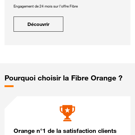
Engagement de 24 mois sur l'offre Fibre
Découvrir
Pourquoi choisir la Fibre Orange ?
Orange n°1 de la satisfaction clients