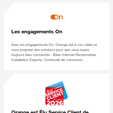
Les engagements On
Avec les engagements On, Orange est à vos côtés et
vous propose des solutions pour que vous soyez
toujours bien connectés : Bilan Internet Personnalisé,
Installation Experte, Continuité de connexion.
Orange est Élu Service Client de