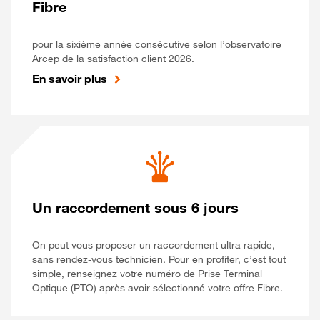
Fibre
pour la sixième année consécutive selon l’observatoire
Arcep de la satisfaction client 2026.
En savoir plus
Un raccordement sous 6 jours
On peut vous proposer un raccordement ultra rapide,
sans rendez-vous technicien. Pour en profiter, c’est tout
simple, renseignez votre numéro de Prise Terminal
Optique (PTO) après avoir sélectionné votre offre Fibre.