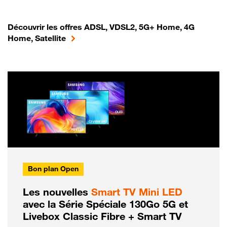
Découvrir les offres ADSL, VDSL2, 5G+ Home, 4G
Home, Satellite
Bon plan Open
Les nouvelles
Smart TV Mini LED
avec la Série Spéciale 130Go 5G et
Livebox Classic Fibre + Smart TV