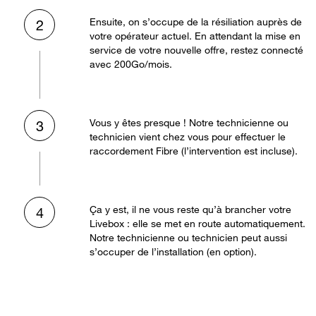
Ensuite, on s’occupe de la résiliation auprès de
2
votre opérateur actuel. En attendant la mise en
service de votre nouvelle offre, restez connecté
avec 200Go/mois.
Vous y êtes presque ! Notre technicienne ou
3
technicien vient chez vous pour effectuer le
raccordement Fibre (l’intervention est incluse).
Ça y est, il ne vous reste qu’à brancher votre
4
Livebox : elle se met en route automatiquement.
Notre technicienne ou technicien peut aussi
s’occuper de l’installation (en option).