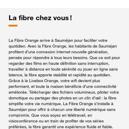
La fibre chez vous !
La Fibre Orange arrive à Sauméjan pour faciliter votre
quotidien. Avec la Fibre Orange, les habitants de Sauméjan
profitent d’une connexion internet nouvelle génération,
pensée pour répondre à tous leurs besoins. Que ce soit pour
regarder des films en haute définition sans interruption,
travailler à distance en toute sérénité ou jouer en ligne sans
latence, la fibre apporte stabilité et rapidité au quotidien.
Grâce à la Livebox Orange, votre wifi devient plus
performant, et toute la maison bénéficie d’une connectivité
améliorée. Télécharger des fichiers volumineux, piloter votre
domotique ou partager des photos en un clin d’œil : la fibre
simplifie votre vie numérique. La Fibre Orange s’installe à
Sauméjan pour offrir à chacun une liberté numérique sans
compromis. Que vous soyez en télétravail, en
visioconférence ou en train de profiter de vos séries
préférées, la fibre garantit une expérience fluide et fiable.