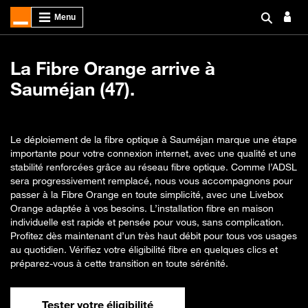
La Fibre Orange arrive à
Sauméjan (47).
Le déploiement de la fibre optique à Sauméjan marque une étape
importante pour votre connexion internet, avec une qualité et une
stabilité renforcées grâce au réseau fibre optique. Comme l’ADSL
sera progressivement remplacé, nous vous accompagnons pour
passer à la Fibre Orange en toute simplicité, avec une Livebox
Orange adaptée à vos besoins. L’installation fibre en maison
individuelle est rapide et pensée pour vous, sans complication.
Profitez dès maintenant d’un très haut débit pour tous vos usages
au quotidien. Vérifiez votre éligibilité fibre en quelques clics et
préparez-vous à cette transition en toute sérénité.
Tester votre éligibilité