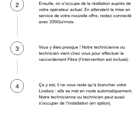
Ensuite, on s’occupe de la résiliation auprès de
2
votre opérateur actuel. En attendant la mise en
service de votre nouvelle offre, restez connecté
avec 200Go/mois.
Vous y êtes presque ! Notre technicienne ou
3
technicien vient chez vous pour effectuer le
raccordement Fibre (l’intervention est incluse).
Ça y est, il ne vous reste qu’à brancher votre
4
Livebox : elle se met en route automatiquement.
Notre technicienne ou technicien peut aussi
s’occuper de l’installation (en option).