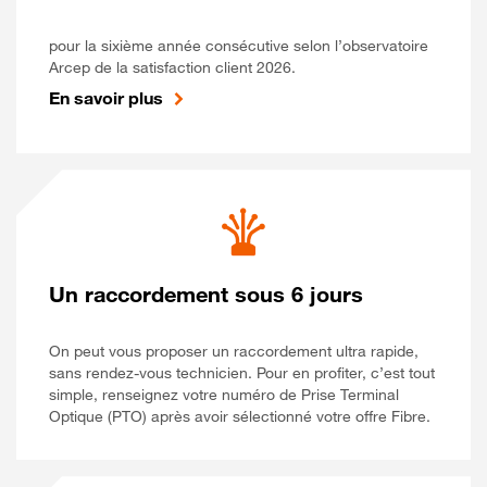
pour la sixième année consécutive selon l’observatoire
Arcep de la satisfaction client 2026.
En savoir plus
Un raccordement sous 6 jours
On peut vous proposer un raccordement ultra rapide,
sans rendez-vous technicien. Pour en profiter, c’est tout
simple, renseignez votre numéro de Prise Terminal
Optique (PTO) après avoir sélectionné votre offre Fibre.