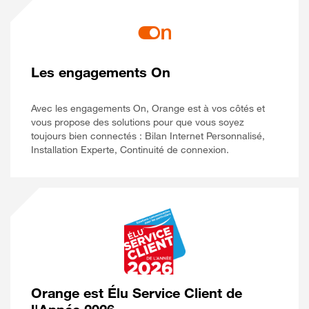
Les engagements On
Avec les engagements On, Orange est à vos côtés et
vous propose des solutions pour que vous soyez
toujours bien connectés : Bilan Internet Personnalisé,
Installation Experte, Continuité de connexion.
Orange est Élu Service Client de