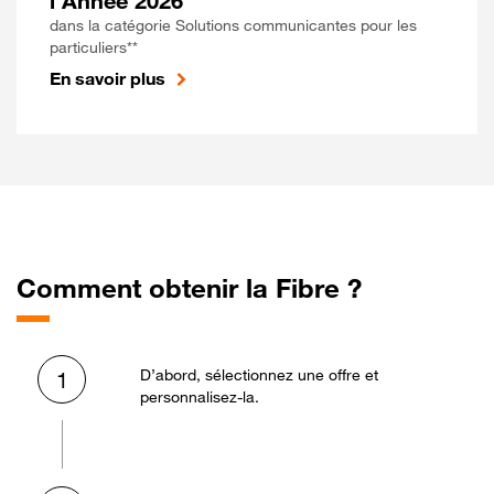
l'Année 2026
dans la catégorie Solutions communicantes pour les
particuliers**
En savoir plus
Comment obtenir la Fibre ?
D’abord, sélectionnez une offre et
1
personnalisez-la.