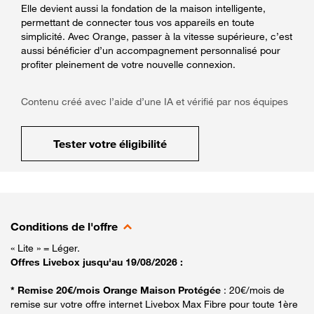
Elle devient aussi la fondation de la maison intelligente,
permettant de connecter tous vos appareils en toute
simplicité. Avec Orange, passer à la vitesse supérieure, c’est
aussi bénéficier d’un accompagnement personnalisé pour
profiter pleinement de votre nouvelle connexion.
Contenu créé avec l’aide d’une IA et vérifié par nos équipes
Tester votre éligibilité
Conditions de l'offre
« Lite » = Léger.
Offres Livebox jusqu'au 19/08/2026 :
* Remise 20€/mois Orange Maison Protégée
: 20€/mois de
remise sur votre offre internet Livebox Max Fibre pour toute 1ère