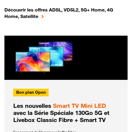
Découvrir les offres ADSL, VDSL2, 5G+ Home, 4G
Home, Satellite
Bon plan Open
Les nouvelles
Smart TV Mini LED
avec la Série Spéciale 130Go 5G et
Livebox Classic Fibre + Smart TV