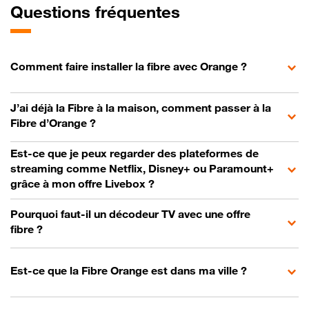
Questions fréquentes
Comment faire installer la fibre avec Orange ?
J’ai déjà la Fibre à la maison, comment passer à la
Fibre d’Orange ?
Est-ce que je peux regarder des plateformes de
streaming comme Netflix, Disney+ ou Paramount+
grâce à mon offre Livebox ?
Pourquoi faut-il un décodeur TV avec une offre
fibre ?
Est-ce que la Fibre Orange est dans ma ville ?