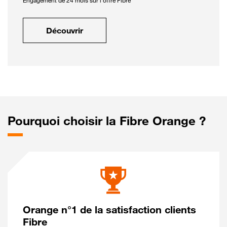
Engagement de 24 mois sur l'offre Fibre
Découvrir
Pourquoi choisir la Fibre Orange ?
Orange n°1 de la satisfaction clients
Fibre