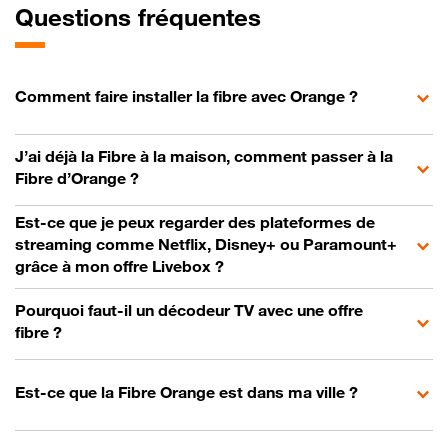
Questions fréquentes
Comment faire installer la fibre avec Orange ?
J’ai déjà la Fibre à la maison, comment passer à la
Fibre d’Orange ?
Est-ce que je peux regarder des plateformes de
streaming comme Netflix, Disney+ ou Paramount+
grâce à mon offre Livebox ?
Pourquoi faut-il un décodeur TV avec une offre
fibre ?
Est-ce que la Fibre Orange est dans ma ville ?