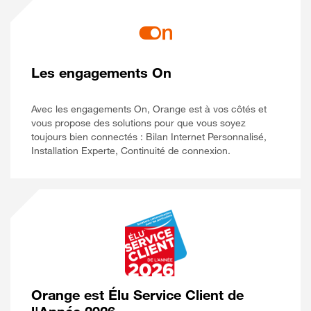
Les engagements On
Avec les engagements On, Orange est à vos côtés et
vous propose des solutions pour que vous soyez
toujours bien connectés : Bilan Internet Personnalisé,
Installation Experte, Continuité de connexion.
Orange est Élu Service Client de