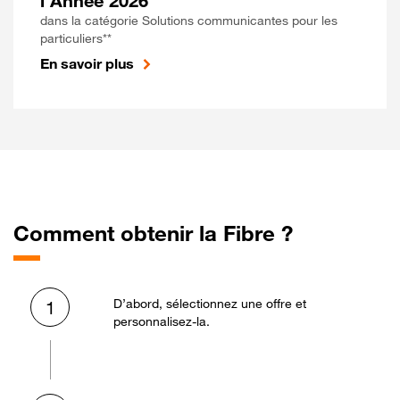
l'Année 2026
dans la catégorie Solutions communicantes pour les
particuliers**
En savoir plus
Comment obtenir la Fibre ?
D’abord, sélectionnez une offre et
1
personnalisez-la.