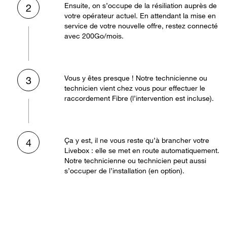
Ensuite, on s’occupe de la résiliation auprès de
2
votre opérateur actuel. En attendant la mise en
service de votre nouvelle offre, restez connecté
avec 200Go/mois.
Vous y êtes presque ! Notre technicienne ou
3
technicien vient chez vous pour effectuer le
raccordement Fibre (l’intervention est incluse).
Ça y est, il ne vous reste qu’à brancher votre
4
Livebox : elle se met en route automatiquement.
Notre technicienne ou technicien peut aussi
s’occuper de l’installation (en option).