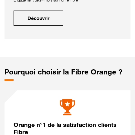
Engagement de 24 mois sur l'offre Fibre
Découvrir
Pourquoi choisir la Fibre Orange ?
Orange n°1 de la satisfaction clients
Fibre