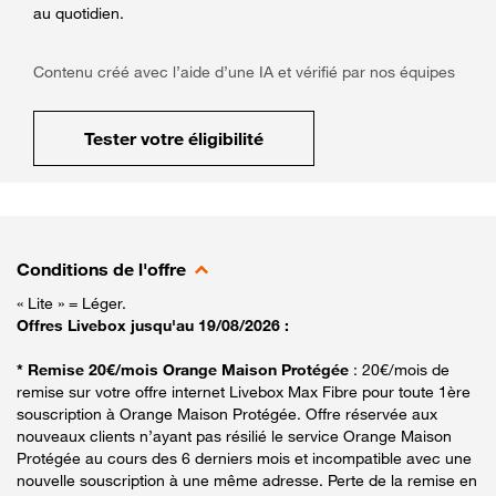
au quotidien.
Contenu créé avec l’aide d’une IA et vérifié par nos équipes
Tester votre éligibilité
Conditions de l'offre
« Lite » = Léger.
Offres Livebox jusqu'au 19/08/2026 :
* Remise 20€/mois Orange Maison Protégée
: 20€/mois de
remise sur votre offre internet Livebox Max Fibre pour toute 1ère
souscription à Orange Maison Protégée. Offre réservée aux
nouveaux clients n’ayant pas résilié le service Orange Maison
Protégée au cours des 6 derniers mois et incompatible avec une
nouvelle souscription à une même adresse. Perte de la remise en