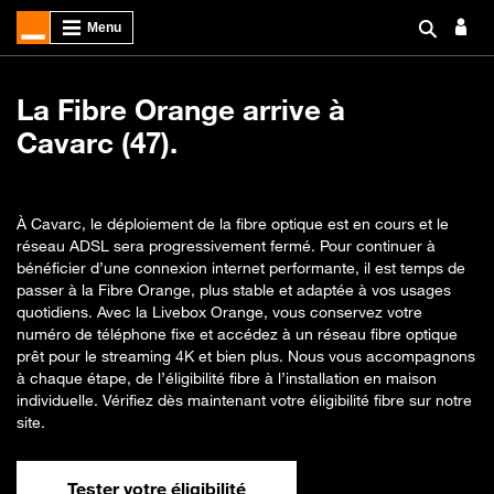
La Fibre Orange arrive à
Cavarc (47).
À Cavarc, le déploiement de la fibre optique est en cours et le
réseau ADSL sera progressivement fermé. Pour continuer à
bénéficier d’une connexion internet performante, il est temps de
passer à la Fibre Orange, plus stable et adaptée à vos usages
quotidiens. Avec la Livebox Orange, vous conservez votre
numéro de téléphone fixe et accédez à un réseau fibre optique
prêt pour le streaming 4K et bien plus. Nous vous accompagnons
à chaque étape, de l’éligibilité fibre à l’installation en maison
individuelle. Vérifiez dès maintenant votre éligibilité fibre sur notre
site.
Tester votre éligibilité