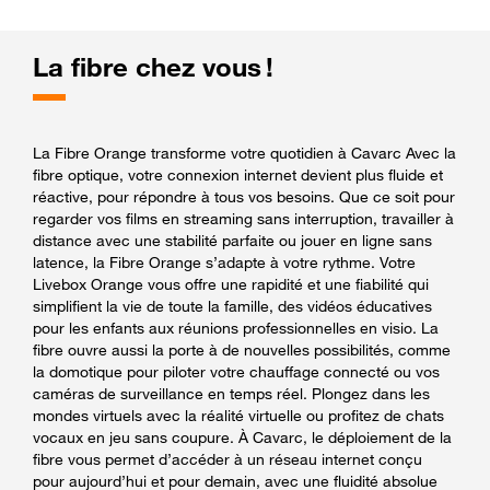
La fibre chez vous !
La Fibre Orange transforme votre quotidien à Cavarc Avec la
fibre optique, votre connexion internet devient plus fluide et
réactive, pour répondre à tous vos besoins. Que ce soit pour
regarder vos films en streaming sans interruption, travailler à
distance avec une stabilité parfaite ou jouer en ligne sans
latence, la Fibre Orange s’adapte à votre rythme. Votre
Livebox Orange vous offre une rapidité et une fiabilité qui
simplifient la vie de toute la famille, des vidéos éducatives
pour les enfants aux réunions professionnelles en visio. La
fibre ouvre aussi la porte à de nouvelles possibilités, comme
la domotique pour piloter votre chauffage connecté ou vos
caméras de surveillance en temps réel. Plongez dans les
mondes virtuels avec la réalité virtuelle ou profitez de chats
vocaux en jeu sans coupure. À Cavarc, le déploiement de la
fibre vous permet d’accéder à un réseau internet conçu
pour aujourd’hui et pour demain, avec une fluidité absolue