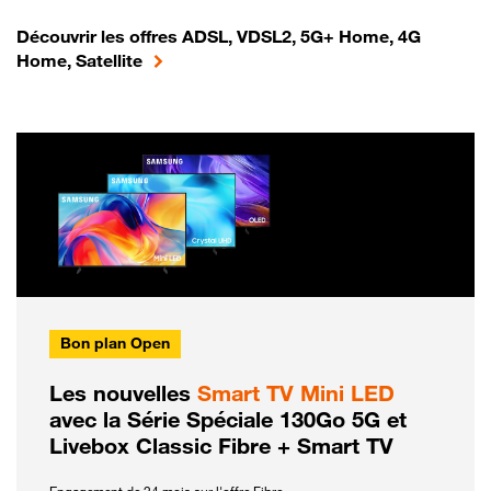
Découvrir les offres ADSL, VDSL2, 5G+ Home, 4G
Home, Satellite
Bon plan Open
Les nouvelles
Smart TV Mini LED
avec la Série Spéciale 130Go 5G et
Livebox Classic Fibre + Smart TV