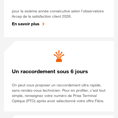
pour la sixième année consécutive selon l’observatoire
Arcep de la satisfaction client 2026.
En savoir plus
Un raccordement sous 6 jours
On peut vous proposer un raccordement ultra rapide,
sans rendez-vous technicien. Pour en profiter, c’est tout
simple, renseignez votre numéro de Prise Terminal
Optique (PTO) après avoir sélectionné votre offre Fibre.