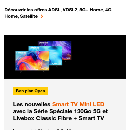
Découvrir les offres ADSL, VDSL2, 5G+ Home, 4G
Home, Satellite
Bon plan Open
Les nouvelles
Smart TV Mini LED
avec la Série Spéciale 130Go 5G et
Livebox Classic Fibre + Smart TV