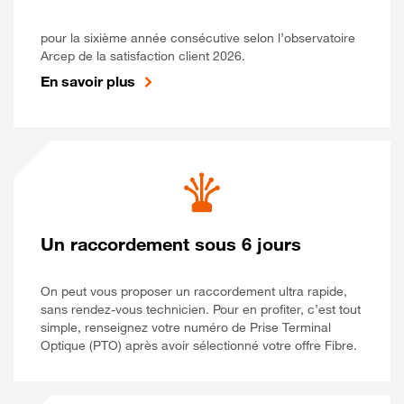
pour la sixième année consécutive selon l’observatoire
Arcep de la satisfaction client 2026.
En savoir plus
Un raccordement sous 6 jours
On peut vous proposer un raccordement ultra rapide,
sans rendez-vous technicien. Pour en profiter, c’est tout
simple, renseignez votre numéro de Prise Terminal
Optique (PTO) après avoir sélectionné votre offre Fibre.