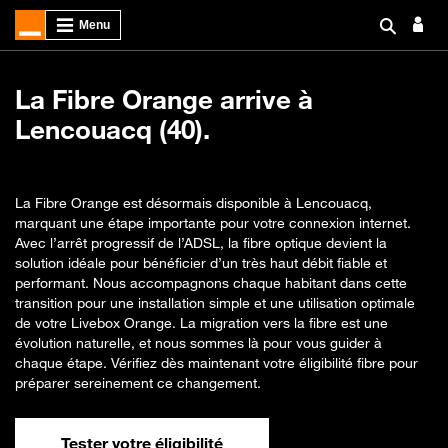
La Fibre Orange arrive à
Lencouacq (40).
La Fibre Orange est désormais disponible à Lencouacq,
marquant une étape importante pour votre connexion internet.
Avec l’arrêt progressif de l’ADSL, la fibre optique devient la
solution idéale pour bénéficier d’un très haut débit fiable et
performant. Nous accompagnons chaque habitant dans cette
transition pour une installation simple et une utilisation optimale
de votre Livebox Orange. La migration vers la fibre est une
évolution naturelle, et nous sommes là pour vous guider à
chaque étape. Vérifiez dès maintenant votre éligibilité fibre pour
préparer sereinement ce changement.
Tester votre éligibilité