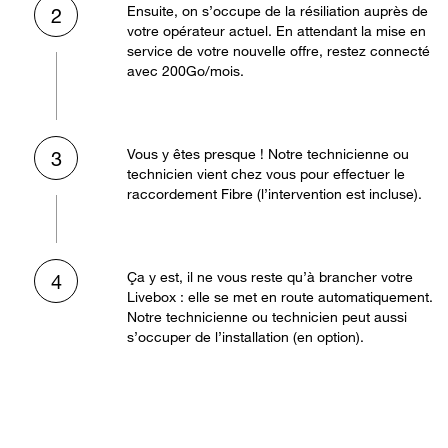
Ensuite, on s’occupe de la résiliation auprès de
2
votre opérateur actuel. En attendant la mise en
service de votre nouvelle offre, restez connecté
avec 200Go/mois.
Vous y êtes presque ! Notre technicienne ou
3
technicien vient chez vous pour effectuer le
raccordement Fibre (l’intervention est incluse).
Ça y est, il ne vous reste qu’à brancher votre
4
Livebox : elle se met en route automatiquement.
Notre technicienne ou technicien peut aussi
s’occuper de l’installation (en option).