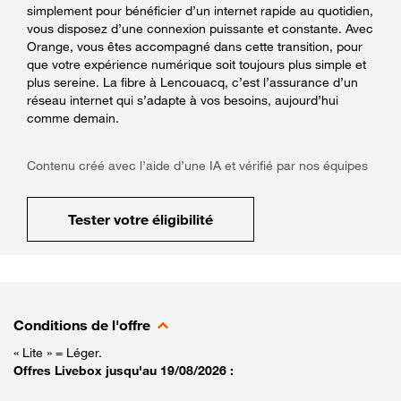
simplement pour bénéficier d’un internet rapide au quotidien,
vous disposez d’une connexion puissante et constante. Avec
Orange, vous êtes accompagné dans cette transition, pour
que votre expérience numérique soit toujours plus simple et
plus sereine. La fibre à Lencouacq, c’est l’assurance d’un
réseau internet qui s’adapte à vos besoins, aujourd’hui
comme demain.
Contenu créé avec l’aide d’une IA et vérifié par nos équipes
Tester votre éligibilité
Conditions de l'offre
« Lite » = Léger.
Offres Livebox jusqu'au 19/08/2026 :