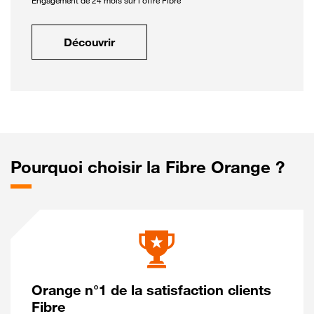
Engagement de 24 mois sur l'offre Fibre
Découvrir
Pourquoi choisir la Fibre Orange ?
Orange n°1 de la satisfaction clients
Fibre