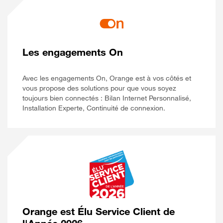
Les engagements On
Avec les engagements On, Orange est à vos côtés et
vous propose des solutions pour que vous soyez
toujours bien connectés : Bilan Internet Personnalisé,
Installation Experte, Continuité de connexion.
Orange est Élu Service Client de