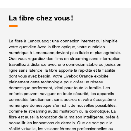
La fibre chez vous !
La fibre à Lencouacq : une connexion internet qui simplifie
votre quotidien Avec la fibre optique, votre quotidien
numérique à Lencouacq devient plus fluide et plus agréable.
Que vous regardiez des films en streaming sans interruption,
travailliez à distance avec une connexion stable ou jouiez en
ligne sans latence, la fibre apporte la rapidité et la fiabilité
dont vous avez besoin. Votre Livebox Orange exploite
pleinement cette technologie pour créer un réseau
domestique performant, idéal pour toute la famille. Les
enfants peuvent naviguer en toute sécurité, les appareils
connectés fonctionnent sans accroc et votre écosystème
numérique domestique s’enrichit de nouvelles possibilités,
comme le streaming audio multiroom ou la domotique. La
fibre est aussi la fondation de la maison intelligente, prête à
accueillir les innovations de demain. Que ce soit pour la
réalité virtuelle, les visioconférences professionnelles ou