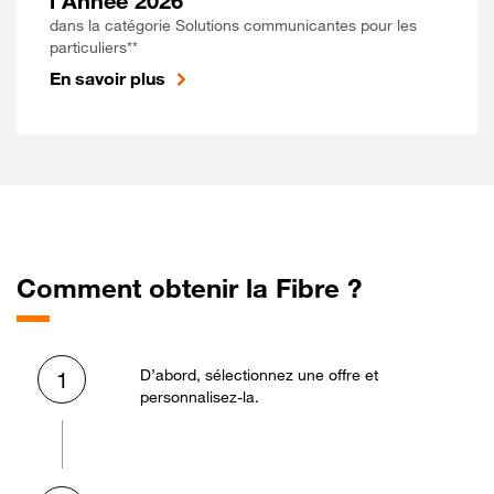
l'Année 2026
dans la catégorie Solutions communicantes pour les
particuliers**
En savoir plus
Comment obtenir la Fibre ?
D’abord, sélectionnez une offre et
1
personnalisez-la.