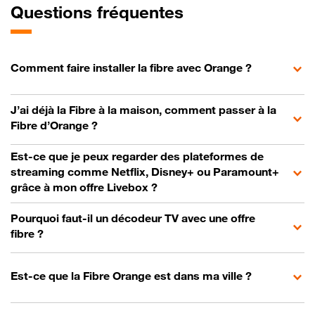
Questions fréquentes
Comment faire installer la fibre avec Orange ?
J’ai déjà la Fibre à la maison, comment passer à la
Fibre d’Orange ?
Est-ce que je peux regarder des plateformes de
streaming comme Netflix, Disney+ ou Paramount+
grâce à mon offre Livebox ?
Pourquoi faut-il un décodeur TV avec une offre
fibre ?
Est-ce que la Fibre Orange est dans ma ville ?