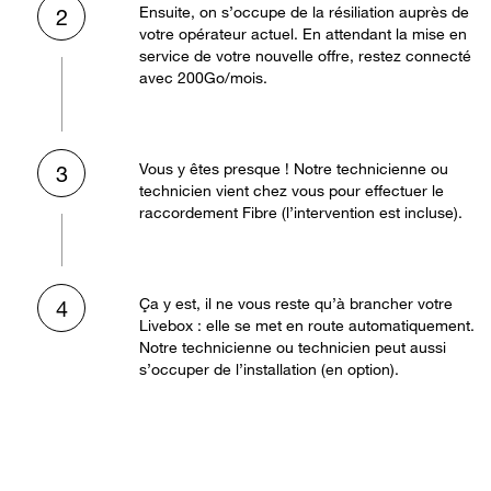
Ensuite, on s’occupe de la résiliation auprès de
2
votre opérateur actuel. En attendant la mise en
service de votre nouvelle offre, restez connecté
avec 200Go/mois.
Vous y êtes presque ! Notre technicienne ou
3
technicien vient chez vous pour effectuer le
raccordement Fibre (l’intervention est incluse).
Ça y est, il ne vous reste qu’à brancher votre
4
Livebox : elle se met en route automatiquement.
Notre technicienne ou technicien peut aussi
s’occuper de l’installation (en option).