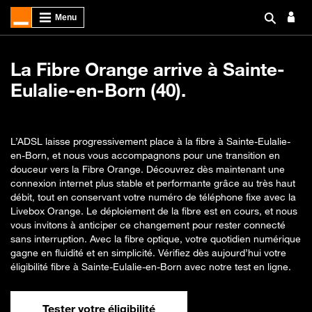
La Fibre Orange arrive à Sainte-
Eulalie-en-Born (40).
L’ADSL laisse progressivement place à la fibre à Sainte-Eulalie-
en-Born, et nous vous accompagnons pour une transition en
douceur vers la Fibre Orange. Découvrez dès maintenant une
connexion internet plus stable et performante grâce au très haut
débit, tout en conservant votre numéro de téléphone fixe avec la
Livebox Orange. Le déploiement de la fibre est en cours, et nous
vous invitons à anticiper ce changement pour rester connecté
sans interruption. Avec la fibre optique, votre quotidien numérique
gagne en fluidité et en simplicité. Vérifiez dès aujourd’hui votre
éligibilité fibre à Sainte-Eulalie-en-Born avec notre test en ligne.
Tester votre éligibilité