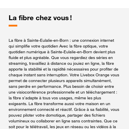
La fibre chez vous !
La fibre à Sainte-Eulalie-en-Born : une connexion internet
qui simplifie votre quotidien Avec la fibre optique, votre
quotidien numérique à Sainte-Eulalie-en-Born devient plus
fluide et plus agréable. Que vous regardiez des séries en
streaming, travailliez à distance ou jouiez en ligne, la fibre
apporte la stabilité et la rapidité nécessaires pour profiter de
chaque instant sans interruption. Votre Livebox Orange vous
permet de connecter plusieurs appareils simultanément,
sans perdre en performance. Plus besoin de choisir entre
une visioconférence professionnelle et un téléchargement :
la fibre s’adapte à tous vos usages, même les plus
exigeants. La fibre transforme aussi votre maison en un
environnement connecté et réactif. Grâce à sa fiabilité, vous
pouvez piloter votre domotique, partager des fichiers
volumineux ou collaborer en ligne sans contraintes. Que ce
soit pour le télétravail, les jeux en réseau ou les vidéos à la