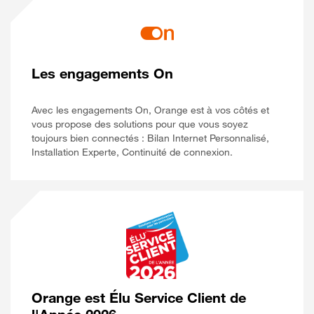
Les engagements On
Avec les engagements On, Orange est à vos côtés et
vous propose des solutions pour que vous soyez
toujours bien connectés : Bilan Internet Personnalisé,
Installation Experte, Continuité de connexion.
Orange est Élu Service Client de