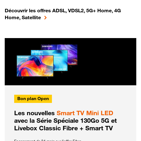
Découvrir les offres ADSL, VDSL2, 5G+ Home, 4G
Home, Satellite
Bon plan Open
Les nouvelles
Smart TV Mini LED
avec la Série Spéciale 130Go 5G et
Livebox Classic Fibre + Smart TV