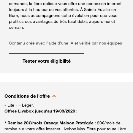
demande, la fibre optique vous offre une connexion internet
toujours à la hauteur de vos attentes. À Sainte-Eulalie-en-
Born, nous accompagnons cette évolution pour que vous
profitiez des avantages du très haut débit, aujourd’hui et
demain.
Contenu créé avec l’aide d’une IA et vérifié par nos équipes
Tester votre éligibilité
Conditions de l'offre
« Lite » = Léger.
Offres Livebox jusqu'au 19/08/2026 :
* Remise 20€/mois Orange Maison Protégée
: 20€/mois de
remise sur votre offre internet Livebox Max Fibre pour toute 1ère