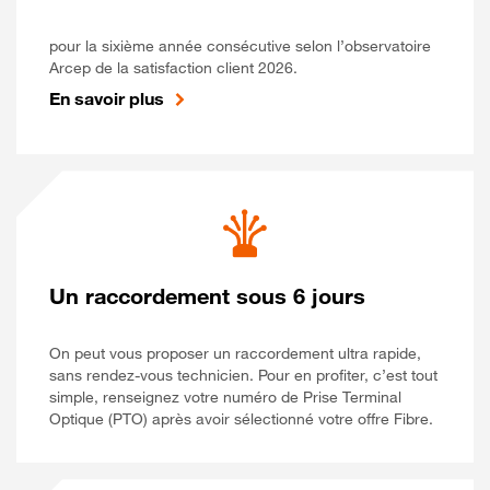
pour la sixième année consécutive selon l’observatoire
Arcep de la satisfaction client 2026.
En savoir plus
Un raccordement sous 6 jours
On peut vous proposer un raccordement ultra rapide,
sans rendez-vous technicien. Pour en profiter, c’est tout
simple, renseignez votre numéro de Prise Terminal
Optique (PTO) après avoir sélectionné votre offre Fibre.