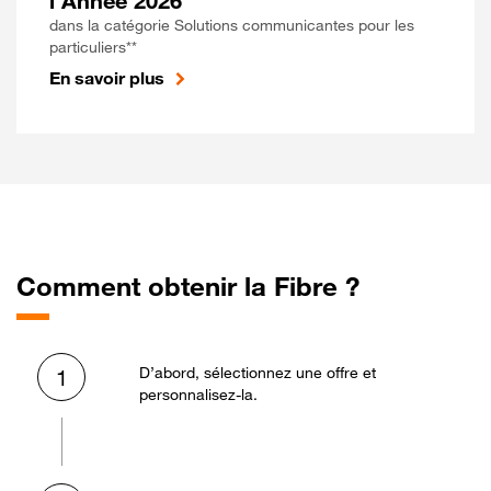
l'Année 2026
dans la catégorie Solutions communicantes pour les
particuliers**
En savoir plus
Comment obtenir la Fibre ?
D’abord, sélectionnez une offre et
1
personnalisez-la.