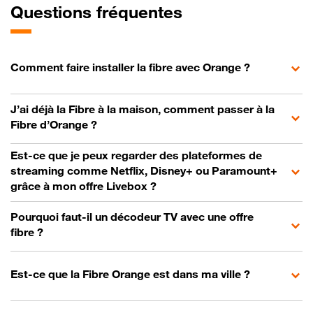
Questions fréquentes
Comment faire installer la fibre avec Orange ?
J’ai déjà la Fibre à la maison, comment passer à la
Fibre d’Orange ?
Est-ce que je peux regarder des plateformes de
streaming comme Netflix, Disney+ ou Paramount+
grâce à mon offre Livebox ?
Pourquoi faut-il un décodeur TV avec une offre
fibre ?
Est-ce que la Fibre Orange est dans ma ville ?