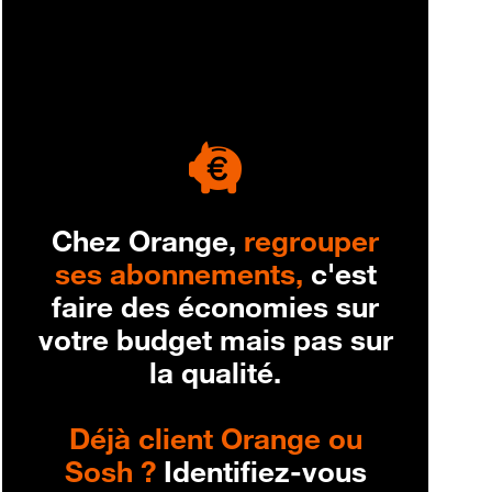
engagement
Chez Orange,
regrouper
ses abonnements,
c'est
faire des économies sur
votre budget mais pas sur
la qualité.
Déjà client Orange ou
Sosh ?
Identifiez-vous