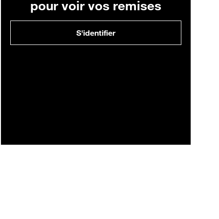
pour voir vos remises
S'identifier