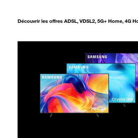
Découvrir les offres ADSL, VDSL2, 5G+ Home, 4G Ho